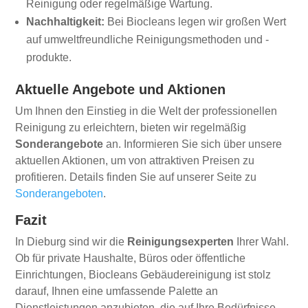
Reinigung oder regelmäßige Wartung.
Nachhaltigkeit:
Bei Biocleans legen wir großen Wert
auf umweltfreundliche Reinigungsmethoden und -
produkte.
Aktuelle Angebote und Aktionen
Um Ihnen den Einstieg in die Welt der professionellen
Reinigung zu erleichtern, bieten wir regelmäßig
Sonderangebote
an. Informieren Sie sich über unsere
aktuellen Aktionen, um von attraktiven Preisen zu
profitieren. Details finden Sie auf unserer Seite zu
Sonderangeboten
.
Fazit
In Dieburg sind wir die
Reinigungsexperten
Ihrer Wahl.
Ob für private Haushalte, Büros oder öffentliche
Einrichtungen, Biocleans Gebäudereinigung ist stolz
darauf, Ihnen eine umfassende Palette an
Dienstleistungen anzubieten, die auf Ihre Bedürfnisse