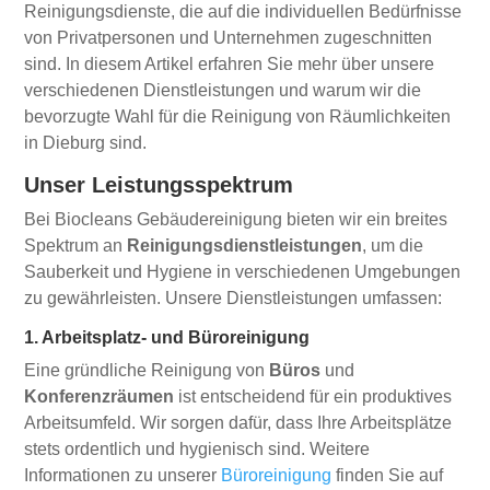
Reinigungsdienste, die auf die individuellen Bedürfnisse
von Privatpersonen und Unternehmen zugeschnitten
sind. In diesem Artikel erfahren Sie mehr über unsere
verschiedenen Dienstleistungen und warum wir die
bevorzugte Wahl für die Reinigung von Räumlichkeiten
in Dieburg sind.
Unser Leistungsspektrum
Bei Biocleans Gebäudereinigung bieten wir ein breites
Spektrum an
Reinigungsdienstleistungen
, um die
Sauberkeit und Hygiene in verschiedenen Umgebungen
zu gewährleisten. Unsere Dienstleistungen umfassen:
1. Arbeitsplatz- und Büroreinigung
Eine gründliche Reinigung von
Büros
und
Konferenzräumen
ist entscheidend für ein produktives
Arbeitsumfeld. Wir sorgen dafür, dass Ihre Arbeitsplätze
stets ordentlich und hygienisch sind. Weitere
Informationen zu unserer
Büroreinigung
finden Sie auf