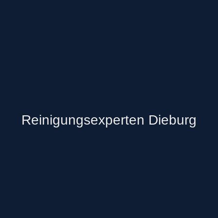
Reinigungsexperten Dieburg