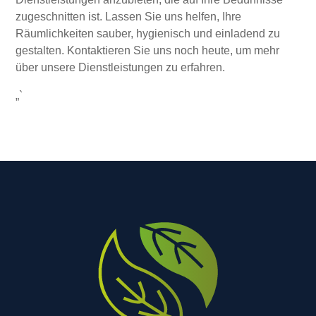
zugeschnitten ist. Lassen Sie uns helfen, Ihre
Räumlichkeiten sauber, hygienisch und einladend zu
gestalten. Kontaktieren Sie uns noch heute, um mehr
über unsere Dienstleistungen zu erfahren.
„`