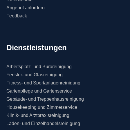
Angebot anfordern
Feedback
Dienstleistungen
Arbeitsplatz- und Büroreinigung
Fenster- und Glasreinigung
Fitness- und Sportanlagenreinigung
Gartenpflege und Gartenservice
Gebäude- und Treppenhausreinigung
Housekeeping und Zimmerservice
Klinik- und Arztpraxisreinigung
Laden- und Einzelhandelsreinigung