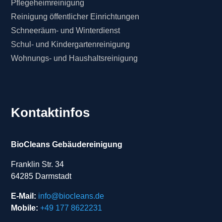
Pflegeheimreinigung
Reinigung öffentlicher Einrichtungen
Schneeräum- und Winterdienst
Schul- und Kindergartenreinigung
Wohnungs- und Haushaltsreinigung
Kontaktinfos
BioCleans Gebäudereinigung
Franklin Str. 34
64285 Darmstadt
E-Mail:
info@biocleans.de
Mobile:
+49 177 8622231