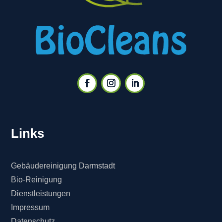
Links
Gebäudereinigung Darmstadt
Bio-Reinigung
Dienstleistungen
Impressum
Datenschutz