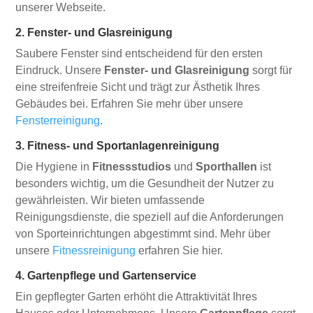
unserer Webseite.
2. Fenster- und Glasreinigung
Saubere Fenster sind entscheidend für den ersten
Eindruck. Unsere
Fenster- und Glasreinigung
sorgt für
eine streifenfreie Sicht und trägt zur Ästhetik Ihres
Gebäudes bei. Erfahren Sie mehr über unsere
Fensterreinigung
.
3. Fitness- und Sportanlagenreinigung
Die Hygiene in
Fitnessstudios
und
Sporthallen
ist
besonders wichtig, um die Gesundheit der Nutzer zu
gewährleisten. Wir bieten umfassende
Reinigungsdienste, die speziell auf die Anforderungen
von Sporteinrichtungen abgestimmt sind. Mehr über
unsere
Fitnessreinigung
erfahren Sie hier.
4. Gartenpflege und Gartenservice
Ein gepflegter Garten erhöht die Attraktivität Ihres