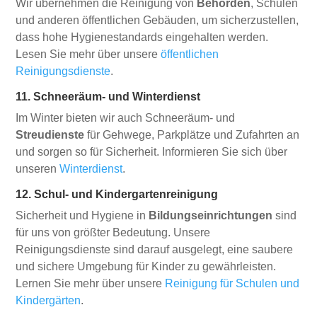
Wir übernehmen die Reinigung von
Behörden
, Schulen
und anderen öffentlichen Gebäuden, um sicherzustellen,
dass hohe Hygienestandards eingehalten werden.
Lesen Sie mehr über unsere
öffentlichen
Reinigungsdienste
.
11. Schneeräum- und Winterdienst
Im Winter bieten wir auch Schneeräum- und
Streudienste
für Gehwege, Parkplätze und Zufahrten an
und sorgen so für Sicherheit. Informieren Sie sich über
unseren
Winterdienst
.
12. Schul- und Kindergartenreinigung
Sicherheit und Hygiene in
Bildungseinrichtungen
sind
für uns von größter Bedeutung. Unsere
Reinigungsdienste sind darauf ausgelegt, eine saubere
und sichere Umgebung für Kinder zu gewährleisten.
Lernen Sie mehr über unsere
Reinigung für Schulen und
Kindergärten
.