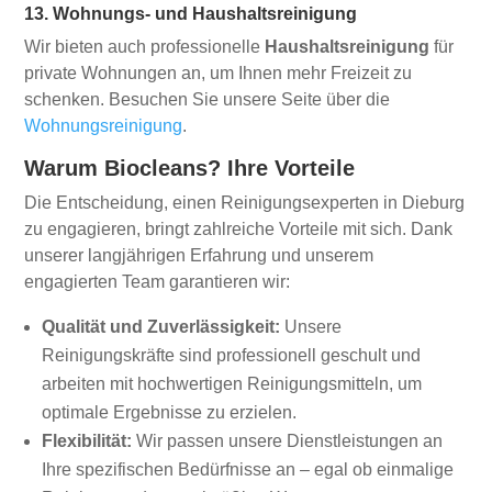
13. Wohnungs- und Haushaltsreinigung
Wir bieten auch professionelle
Haushaltsreinigung
für
private Wohnungen an, um Ihnen mehr Freizeit zu
schenken. Besuchen Sie unsere Seite über die
Wohnungsreinigung
.
Warum Biocleans? Ihre Vorteile
Die Entscheidung, einen Reinigungsexperten in Dieburg
zu engagieren, bringt zahlreiche Vorteile mit sich. Dank
unserer langjährigen Erfahrung und unserem
engagierten Team garantieren wir:
Qualität und Zuverlässigkeit:
Unsere
Reinigungskräfte sind professionell geschult und
arbeiten mit hochwertigen Reinigungsmitteln, um
optimale Ergebnisse zu erzielen.
Flexibilität:
Wir passen unsere Dienstleistungen an
Ihre spezifischen Bedürfnisse an – egal ob einmalige