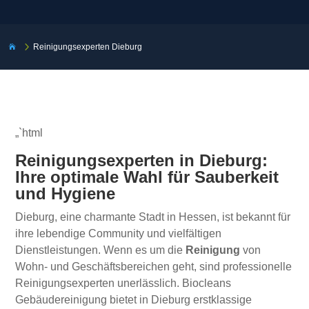
5
Reinigungsexperten Dieburg

„`html
Reinigungsexperten in Dieburg:
Ihre optimale Wahl für Sauberkeit
und Hygiene
Dieburg, eine charmante Stadt in Hessen, ist bekannt für
ihre lebendige Community und vielfältigen
Dienstleistungen. Wenn es um die
Reinigung
von
Wohn- und Geschäftsbereichen geht, sind professionelle
Reinigungsexperten unerlässlich. Biocleans
Gebäudereinigung bietet in Dieburg erstklassige