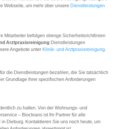
sere Webseite, um mehr über unsere
Dienstleistungen
Mitarbeiter befolgen strenge Sicherheitsrichtlinien
und Arztpraxisreinigung
Dienstleistungen
nsere Angebote unter
Klinik- und Arztpraxisreinigung
.
 für die Dienstleistungen bezahlen, die Sie tatsächlich
der Grundlage Ihrer spezifischen Anforderungen
rdentlich zu halten. Von der Wohnungs- und
vice – Biocleans ist Ihr Partner für alle
in Dieburg. Kontaktieren Sie uns noch heute, um
ellen Anforderungen abgestimmt ist.