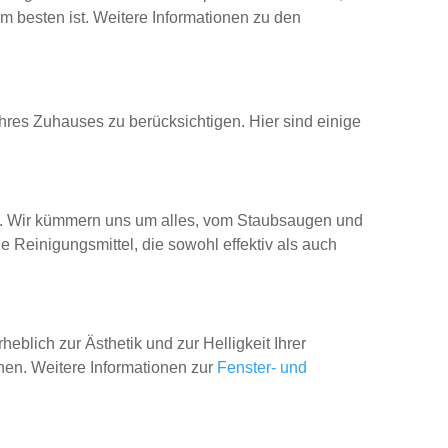
m besten ist. Weitere Informationen zu den
hres Zuhauses zu berücksichtigen. Hier sind einige
ird. Wir kümmern uns um alles, vom Staubsaugen und
Reinigungsmittel, die sowohl effektiv als auch
heblich zur Ästhetik und zur Helligkeit Ihrer
inen. Weitere Informationen zur
Fenster- und