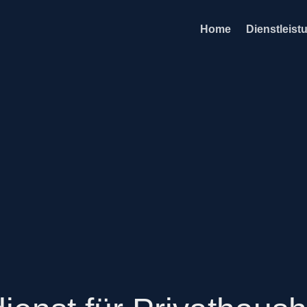
Home
Dienstleist