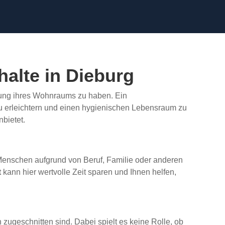
halte in Dieburg
igung ihres Wohnraums zu haben. Ein
zu erleichtern und einen hygienischen Lebensraum zu
bietet.
 Menschen aufgrund von Beruf, Familie oder anderen
t
kann hier wertvolle Zeit sparen und Ihnen helfen,
 zugeschnitten sind. Dabei spielt es keine Rolle, ob