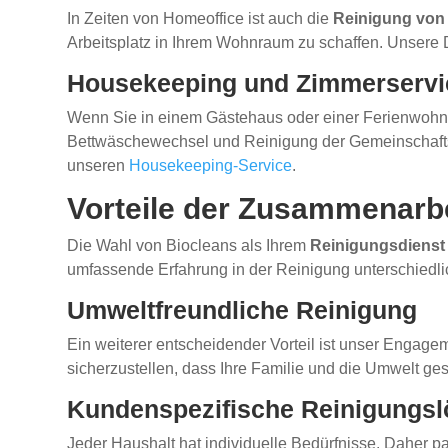
In Zeiten von Homeoffice ist auch die
Reinigung von
Arbeitsplatz in Ihrem Wohnraum zu schaffen. Unsere 
Housekeeping und Zimmerservi
Wenn Sie in einem Gästehaus oder einer Ferienwohn
Bettwäschewechsel und Reinigung der Gemeinschaftsbe
unseren
Housekeeping-Service
.
Vorteile der Zusammenarbe
Die Wahl von Biocleans als Ihrem
Reinigungsdienst 
umfassende Erfahrung in der Reinigung unterschiedl
Umweltfreundliche Reinigung
Ein weiterer entscheidender Vorteil ist unser Engag
sicherzustellen, dass Ihre Familie und die Umwelt ges
Kundenspezifische Reinigungs
Jeder Haushalt hat individuelle Bedürfnisse. Daher 