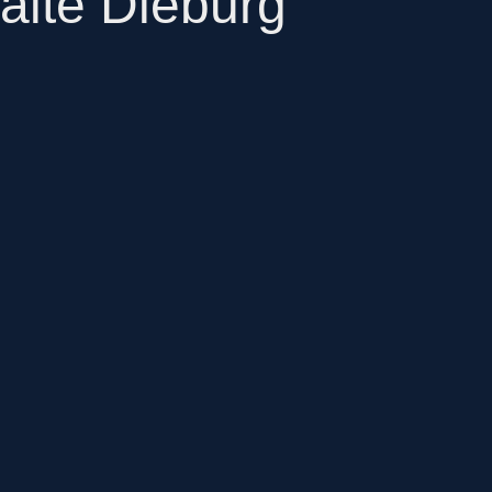
alte Dieburg