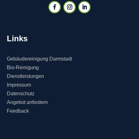
Links
Gebäudereinigung Darmstadt
Bio-Reinigung
Dienstleistungen
Impressum
Datenschutz
Angebot anfordern
Feedback