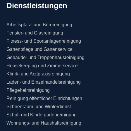
Dienstleistungen
Arbeitsplatz- und Büroreinigung
Fenster- und Glasreinigung
Fitness- und Sportanlagenreinigung
Gartenpflege und Gartenservice
Gebäude- und Treppenhausreinigung
Housekeeping und Zimmerservice
Klinik- und Arztpraxisreinigung
Laden- und Einzelhandelsreinigung
Pflegeheimreinigung
Reinigung öffentlicher Einrichtungen
Schneeräum- und Winterdienst
Schul- und Kindergartenreinigung
Wohnungs- und Haushaltsreinigung