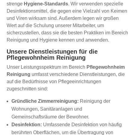
strenge
Hygiene-Standards
. Wir verwenden spezielle
Desinfektionsmittel, die gegen eine Vielzahl von Keimen
und Viren wirksam sind. Außerdem legen wir großen
Wert auf die Schulung unserer Mitarbeiter, um
sicherzustellen, dass sie die besten Praktiken im Bereich
Reinigung und Hygiene kennen und anwenden.
Unsere Dienstleistungen für die
Pflegewohnheim Reinigung
Unser Leistungsspektrum im Bereich
Pflegewohnheim
Reinigung
umfasst verschiedene Dienstleistungen, die
auf die Bedürfnisse von Pflegeeinrichtungen
zugeschnitten sind:
Gründliche Zimmerreinigung:
Reinigung der
Wohnungen, Sanitäranlagen und
Gemeinschaftsräume der Bewohner.
Desinfektion:
Umfassende Desinfektion von häufig
berührten Oberflächen, um die Übertragung von