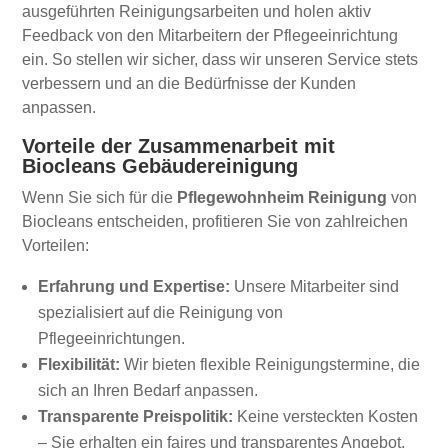
ausgeführten Reinigungsarbeiten und holen aktiv
Feedback von den Mitarbeitern der Pflegeeinrichtung
ein. So stellen wir sicher, dass wir unseren Service stets
verbessern und an die Bedürfnisse der Kunden
anpassen.
Vorteile der Zusammenarbeit mit
Biocleans Gebäudereinigung
Wenn Sie sich für die
Pflegewohnheim Reinigung
von
Biocleans entscheiden, profitieren Sie von zahlreichen
Vorteilen:
Erfahrung und Expertise:
Unsere Mitarbeiter sind
spezialisiert auf die Reinigung von
Pflegeeinrichtungen.
Flexibilität:
Wir bieten flexible Reinigungstermine, die
sich an Ihren Bedarf anpassen.
Transparente Preispolitik:
Keine versteckten Kosten
– Sie erhalten ein faires und transparentes Angebot.