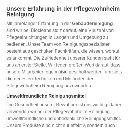
Unsere Erfahrung in der Pflegewohnheim
Reinigung
Mit jahrelanger Erfahrung in der
Gebäudereinigung
sind wir bei Biocleans stolz darauf, eine Vielzahl von
Pflegeeinrichtungen in Langen und Umgebung zu
bedienen. Unser Team von Reinigungsspezialisten
besteht aus geschulten Fachkräften, die wissen, worauf
es ankommt. Die Zufriedenheit unserer Kunden steht für
uns an erster Stelle. Wir legen großen Wert darauf, dass
unsere Mitarbeiter regelmäßig geschult werden, um stets
die neuesten Techniken und Methoden der
Pflegewohnheim Reinigung anzuwenden.
Umweltfreundliche Reinigungsmittel
Die Gesundheit unserer Bewohner ist uns wichtig, daher
verwenden wir bei der Pflegewohnheim Reinigung
umweltfreundliche und unbedenkliche Reinigungsmittel.
Unsere Produkte sind nicht nur effektiv, sondern auch