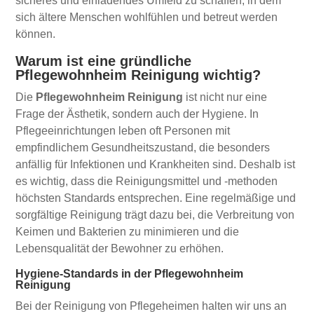
sicheres und einladendes Umfeld zu schaffen, in dem
sich ältere Menschen wohlfühlen und betreut werden
können.
Warum ist eine gründliche
Pflegewohnheim Reinigung wichtig?
Die
Pflegewohnheim Reinigung
ist nicht nur eine
Frage der Ästhetik, sondern auch der Hygiene. In
Pflegeeinrichtungen leben oft Personen mit
empfindlichem Gesundheitszustand, die besonders
anfällig für Infektionen und Krankheiten sind. Deshalb ist
es wichtig, dass die Reinigungsmittel und -methoden
höchsten Standards entsprechen. Eine regelmäßige und
sorgfältige Reinigung trägt dazu bei, die Verbreitung von
Keimen und Bakterien zu minimieren und die
Lebensqualität der Bewohner zu erhöhen.
Hygiene-Standards in der Pflegewohnheim
Reinigung
Bei der Reinigung von Pflegeheimen halten wir uns an