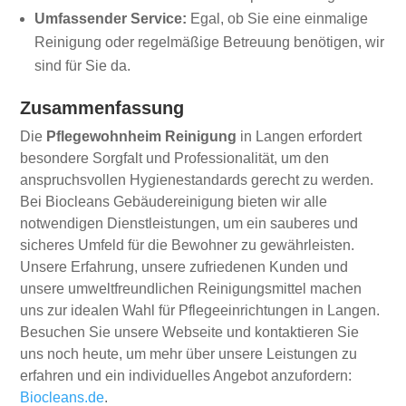
Umfassender Service:
Egal, ob Sie eine einmalige
Reinigung oder regelmäßige Betreuung benötigen, wir
sind für Sie da.
Zusammenfassung
Die
Pflegewohnheim Reinigung
in Langen erfordert
besondere Sorgfalt und Professionalität, um den
anspruchsvollen Hygienestandards gerecht zu werden.
Bei Biocleans Gebäudereinigung bieten wir alle
notwendigen Dienstleistungen, um ein sauberes und
sicheres Umfeld für die Bewohner zu gewährleisten.
Unsere Erfahrung, unsere zufriedenen Kunden und
unsere umweltfreundlichen Reinigungsmittel machen
uns zur idealen Wahl für Pflegeeinrichtungen in Langen.
Besuchen Sie unsere Webseite und kontaktieren Sie
uns noch heute, um mehr über unsere Leistungen zu
erfahren und ein individuelles Angebot anzufordern:
Biocleans.de
.