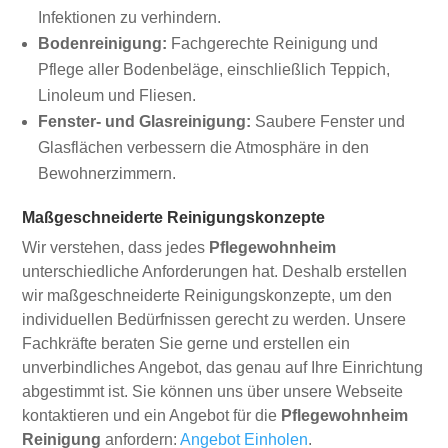
Infektionen zu verhindern.
Bodenreinigung:
Fachgerechte Reinigung und
Pflege aller Bodenbeläge, einschließlich Teppich,
Linoleum und Fliesen.
Fenster- und Glasreinigung:
Saubere Fenster und
Glasflächen verbessern die Atmosphäre in den
Bewohnerzimmern.
Maßgeschneiderte Reinigungskonzepte
Wir verstehen, dass jedes
Pflegewohnheim
unterschiedliche Anforderungen hat. Deshalb erstellen
wir maßgeschneiderte Reinigungskonzepte, um den
individuellen Bedürfnissen gerecht zu werden. Unsere
Fachkräfte beraten Sie gerne und erstellen ein
unverbindliches Angebot, das genau auf Ihre Einrichtung
abgestimmt ist. Sie können uns über unsere Webseite
kontaktieren und ein Angebot für die
Pflegewohnheim
Reinigung
anfordern:
Angebot Einholen
.