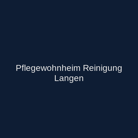
Pflegewohnheim Reinigung
Langen