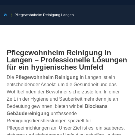
5
Pflegewohnheim Reinigung Langen

Pflegewohnheim Reinigung in
Langen – Professionelle Lösungen
für ein hygienisches Umfeld
Die
Pflegewohnheim Reinigung
in Langen ist ein
entscheidender Aspekt, um die Gesundheit und das
Wohlbefinden der Bewohner sicherzustellen. In einer
Zeit, in der Hygiene und Sauberkeit mehr denn je an
Bedeutung gewinnen, bieten wir bei
Biocleans
Gebäudereinigung
umfassende
Reinigungsdienstleistungen speziell für
Pflegeeinrichtungen an. Unser Ziel ist es, ein sauberes,