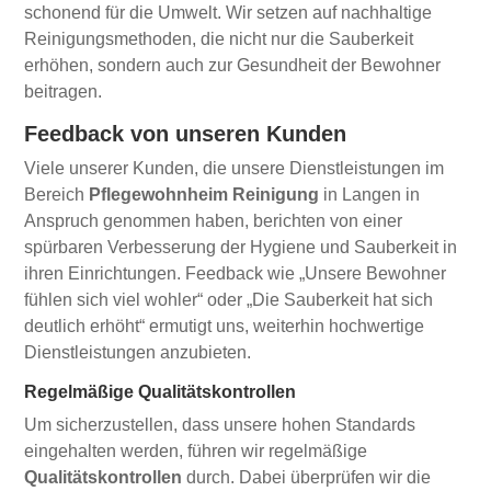
schonend für die Umwelt. Wir setzen auf nachhaltige
Reinigungsmethoden, die nicht nur die Sauberkeit
erhöhen, sondern auch zur Gesundheit der Bewohner
beitragen.
Feedback von unseren Kunden
Viele unserer Kunden, die unsere Dienstleistungen im
Bereich
Pflegewohnheim Reinigung
in Langen in
Anspruch genommen haben, berichten von einer
spürbaren Verbesserung der Hygiene und Sauberkeit in
ihren Einrichtungen. Feedback wie „Unsere Bewohner
fühlen sich viel wohler“ oder „Die Sauberkeit hat sich
deutlich erhöht“ ermutigt uns, weiterhin hochwertige
Dienstleistungen anzubieten.
Regelmäßige Qualitätskontrollen
Um sicherzustellen, dass unsere hohen Standards
eingehalten werden, führen wir regelmäßige
Qualitätskontrollen
durch. Dabei überprüfen wir die