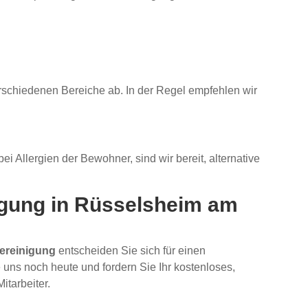
rschiedenen Bereiche ab. In der Regel empfehlen wir
 Allergien der Bewohner, sind wir bereit, alternative
nigung in Rüsselsheim am
ereinigung
entscheiden Sie sich für einen
 uns noch heute und fordern Sie Ihr kostenloses,
tarbeiter.