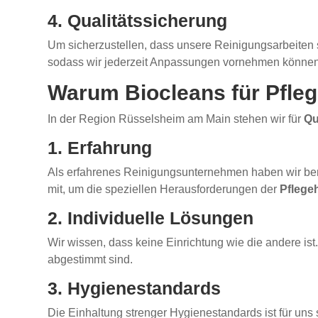
4. Qualitätssicherung
Um sicherzustellen, dass unsere Reinigungsarbeiten s
sodass wir jederzeit Anpassungen vornehmen können
Warum Biocleans für Pfle
In der Region Rüsselsheim am Main stehen wir für
Qu
1. Erfahrung
Als erfahrenes Reinigungsunternehmen haben wir bere
mit, um die speziellen Herausforderungen der
Pflege
2. Individuelle Lösungen
Wir wissen, dass keine Einrichtung wie die andere i
abgestimmt sind.
3. Hygienestandards
Die Einhaltung strenger Hygienestandards ist für uns 