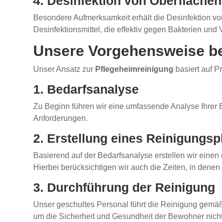
4. Desinfektion von Oberflächen
Besondere Aufmerksamkeit erhält die Desinfektion vo
Desinfektionsmittel, die effektiv gegen Bakterien und 
Unsere Vorgehensweise be
Unser Ansatz zur
Pflegeheimreinigung
basiert auf Pr
1. Bedarfsanalyse
Zu Beginn führen wir eine umfassende Analyse Ihrer 
Anforderungen.
2. Erstellung eines Reinigungsp
Basierend auf der Bedarfsanalyse erstellen wir einen
Hierbei berücksichtigen wir auch die Zeiten, in denen
3. Durchführung der Reinigung
Unser geschultes Personal führt die Reinigung gemä
um die Sicherheit und Gesundheit der Bewohner nicht