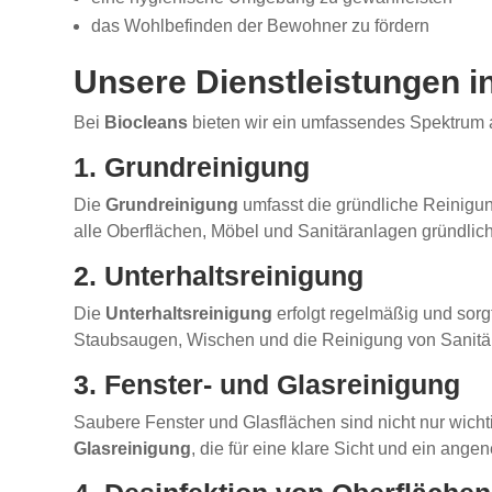
das Wohlbefinden der Bewohner zu fördern
Unsere Dienstleistungen i
Bei
Biocleans
bieten wir ein umfassendes Spektrum a
1. Grundreinigung
Die
Grundreinigung
umfasst die gründliche Reinigu
alle Oberflächen, Möbel und Sanitäranlagen gründlich 
2. Unterhaltsreinigung
Die
Unterhaltsreinigung
erfolgt regelmäßig und sorg
Staubsaugen, Wischen und die Reinigung von Sanitä
3. Fenster- und Glasreinigung
Saubere Fenster und Glasflächen sind nicht nur wichti
Glasreinigung
, die für eine klare Sicht und ein ang