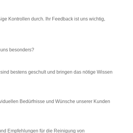
e Kontrollen durch. Ihr Feedback ist uns wichtig,
 uns besonders?
 sind bestens geschult und bringen das nötige Wissen
ndividuellen Bedürfnisse und Wünsche unserer Kunden
n und Empfehlungen für die Reinigung von