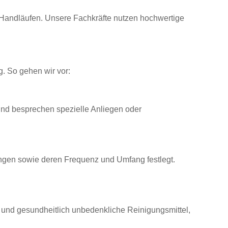
 Handläufen. Unsere Fachkräfte nutzen hochwertige
g. So gehen wir vor:
und besprechen spezielle Anliegen oder
tungen sowie deren Frequenz und Umfang festlegt.
 und gesundheitlich unbedenkliche Reinigungsmittel,