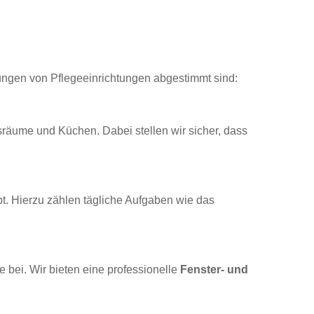
ungen von Pflegeeinrichtungen abgestimmt sind:
räume und Küchen. Dabei stellen wir sicher, dass
bt. Hierzu zählen tägliche Aufgaben wie das
 bei. Wir bieten eine professionelle
Fenster- und