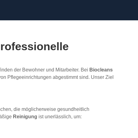
rofessionelle
inden der Bewohner und Mitarbeiter. Bei
Biocleans
von Pflegeeinrichtungen abgestimmt sind. Unser Ziel
chen, die möglicherweise gesundheitlich
mäßige
Reinigung
ist unerlässlich, um: