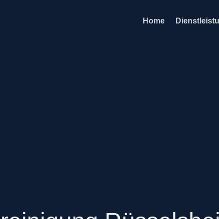
Home
Dienstleist