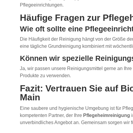
Pflegeeinrichtungen.
Häufige Fragen zur Pflege
Wie oft sollte eine Pflegeeinric
Die Häufigkeit der Reinigung hängt von der Größe de
eine tägliche Grundreinigung kombiniert mit wöchent
Können wir spezielle Reinigung
Ja, wir passen unsere Reinigungsmittel gerne an Ihre 
Produkte zu verwenden.
Fazit: Vertrauen Sie auf B
Main
Eine saubere und hygienische Umgebung ist für Pfle
kompetenten Partner, der Ihre
Pflegeheimreinigung
i
unverbindliches Angebot an. Gemeinsam sorgen wir fü