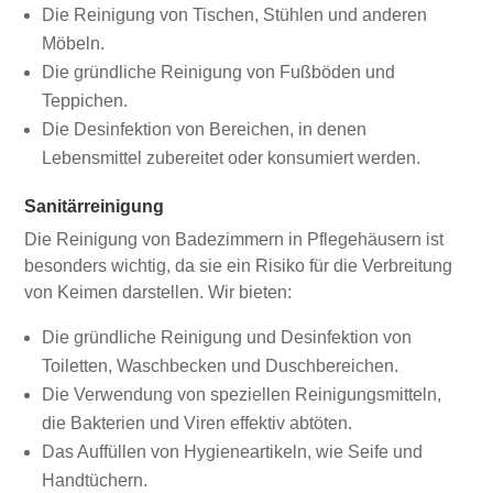
Die Reinigung von Tischen, Stühlen und anderen
Möbeln.
Die gründliche Reinigung von Fußböden und
Teppichen.
Die Desinfektion von Bereichen, in denen
Lebensmittel zubereitet oder konsumiert werden.
Sanitärreinigung
Die Reinigung von Badezimmern in Pflegehäusern ist
besonders wichtig, da sie ein Risiko für die Verbreitung
von Keimen darstellen. Wir bieten:
Die gründliche Reinigung und Desinfektion von
Toiletten, Waschbecken und Duschbereichen.
Die Verwendung von speziellen Reinigungsmitteln,
die Bakterien und Viren effektiv abtöten.
Das Auffüllen von Hygieneartikeln, wie Seife und
Handtüchern.