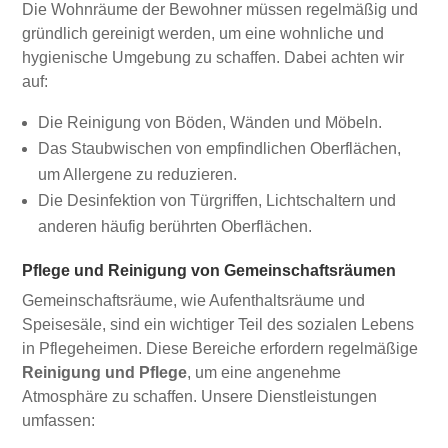
Die Wohnräume der Bewohner müssen regelmäßig und
gründlich gereinigt werden, um eine wohnliche und
hygienische Umgebung zu schaffen. Dabei achten wir
auf:
Die Reinigung von Böden, Wänden und Möbeln.
Das Staubwischen von empfindlichen Oberflächen,
um Allergene zu reduzieren.
Die Desinfektion von Türgriffen, Lichtschaltern und
anderen häufig berührten Oberflächen.
Pflege und Reinigung von Gemeinschaftsräumen
Gemeinschaftsräume, wie Aufenthaltsräume und
Speisesäle, sind ein wichtiger Teil des sozialen Lebens
in Pflegeheimen. Diese Bereiche erfordern regelmäßige
Reinigung und Pflege
, um eine angenehme
Atmosphäre zu schaffen. Unsere Dienstleistungen
umfassen: