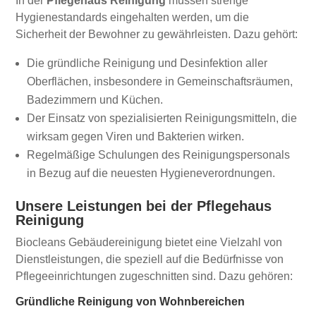
In der
Pflegehaus Reinigung
müssen strenge
Hygienestandards eingehalten werden, um die
Sicherheit der Bewohner zu gewährleisten. Dazu gehört:
Die gründliche Reinigung und Desinfektion aller
Oberflächen, insbesondere in Gemeinschaftsräumen,
Badezimmern und Küchen.
Der Einsatz von spezialisierten Reinigungsmitteln, die
wirksam gegen Viren und Bakterien wirken.
Regelmäßige Schulungen des Reinigungspersonals
in Bezug auf die neuesten Hygieneverordnungen.
Unsere Leistungen bei der Pflegehaus
Reinigung
Biocleans Gebäudereinigung bietet eine Vielzahl von
Dienstleistungen, die speziell auf die Bedürfnisse von
Pflegeeinrichtungen zugeschnitten sind. Dazu gehören:
Gründliche Reinigung von Wohnbereichen