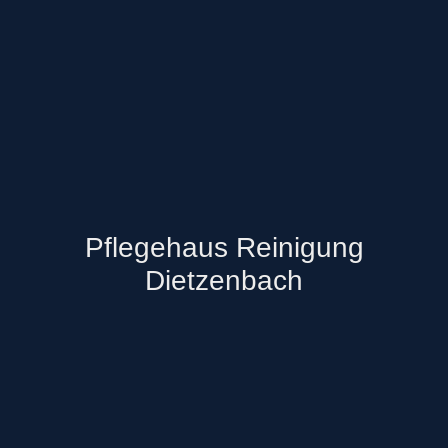
Pflegehaus Reinigung
Dietzenbach