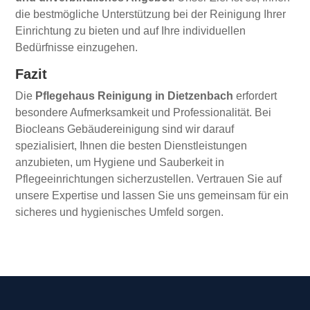
die bestmögliche Unterstützung bei der Reinigung Ihrer
Einrichtung zu bieten und auf Ihre individuellen
Bedürfnisse einzugehen.
Fazit
Die
Pflegehaus Reinigung in Dietzenbach
erfordert
besondere Aufmerksamkeit und Professionalität. Bei
Biocleans Gebäudereinigung sind wir darauf
spezialisiert, Ihnen die besten Dienstleistungen
anzubieten, um Hygiene und Sauberkeit in
Pflegeeinrichtungen sicherzustellen. Vertrauen Sie auf
unsere Expertise und lassen Sie uns gemeinsam für ein
sicheres und hygienisches Umfeld sorgen.