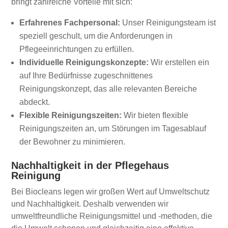
bringt zahlreiche Vorteile mit sich:
Erfahrenes Fachpersonal:
Unser Reinigungsteam ist
speziell geschult, um die Anforderungen in
Pflegeeinrichtungen zu erfüllen.
Individuelle Reinigungskonzepte:
Wir erstellen ein
auf Ihre Bedürfnisse zugeschnittenes
Reinigungskonzept, das alle relevanten Bereiche
abdeckt.
Flexible Reinigungszeiten:
Wir bieten flexible
Reinigungszeiten an, um Störungen im Tagesablauf
der Bewohner zu minimieren.
Nachhaltigkeit in der Pflegehaus
Reinigung
Bei Biocleans legen wir großen Wert auf Umweltschutz
und Nachhaltigkeit. Deshalb verwenden wir
umweltfreundliche Reinigungsmittel und -methoden, die