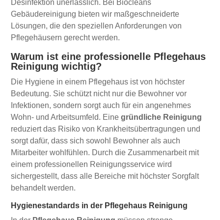
Desinfektion unerlässlich. Bei Biocleans
Gebäudereinigung bieten wir maßgeschneiderte
Lösungen, die den speziellen Anforderungen von
Pflegehäusern gerecht werden.
Warum ist eine professionelle Pflegehaus
Reinigung wichtig?
Die Hygiene in einem Pflegehaus ist von höchster
Bedeutung. Sie schützt nicht nur die Bewohner vor
Infektionen, sondern sorgt auch für ein angenehmes
Wohn- und Arbeitsumfeld. Eine
gründliche Reinigung
reduziert das Risiko von Krankheitsübertragungen und
sorgt dafür, dass sich sowohl Bewohner als auch
Mitarbeiter wohlfühlen. Durch die Zusammenarbeit mit
einem professionellen Reinigungsservice wird
sichergestellt, dass alle Bereiche mit höchster Sorgfalt
behandelt werden.
Hygienestandards in der Pflegehaus Reinigung