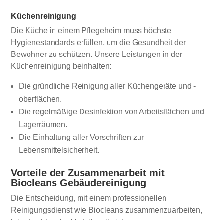
Küchenreinigung
Die Küche in einem Pflegeheim muss höchste
Hygienestandards erfüllen, um die Gesundheit der
Bewohner zu schützen. Unsere Leistungen in der
Küchenreinigung beinhalten:
Die gründliche Reinigung aller Küchengeräte und -
oberflächen.
Die regelmäßige Desinfektion von Arbeitsflächen und
Lagerräumen.
Die Einhaltung aller Vorschriften zur
Lebensmittelsicherheit.
Vorteile der Zusammenarbeit mit
Biocleans Gebäudereinigung
Die Entscheidung, mit einem professionellen
Reinigungsdienst wie Biocleans zusammenzuarbeiten,