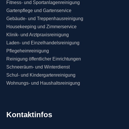
Fitness- und Sportanlagenreinigung
Gartenpflege und Gartenservice
Gebäude- und Treppenhausreinigung
Housekeeping und Zimmerservice
Klinik- und Arztpraxisreinigung
Laden- und Einzelhandelsreinigung
Pflegeheimreinigung
Reinigung öffentlicher Einrichtungen
Schneeräum- und Winterdienst
Schul- und Kindergartenreinigung
Wohnungs- und Haushaltsreinigung
Kontaktinfos