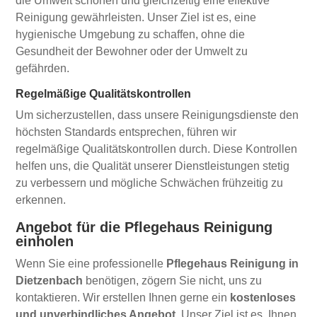
die Umwelt schonen und gleichzeitig eine effektive
Reinigung gewährleisten. Unser Ziel ist es, eine
hygienische Umgebung zu schaffen, ohne die
Gesundheit der Bewohner oder der Umwelt zu
gefährden.
Regelmäßige Qualitätskontrollen
Um sicherzustellen, dass unsere Reinigungsdienste den
höchsten Standards entsprechen, führen wir
regelmäßige Qualitätskontrollen durch. Diese Kontrollen
helfen uns, die Qualität unserer Dienstleistungen stetig
zu verbessern und mögliche Schwächen frühzeitig zu
erkennen.
Angebot für die Pflegehaus Reinigung
einholen
Wenn Sie eine professionelle
Pflegehaus Reinigung in
Dietzenbach
benötigen, zögern Sie nicht, uns zu
kontaktieren. Wir erstellen Ihnen gerne ein
kostenloses
und unverbindliches Angebot
. Unser Ziel ist es, Ihnen