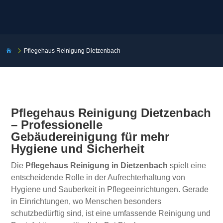
5
Pflegehaus Reinigung Dietzenbach

Pflegehaus Reinigung Dietzenbach
– Professionelle
Gebäudereinigung für mehr
Hygiene und Sicherheit
Die
Pflegehaus Reinigung in Dietzenbach
spielt eine
entscheidende Rolle in der Aufrechterhaltung von
Hygiene und Sauberkeit in Pflegeeinrichtungen. Gerade
in Einrichtungen, wo Menschen besonders
schutzbedürftig sind, ist eine umfassende Reinigung und