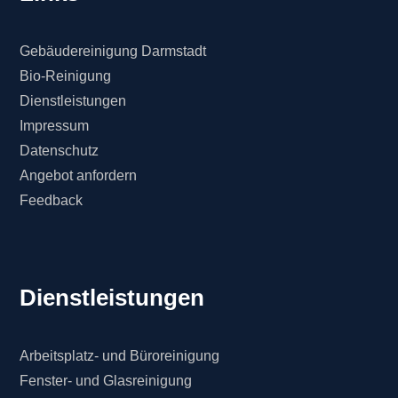
Gebäudereinigung Darmstadt
Bio-Reinigung
Dienstleistungen
Impressum
Datenschutz
Angebot anfordern
Feedback
Dienstleistungen
Arbeitsplatz- und Büroreinigung
Fenster- und Glasreinigung