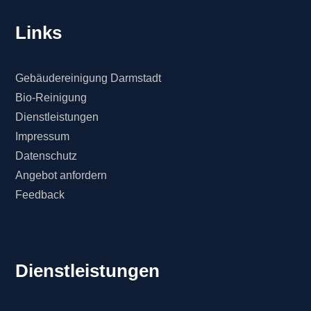
Links
Gebäudereinigung Darmstadt
Bio-Reinigung
Dienstleistungen
Impressum
Datenschutz
Angebot anfordern
Feedback
Dienstleistungen