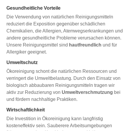
Gesundheitliche Vorteile
Die Verwendung von natürlichen Reinigungsmitteln
reduziert die Exposition gegenüber schädlichen
Chemikalien, die Allergien, Atemwegserkrankungen und
andere gesundheitliche Probleme verursachen können.
Unsere Reinigungsmittel sind
hautfreundlich
und für
Allergiker geeignet.
Umweltschutz
Ökoreinigung schont die natürlichen Ressourcen und
verringert die Umweltbelastung. Durch den Einsatz von
biologisch abbaubaren Reinigungsmitteln tragen wir
aktiv zur Reduzierung von
Umweltverschmutzung
bei
und fördern nachhaltige Praktiken.
Wirtschaftlichkeit
Die Investition in Ökoreinigung kann langfristig
kosteneffektiv sein. Sauberere Arbeitsumgebungen