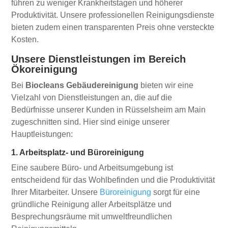
führen zu weniger Krankheitstagen und höherer
Produktivität. Unsere professionellen Reinigungsdienste
bieten zudem einen transparenten Preis ohne versteckte
Kosten.
Unsere Dienstleistungen im Bereich
Ökoreinigung
Bei
Biocleans Gebäudereinigung
bieten wir eine
Vielzahl von Dienstleistungen an, die auf die
Bedürfnisse unserer Kunden in Rüsselsheim am Main
zugeschnitten sind. Hier sind einige unserer
Hauptleistungen:
1. Arbeitsplatz- und Büroreinigung
Eine saubere Büro- und Arbeitsumgebung ist
entscheidend für das Wohlbefinden und die Produktivität
Ihrer Mitarbeiter. Unsere
Büroreinigung
sorgt für eine
gründliche Reinigung aller Arbeitsplätze und
Besprechungsräume mit umweltfreundlichen