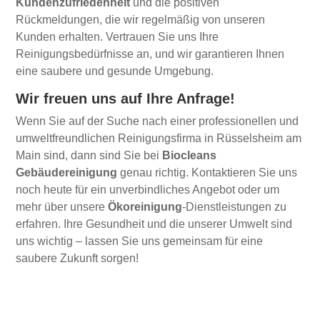
Kundenzufriedenheit
und die positiven
Rückmeldungen, die wir regelmäßig von unseren
Kunden erhalten. Vertrauen Sie uns Ihre
Reinigungsbedürfnisse an, und wir garantieren Ihnen
eine saubere und gesunde Umgebung.
Wir freuen uns auf Ihre Anfrage!
Wenn Sie auf der Suche nach einer professionellen und
umweltfreundlichen Reinigungsfirma in Rüsselsheim am
Main sind, dann sind Sie bei
Biocleans
Gebäudereinigung
genau richtig. Kontaktieren Sie uns
noch heute für ein unverbindliches Angebot oder um
mehr über unsere
Ökoreinigung
-Dienstleistungen zu
erfahren. Ihre Gesundheit und die unserer Umwelt sind
uns wichtig – lassen Sie uns gemeinsam für eine
saubere Zukunft sorgen!