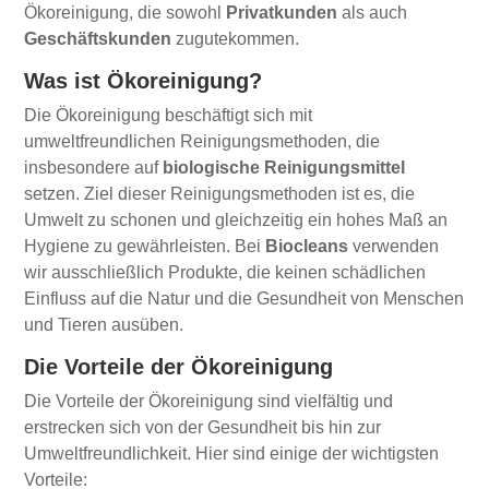
Ökoreinigung, die sowohl
Privatkunden
als auch
Geschäftskunden
zugutekommen.
Was ist Ökoreinigung?
Die Ökoreinigung beschäftigt sich mit
umweltfreundlichen Reinigungsmethoden, die
insbesondere auf
biologische Reinigungsmittel
setzen. Ziel dieser Reinigungsmethoden ist es, die
Umwelt zu schonen und gleichzeitig ein hohes Maß an
Hygiene zu gewährleisten. Bei
Biocleans
verwenden
wir ausschließlich Produkte, die keinen schädlichen
Einfluss auf die Natur und die Gesundheit von Menschen
und Tieren ausüben.
Die Vorteile der Ökoreinigung
Die Vorteile der Ökoreinigung sind vielfältig und
erstrecken sich von der Gesundheit bis hin zur
Umweltfreundlichkeit. Hier sind einige der wichtigsten
Vorteile: