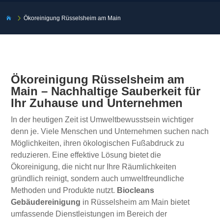
5
Ökoreinigung Rüsselsheim am Main

Ökoreinigung Rüsselsheim am
Main – Nachhaltige Sauberkeit für
Ihr Zuhause und Unternehmen
In der heutigen Zeit ist Umweltbewusstsein wichtiger
denn je. Viele Menschen und Unternehmen suchen nach
Möglichkeiten, ihren ökologischen Fußabdruck zu
reduzieren. Eine effektive Lösung bietet die
Ökoreinigung, die nicht nur Ihre Räumlichkeiten
gründlich reinigt, sondern auch umweltfreundliche
Methoden und Produkte nutzt.
Biocleans
Gebäudereinigung
in Rüsselsheim am Main bietet
umfassende Dienstleistungen im Bereich der