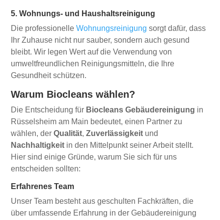
5. Wohnungs- und Haushaltsreinigung
Die professionelle
Wohnungsreinigung
sorgt dafür, dass
Ihr Zuhause nicht nur sauber, sondern auch gesund
bleibt. Wir legen Wert auf die Verwendung von
umweltfreundlichen Reinigungsmitteln, die Ihre
Gesundheit schützen.
Warum Biocleans wählen?
Die Entscheidung für
Biocleans Gebäudereinigung
in
Rüsselsheim am Main bedeutet, einen Partner zu
wählen, der
Qualität
,
Zuverlässigkeit
und
Nachhaltigkeit
in den Mittelpunkt seiner Arbeit stellt.
Hier sind einige Gründe, warum Sie sich für uns
entscheiden sollten:
Erfahrenes Team
Unser Team besteht aus geschulten Fachkräften, die
über umfassende Erfahrung in der Gebäudereinigung