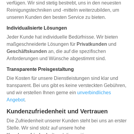
verfügen. Wir sind stetig bestrebt, uns in den neuesten
Reinigungstechniken und -mitteln weiterzubilden, um
unseren Kunden den besten Service zu bieten.
Individualisierte Lösungen
Jeder Kunde hat individuelle Bedürfnisse. Wir bieten
maßgeschneiderte Lösungen für
Privatkunden
und
Geschäftskunden
an, die auf die spezifischen
Anforderungen und Wünsche abgestimmt sind.
Transparente Preisgestaltung
Die Kosten für unsere Dienstleistungen sind klar und
transparent. Bei uns gibt es keine versteckten Gebühren,
und wir erstellen Ihnen gerne ein
unverbindliches
Angebot
.
Kundenzufriedenheit und Vertrauen
Die Zufriedenheit unserer Kunden steht bei uns an erster
Stelle. Wir sind stolz auf unsere hohe