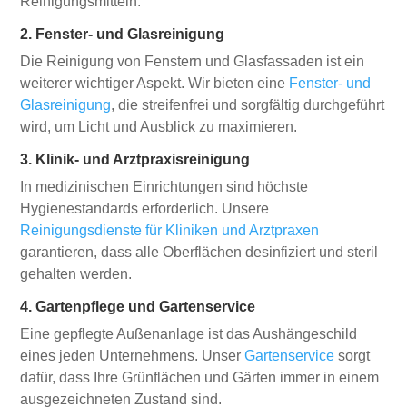
Reinigungsmitteln.
2. Fenster- und Glasreinigung
Die Reinigung von Fenstern und Glasfassaden ist ein
weiterer wichtiger Aspekt. Wir bieten eine
Fenster- und
Glasreinigung
, die streifenfrei und sorgfältig durchgeführt
wird, um Licht und Ausblick zu maximieren.
3. Klinik- und Arztpraxisreinigung
In medizinischen Einrichtungen sind höchste
Hygienestandards erforderlich. Unsere
Reinigungsdienste für Kliniken und Arztpraxen
garantieren, dass alle Oberflächen desinfiziert und steril
gehalten werden.
4. Gartenpflege und Gartenservice
Eine gepflegte Außenanlage ist das Aushängeschild
eines jeden Unternehmens. Unser
Gartenservice
sorgt
dafür, dass Ihre Grünflächen und Gärten immer in einem
ausgezeichneten Zustand sind.