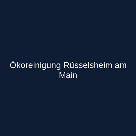
Ökoreinigung Rüsselsheim am
Main