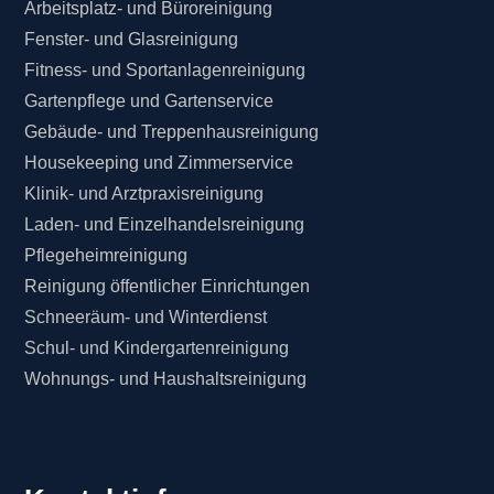
Arbeitsplatz- und Büroreinigung
Fenster- und Glasreinigung
Fitness- und Sportanlagenreinigung
Gartenpflege und Gartenservice
Gebäude- und Treppenhausreinigung
Housekeeping und Zimmerservice
Klinik- und Arztpraxisreinigung
Laden- und Einzelhandelsreinigung
Pflegeheimreinigung
Reinigung öffentlicher Einrichtungen
Schneeräum- und Winterdienst
Schul- und Kindergartenreinigung
Wohnungs- und Haushaltsreinigung