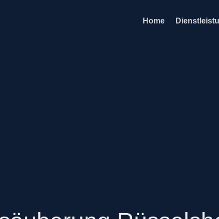
Home
Dienstleist