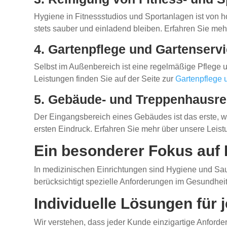
Hygiene in Fitnessstudios und Sportanlagen ist von h
stets sauber und einladend bleiben. Erfahren Sie meh
4. Gartenpflege und Gartenserv
Selbst im Außenbereich ist eine regelmäßige Pflege 
Leistungen finden Sie auf der Seite zur
Gartenpflege 
5. Gebäude- und Treppenhausre
Der Eingangsbereich eines Gebäudes ist das erste, w
ersten Eindruck. Erfahren Sie mehr über unsere Leis
Ein besonderer Fokus auf
In medizinischen Einrichtungen sind Hygiene und Saub
berücksichtigt spezielle Anforderungen im Gesundheit
Individuelle Lösungen für
Wir verstehen, dass jeder Kunde einzigartige Anford