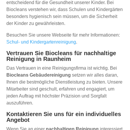
entscheidend für die Gesundheit unserer Kinder. Bei
Biocleans verstehen wir, dass Schulen und Kindergärten
besonders hygienisch sein müssen, um die Sicherheit
der Kinder zu gewährleisten.
Besuchen Sie unsere Webseite für mehr Informationen:
Schul- und Kindergartenreinigung
.
Vertrauen Sie Biocleans für nachhaltige
Reinigung in Raunheim
Das Vertrauen in eine Reinigungsfirma ist wichtig. Bei
Biocleans Gebäudereinigung
setzen wir alles daran,
Ihnen die bestmögliche Dienstleistung zu bieten. Unsere
Mitarbeiter sind geschult, erfahren und engagiert, um
jeden Auftrag mit höchster Präzision und Sorgfalt
auszuführen.
Kontaktieren Sie uns für ein individuelles
Angebot
Wenn Sie an einer
nachhaltigen Reinigung
interessiert