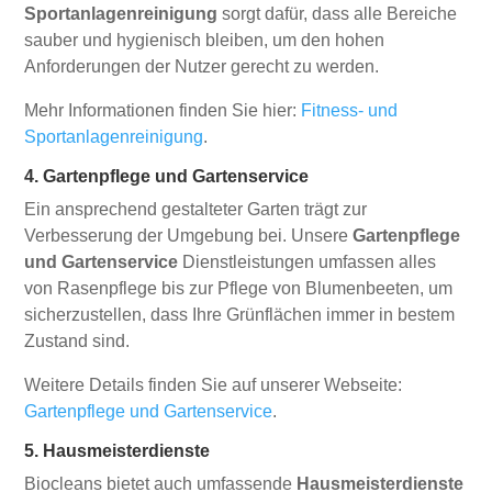
Sportanlagenreinigung
sorgt dafür, dass alle Bereiche
sauber und hygienisch bleiben, um den hohen
Anforderungen der Nutzer gerecht zu werden.
Mehr Informationen finden Sie hier:
Fitness- und
Sportanlagenreinigung
.
4. Gartenpflege und Gartenservice
Ein ansprechend gestalteter Garten trägt zur
Verbesserung der Umgebung bei. Unsere
Gartenpflege
und Gartenservice
Dienstleistungen umfassen alles
von Rasenpflege bis zur Pflege von Blumenbeeten, um
sicherzustellen, dass Ihre Grünflächen immer in bestem
Zustand sind.
Weitere Details finden Sie auf unserer Webseite:
Gartenpflege und Gartenservice
.
5. Hausmeisterdienste
Biocleans bietet auch umfassende
Hausmeisterdienste