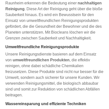
Raunheim erkennen die Bedeutung einer
nachhaltigen
Reinigung
. Diese Art der Reinigung geht über die bloße
Sauberkeit hinaus. Es wird ein Bewusstsein für den
Einsatz von umweltfreundlichen Reinigungsprodukten
gefördert, die die Gesundheit der Bewohner und die des
Planeten unterstützen. Mit Biocleans löschen wir die
Grenzen zwischen Sauberkeit und Nachhaltigkeit.
Umweltfreundliche Reinigungsprodukte
Unsere Reinigungsdienste basieren auf dem Einsatz
von
umweltfreundlichen Produkten
, die effektiv
reinigen, ohne dabei schädliche Chemikalien
freizusetzen. Diese Produkte sind nicht nur besser für die
Umwelt, sondern auch sicherer für unsere Kunden. Wir
verwenden Reinigungsmittel, die biologisch abbaubar
sind und somit zur Reduktion von schädlichen Abfällen
beitragen.
Wassereinsparung und effiziente Techniken