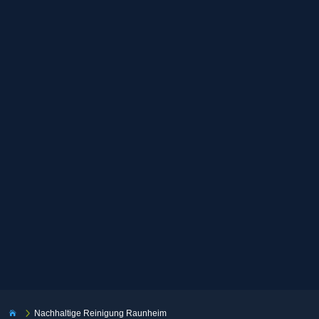
5
Nachhaltige Reinigung Raunheim
