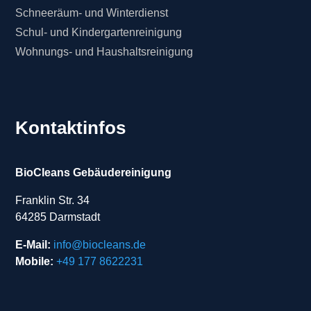
Schneeräum- und Winterdienst
Schul- und Kindergartenreinigung
Wohnungs- und Haushaltsreinigung
Kontaktinfos
BioCleans Gebäudereinigung
Franklin Str. 34
64285 Darmstadt
E-Mail:
info@biocleans.de
Mobile:
+49 177 8622231