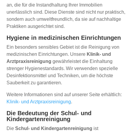
an, die für die Instandhaltung Ihrer Immobilien
unerlässlich sind. Diese Dienste sind nicht nur praktisch,
sondern auch umweltfreundlich, da sie auf nachhaltige
Praktiken ausgerichtet sind.
Hygiene in medizinischen Einrichtungen
Ein besonders sensibles Gebiet ist die Reinigung von
medizinischen Einrichtungen. Unsere
Klinik- und
Arztpraxisreinigung
gewährleistet die Einhaltung
strenger Hygienestandards. Wir verwenden spezielle
Desinfektionsmittel und Techniken, um die höchste
Sauberkeit zu garantieren.
Weitere Informationen sind auf unserer Seite erhältlich:
Klinik- und Arztpraxisreinigung
.
Die Bedeutung der Schul- und
Kindergartenreinigung
Die
Schul- und Kindergartenreinigung
ist