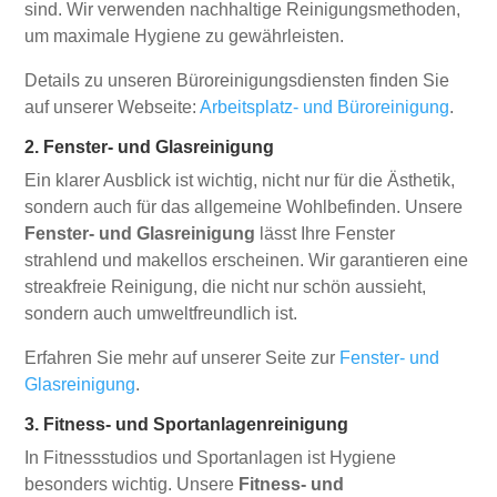
sind. Wir verwenden nachhaltige Reinigungsmethoden,
um maximale Hygiene zu gewährleisten.
Details zu unseren Büroreinigungsdiensten finden Sie
auf unserer Webseite:
Arbeitsplatz- und Büroreinigung
.
2. Fenster- und Glasreinigung
Ein klarer Ausblick ist wichtig, nicht nur für die Ästhetik,
sondern auch für das allgemeine Wohlbefinden. Unsere
Fenster- und Glasreinigung
lässt Ihre Fenster
strahlend und makellos erscheinen. Wir garantieren eine
streakfreie Reinigung, die nicht nur schön aussieht,
sondern auch umweltfreundlich ist.
Erfahren Sie mehr auf unserer Seite zur
Fenster- und
Glasreinigung
.
3. Fitness- und Sportanlagenreinigung
In Fitnessstudios und Sportanlagen ist Hygiene
besonders wichtig. Unsere
Fitness- und