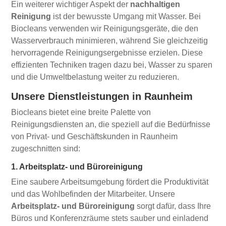
Ein weiterer wichtiger Aspekt der
nachhaltigen
Reinigung
ist der bewusste Umgang mit Wasser. Bei
Biocleans verwenden wir Reinigungsgeräte, die den
Wasserverbrauch minimieren, während Sie gleichzeitig
hervorragende Reinigungsergebnisse erzielen. Diese
effizienten Techniken tragen dazu bei, Wasser zu sparen
und die Umweltbelastung weiter zu reduzieren.
Unsere Dienstleistungen in Raunheim
Biocleans bietet eine breite Palette von
Reinigungsdiensten an, die speziell auf die Bedürfnisse
von Privat- und Geschäftskunden in Raunheim
zugeschnitten sind:
1. Arbeitsplatz- und Büroreinigung
Eine saubere Arbeitsumgebung fördert die Produktivität
und das Wohlbefinden der Mitarbeiter. Unsere
Arbeitsplatz- und Büroreinigung
sorgt dafür, dass Ihre
Büros und Konferenzräume stets sauber und einladend