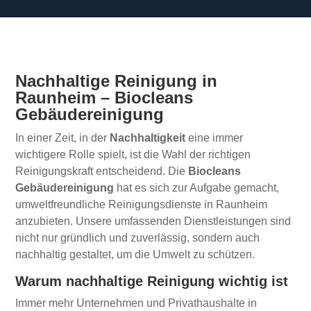
Nachhaltige Reinigung in
Raunheim – Biocleans
Gebäudereinigung
In einer Zeit, in der
Nachhaltigkeit
eine immer
wichtigere Rolle spielt, ist die Wahl der richtigen
Reinigungskraft entscheidend. Die
Biocleans
Gebäudereinigung
hat es sich zur Aufgabe gemacht,
umweltfreundliche Reinigungsdienste in Raunheim
anzubieten. Unsere umfassenden Dienstleistungen sind
nicht nur gründlich und zuverlässig, sondern auch
nachhaltig gestaltet, um die Umwelt zu schützen.
Warum nachhaltige Reinigung wichtig ist
Immer mehr Unternehmen und Privathaushalte in