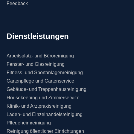
Feedback
Dienstleistungen
Arbeitsplatz- und Büroreinigung
Fenster- und Glasreinigung
Fitness- und Sportanlagenreinigung
Gartenpflege und Gartenservice
Gebäude- und Treppenhausreinigung
Housekeeping und Zimmerservice
Klinik- und Arztpraxisreinigung
Laden- und Einzelhandelsreinigung
Pflegeheimreinigung
Reinigung öffentlicher Einrichtungen