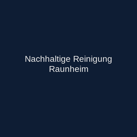
Nachhaltige Reinigung
Raunheim