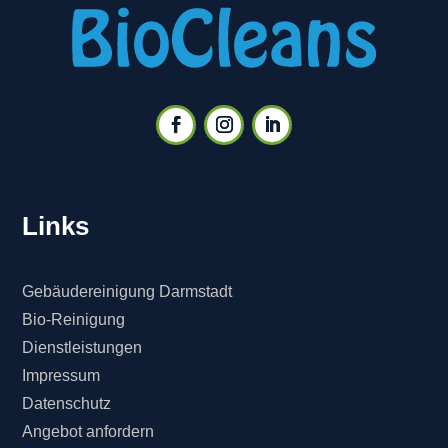
Links
Gebäudereinigung Darmstadt
Bio-Reinigung
Dienstleistungen
Impressum
Datenschutz
Angebot anfordern