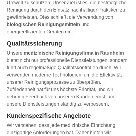
Umwelt zu schützen. Unser Ziel ist es, die bestmögliche
Reinigung durch den Einsatz nachhaltiger Praktiken zu
gewährleisten. Dies schließt die Verwendung von
biologischen Reinigungsmitteln
und
energieeffizienten Geräten ein.
Qualitätssicherung
Unsere
medizinische Reinigungsfirma in Raunheim
bietet nicht nur professionelle Dienstleistungen, sondern
führt auch regelmäßige Qualitätskontrollen durch. Wir
verwenden moderne Technologien, um die Effektivität
unserer Reinigungsprozesse zu überprüfen.
Zufriedenheit hat für uns höchste Priorität, und wir
nehmen Feedback von unseren Kunden ernst, um
unsere Dienstleistungen ständig zu verbessern.
Kundenspezifische Angebote
Wir verstehen, dass jede medizinische Einrichtung
einzigartige Anforderungen hat. Daher bieten wir