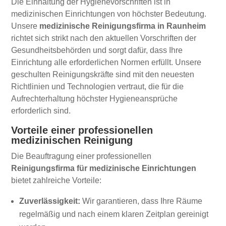
Die Einhaltung der Hygienevorschriften ist in
medizinischen Einrichtungen von höchster Bedeutung.
Unsere
medizinische Reinigungsfirma in Raunheim
richtet sich strikt nach den aktuellen Vorschriften der
Gesundheitsbehörden und sorgt dafür, dass Ihre
Einrichtung alle erforderlichen Normen erfüllt. Unsere
geschulten Reinigungskräfte sind mit den neuesten
Richtlinien und Technologien vertraut, die für die
Aufrechterhaltung höchster Hygieneansprüche
erforderlich sind.
Vorteile einer professionellen
medizinischen Reinigung
Die Beauftragung einer professionellen
Reinigungsfirma für medizinische Einrichtungen
bietet zahlreiche Vorteile:
Zuverlässigkeit:
Wir garantieren, dass Ihre Räume
regelmäßig und nach einem klaren Zeitplan gereinigt