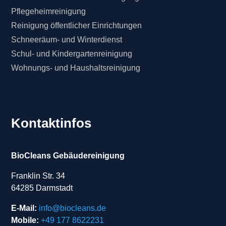
Pflegeheimreinigung
Reinigung öffentlicher Einrichtungen
Schneeräum- und Winterdienst
Schul- und Kindergartenreinigung
Wohnungs- und Haushaltsreinigung
Kontaktinfos
BioCleans Gebäudereinigung
Franklin Str. 34
64285 Darmstadt
E-Mail:
info@biocleans.de
Mobile:
+49 177 8622231