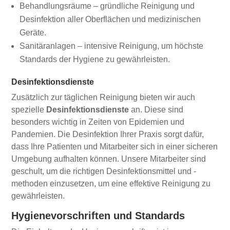
Behandlungsräume – gründliche Reinigung und
Desinfektion aller Oberflächen und medizinischen
Geräte.
Sanitäranlagen – intensive Reinigung, um höchste
Standards der Hygiene zu gewährleisten.
Desinfektionsdienste
Zusätzlich zur täglichen Reinigung bieten wir auch
spezielle
Desinfektionsdienste
an. Diese sind
besonders wichtig in Zeiten von Epidemien und
Pandemien. Die Desinfektion Ihrer Praxis sorgt dafür,
dass Ihre Patienten und Mitarbeiter sich in einer sicheren
Umgebung aufhalten können. Unsere Mitarbeiter sind
geschult, um die richtigen Desinfektionsmittel und -
methoden einzusetzen, um eine effektive Reinigung zu
gewährleisten.
Hygienevorschriften und Standards