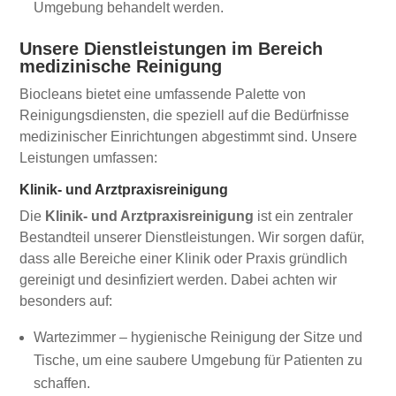
Umgebung behandelt werden.
Unsere Dienstleistungen im Bereich
medizinische Reinigung
Biocleans bietet eine umfassende Palette von
Reinigungsdiensten, die speziell auf die Bedürfnisse
medizinischer Einrichtungen abgestimmt sind. Unsere
Leistungen umfassen:
Klinik- und Arztpraxisreinigung
Die
Klinik- und Arztpraxisreinigung
ist ein zentraler
Bestandteil unserer Dienstleistungen. Wir sorgen dafür,
dass alle Bereiche einer Klinik oder Praxis gründlich
gereinigt und desinfiziert werden. Dabei achten wir
besonders auf:
Wartezimmer – hygienische Reinigung der Sitze und
Tische, um eine saubere Umgebung für Patienten zu
schaffen.