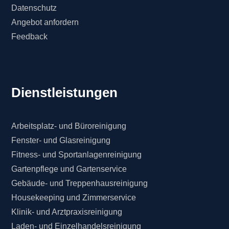
Datenschutz
Angebot anfordern
Feedback
Dienstleistungen
Arbeitsplatz- und Büroreinigung
Fenster- und Glasreinigung
Fitness- und Sportanlagenreinigung
Gartenpflege und Gartenservice
Gebäude- und Treppenhausreinigung
Housekeeping und Zimmerservice
Klinik- und Arztpraxisreinigung
Laden- und Einzelhandelsreinigung