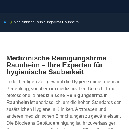
5
Medizinische Reinigungsfirma Raunheim

Medizinische Reinigungsfirma
Raunheim – Ihre Experten für
hygienische Sauberkeit
In der heutigen Zeit gewinnt die Hygiene immer mehr an
Bedeutung, vor allem im medizinischen Bereich. Eine
professionelle
medizinische Reinigungsfirma in
Raunheim
ist unerlässlich, um die hohen Standards der
zusätzlichen Hygiene in Kliniken, Arztpraxen und
anderen medizinischen Einrichtungen zu gewährleisten.
Die Biocleans Gebäudereinigung ist Ihr zuverlässiger