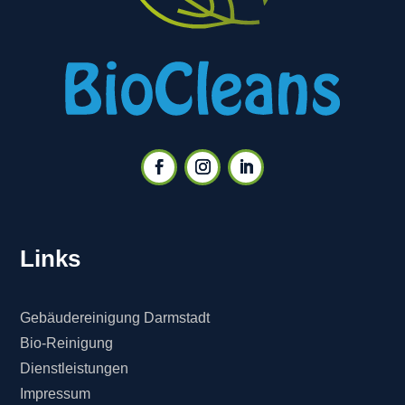
Links
Gebäudereinigung Darmstadt
Bio-Reinigung
Dienstleistungen
Impressum