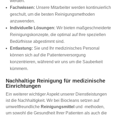
werden.
Fachwissen:
Unsere Mitarbeiter werden kontinuierlich
geschult, um die besten Reinigungsmethoden
anzuwenden.
Individuelle Lösungen:
Wir bieten maßgeschneiderte
Reinigungskonzepte, die optimal auf Ihre speziellen
Bedürfnisse abgestimmt sind.
Entlastung:
Sie und Ihr medizinisches Personal
können sich auf die Patientenversorgung
konzentrieren, während wir uns um die Sauberkeit
kümmern.
Nachhaltige Reinigung für medizinische
Einrichtungen
Ein weiterer wichtiger Aspekt unserer Dienstleistungen
ist die Nachhaltigkeit. Wir bei Biocleans setzen auf
umweltfreundliche
Reinigungsmittel
und -methoden,
um sowohl die Gesundheit Ihrer Patienten als auch die