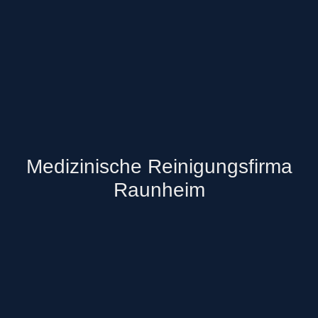
Medizinische Reinigungsfirma
Raunheim