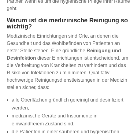
Partner, wenn es um die hygienische Pflege Ihrer Räume
geht.
Warum ist die medizinische Reinigung so
wichtig?
Medizinische Einrichtungen sind Orte, an denen die
Gesundheit und das Wohlbefinden von Patienten an
erster Stelle stehen. Eine gründliche
Reinigung und
Desinfektion
dieser Einrichtungen ist entscheidend, um
die Verbreitung von Krankheiten zu verhindern und das
Risiko von Infektionen zu minimieren. Qualitativ
hochwertige Reinigungsdienstleistungen in der Medizin
stellen sicher, dass:
alle Oberflächen gründlich gereinigt und desinfiziert
werden,
medizinische Geräte und Instrumente in
einwandfreiem Zustand sind,
die Patienten in einer sauberen und hygienischen