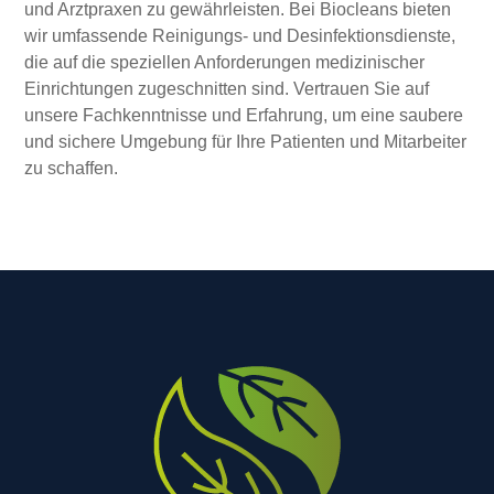
und Arztpraxen zu gewährleisten. Bei Biocleans bieten
wir umfassende Reinigungs- und Desinfektionsdienste,
die auf die speziellen Anforderungen medizinischer
Einrichtungen zugeschnitten sind. Vertrauen Sie auf
unsere Fachkenntnisse und Erfahrung, um eine saubere
und sichere Umgebung für Ihre Patienten und Mitarbeiter
zu schaffen.