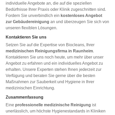
individuelle Angebote an, die auf die speziellen
Bedürfnisse Ihrer Praxis oder Klinik zugeschnitten sind.
Fordern Sie unverbindlich ein
kostenloses Angebot
zur Gebäudereinigung
an und überzeugen Sie sich von
unseren flexiblen Lösungen.
Kontaktieren Sie uns
Setzen Sie auf die Expertise von Biocleans, Ihrer
medizinischen Reinigungsfirma in Raunheim
.
Kontaktieren Sie uns noch heute, um mehr über unser
Angebot zu erfahren und ein individuelles Angebot zu
erhalten. Unsere Experten stehen Ihnen jederzeit zur
Verfügung und beraten Sie gerne über die besten
Maßnahmen zur Sauberkeit und Hygiene in Ihrer
medizinischen Einrichtung.
Zusammenfassung
Eine
professionelle medizinische Reinigung
ist
unerlässlich, um höchste Hygienestandards in Kliniken