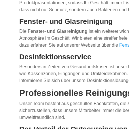
Produktpräsentationen, sodass Ihr Geschäft immer fri
dass nicht nur Schmutz, sondern auch Bakterien und 
Fenster- und Glasreinigung
Die
Fenster- und Glasreinigung
ist ein weiterer wic
Atmosphäre im Geschäft. Wir bieten eine streifenfre
dazu erfahren Sie auf unserer Webseite über die
Fens
Desinfektionsservice
Besonders in Zeiten von Gesundheitskrisen ist unser
wie Kassenzonen, Eingängen und Umkleidekabinen. Mit 
Informieren Sie sich über unsere Desinfektionslösung
Professionelles Reinigung
Unser Team besteht aus geschulten Fachkräften, die 
sicherzustellen, dass unsere Mitarbeiter immer die 
umweltfreundlich sind.