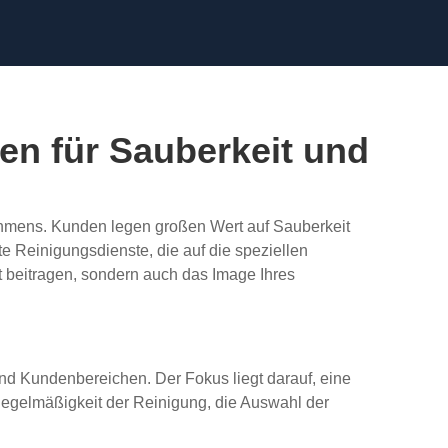
en für Sauberkeit und
ehmens. Kunden legen großen Wert auf Sauberkeit
 Reinigungsdienste, die auf die speziellen
t beitragen, sondern auch das Image Ihres
d Kundenbereichen. Der Fokus liegt darauf, eine
egelmäßigkeit der Reinigung, die Auswahl der