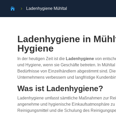

5
Ladenhygiene Mühltal
Ladenhygiene in Mühlt
Hygiene
In der heutigen Zeit ist die
Ladenhygiene
von entsche
und Hygiene, wenn sie Geschäfte betreten. In Mühltal 
Bedürfnisse von Einzelhändlern abgestimmt sind. Die
Unternehmens verbessern und langfristige Kundenbin
Was ist Ladenhygiene?
Ladenhygiene umfasst sämtliche Maßnahmen zur Reini
angenehme und hygienische Einkaufsatmosphäre zu sc
Reinigungsmittel und die Schulung des Reinigungspe