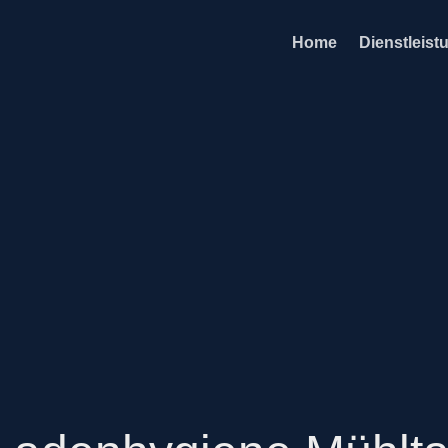
Home
Dienstleist