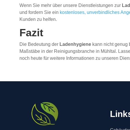
Wenn Sie mehr über unsere Dienstleistungen zur
Lad
und fordern Sie ein
kostenloses, unverbindliches Ang
Kunden zu helfen.
Fazit
Die Bedeutung der
Ladenhygiene
kann nicht genug b
Maßstäbe in der Reinigungsbranche in Mühltal. Lassen
noch heute für weitere Informationen zu unseren Dien
Link