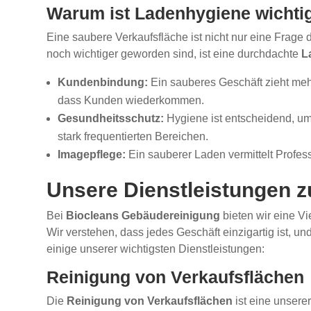
Warum ist Ladenhygiene wichti
Eine saubere Verkaufsfläche ist nicht nur eine Frage
noch wichtiger geworden sind, ist eine durchdachte
L
Kundenbindung:
Ein sauberes Geschäft zieht me
dass Kunden wiederkommen.
Gesundheitsschutz:
Hygiene ist entscheidend, um
stark frequentierten Bereichen.
Imagepflege:
Ein sauberer Laden vermittelt Profes
Unsere Dienstleistungen z
Bei
Biocleans Gebäudereinigung
bieten wir eine Vi
Wir verstehen, dass jedes Geschäft einzigartig ist, 
einige unserer wichtigsten Dienstleistungen:
Reinigung von Verkaufsflächen
Die
Reinigung von Verkaufsflächen
ist eine unsere