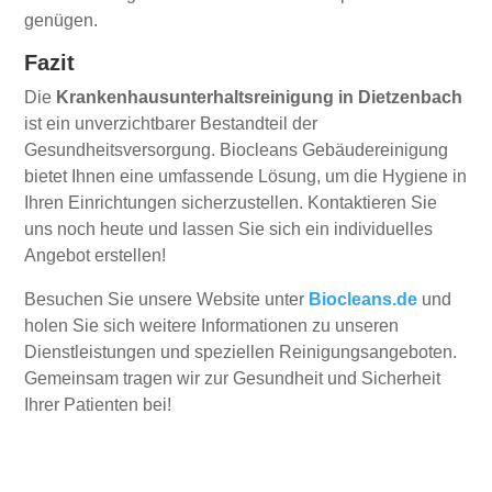
genügen.
Fazit
Die
Krankenhausunterhaltsreinigung in Dietzenbach
ist ein unverzichtbarer Bestandteil der
Gesundheitsversorgung. Biocleans Gebäudereinigung
bietet Ihnen eine umfassende Lösung, um die Hygiene in
Ihren Einrichtungen sicherzustellen. Kontaktieren Sie
uns noch heute und lassen Sie sich ein individuelles
Angebot erstellen!
Besuchen Sie unsere Website unter
Biocleans.de
und
holen Sie sich weitere Informationen zu unseren
Dienstleistungen und speziellen Reinigungsangeboten.
Gemeinsam tragen wir zur Gesundheit und Sicherheit
Ihrer Patienten bei!