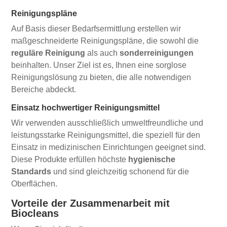
Reinigungspläne
Auf Basis dieser Bedarfsermittlung erstellen wir
maßgeschneiderte Reinigungspläne, die sowohl die
reguläre Reinigung
als auch
sonderreinigungen
beinhalten. Unser Ziel ist es, Ihnen eine sorglose
Reinigungslösung zu bieten, die alle notwendigen
Bereiche abdeckt.
Einsatz hochwertiger Reinigungsmittel
Wir verwenden ausschließlich umweltfreundliche und
leistungsstarke Reinigungsmittel, die speziell für den
Einsatz in medizinischen Einrichtungen geeignet sind.
Diese Produkte erfüllen höchste
hygienische
Standards
und sind gleichzeitig schonend für die
Oberflächen.
Vorteile der Zusammenarbeit mit
Biocleans