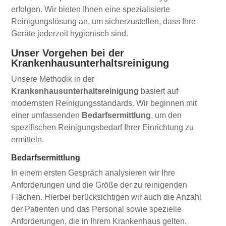
erfolgen. Wir bieten Ihnen eine spezialisierte
Reinigungslösung an, um sicherzustellen, dass Ihre
Geräte jederzeit hygienisch sind.
Unser Vorgehen bei der
Krankenhausunterhaltsreinigung
Unsere Methodik in der
Krankenhausunterhaltsreinigung
basiert auf
modernsten Reinigungsstandards. Wir beginnen mit
einer umfassenden
Bedarfsermittlung
, um den
spezifischen Reinigungsbedarf Ihrer Einrichtung zu
ermitteln.
Bedarfsermittlung
In einem ersten Gespräch analysieren wir Ihre
Anforderungen und die Größe der zu reinigenden
Flächen. Hierbei berücksichtigen wir auch die Anzahl
der Patienten und das Personal sowie spezielle
Anforderungen, die in Ihrem Krankenhaus gelten.