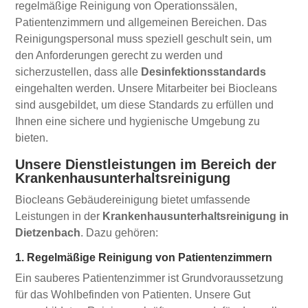
regelmäßige Reinigung von Operationssälen,
Patientenzimmern und allgemeinen Bereichen. Das
Reinigungspersonal muss speziell geschult sein, um
den Anforderungen gerecht zu werden und
sicherzustellen, dass alle
Desinfektionsstandards
eingehalten werden. Unsere Mitarbeiter bei Biocleans
sind ausgebildet, um diese Standards zu erfüllen und
Ihnen eine sichere und hygienische Umgebung zu
bieten.
Unsere Dienstleistungen im Bereich der
Krankenhausunterhaltsreinigung
Biocleans Gebäudereinigung bietet umfassende
Leistungen in der
Krankenhausunterhaltsreinigung in
Dietzenbach
. Dazu gehören:
1. Regelmäßige Reinigung von Patientenzimmern
Ein sauberes Patientenzimmer ist Grundvoraussetzung
für das Wohlbefinden von Patienten. Unsere Gut