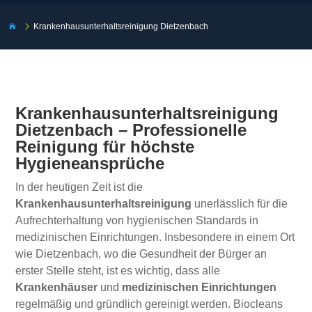
5
Krankenhausunterhaltsreinigung Dietzenbach

Krankenhausunterhaltsreinigung
Dietzenbach – Professionelle
Reinigung für höchste
Hygieneansprüche
In der heutigen Zeit ist die
Krankenhausunterhaltsreinigung
unerlässlich für die
Aufrechterhaltung von hygienischen Standards in
medizinischen Einrichtungen. Insbesondere in einem Ort
wie Dietzenbach, wo die Gesundheit der Bürger an
erster Stelle steht, ist es wichtig, dass alle
Krankenhäuser
und
medizinischen Einrichtungen
regelmäßig und gründlich gereinigt werden. Biocleans