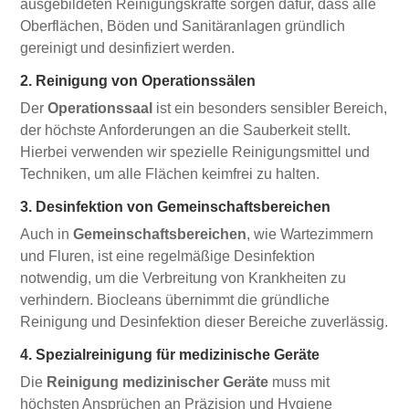
ausgebildeten Reinigungskräfte sorgen dafür, dass alle
Oberflächen, Böden und Sanitäranlagen gründlich
gereinigt und desinfiziert werden.
2. Reinigung von Operationssälen
Der
Operationssaal
ist ein besonders sensibler Bereich,
der höchste Anforderungen an die Sauberkeit stellt.
Hierbei verwenden wir spezielle Reinigungsmittel und
Techniken, um alle Flächen keimfrei zu halten.
3. Desinfektion von Gemeinschaftsbereichen
Auch in
Gemeinschaftsbereichen
, wie Wartezimmern
und Fluren, ist eine regelmäßige Desinfektion
notwendig, um die Verbreitung von Krankheiten zu
verhindern. Biocleans übernimmt die gründliche
Reinigung und Desinfektion dieser Bereiche zuverlässig.
4. Spezialreinigung für medizinische Geräte
Die
Reinigung medizinischer Geräte
muss mit
höchsten Ansprüchen an Präzision und Hygiene