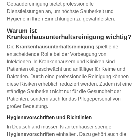
Gebäudereinigung bietet professionelle
Dienstleistungen an, um höchste Sauberkeit und
Hygiene in Ihren Einrichtungen zu gewährleisten.
Warum ist
Krankenhausunterhaltsreinigung wichtig?
Die
Krankenhausunterhaltsreinigung
spielt eine
entscheidende Rolle bei der Vorbeugung von
Infektionen. In Krankenhäusern und Kliniken sind
Patienten oft geschwächt und anfälliger für Keime und
Bakterien. Durch eine professionelle Reinigung können
diese Risiken erheblich reduziert werden. Zudem ist eine
ständige Sauberkeit nicht nur für die Gesundheit der
Patienten, sondern auch für das Pflegepersonal von
großer Bedeutung.
Hygienevorschriften und Richtlinien
In Deutschland müssen Krankenhäuser strenge
Hygienevorschriften
einhalten. Dazu gehört auch die