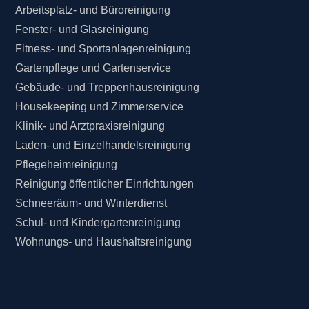
Arbeitsplatz- und Büroreinigung
Fenster- und Glasreinigung
Fitness- und Sportanlagenreinigung
Gartenpflege und Gartenservice
Gebäude- und Treppenhausreinigung
Housekeeping und Zimmerservice
Klinik- und Arztpraxisreinigung
Laden- und Einzelhandelsreinigung
Pflegeheimreinigung
Reinigung öffentlicher Einrichtungen
Schneeräum- und Winterdienst
Schul- und Kindergartenreinigung
Wohnungs- und Haushaltsreinigung