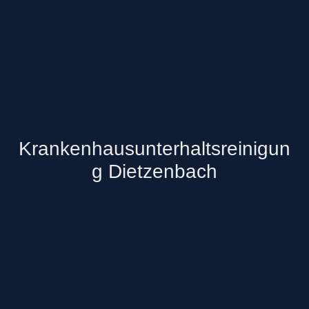
Krankenhausunterhaltsreinigun
g Dietzenbach