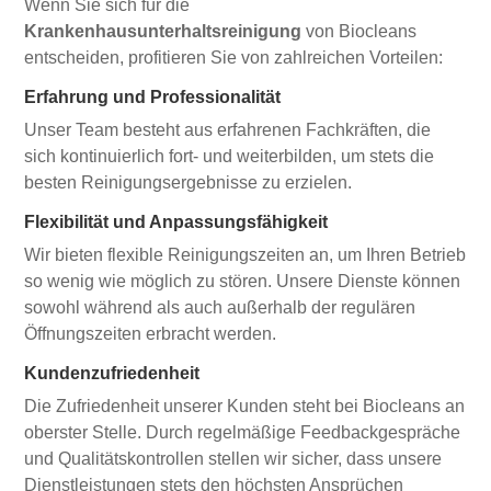
Wenn Sie sich für die
Krankenhausunterhaltsreinigung
von Biocleans
entscheiden, profitieren Sie von zahlreichen Vorteilen:
Erfahrung und Professionalität
Unser Team besteht aus erfahrenen Fachkräften, die
sich kontinuierlich fort- und weiterbilden, um stets die
besten Reinigungsergebnisse zu erzielen.
Flexibilität und Anpassungsfähigkeit
Wir bieten flexible Reinigungszeiten an, um Ihren Betrieb
so wenig wie möglich zu stören. Unsere Dienste können
sowohl während als auch außerhalb der regulären
Öffnungszeiten erbracht werden.
Kundenzufriedenheit
Die Zufriedenheit unserer Kunden steht bei Biocleans an
oberster Stelle. Durch regelmäßige Feedbackgespräche
und Qualitätskontrollen stellen wir sicher, dass unsere
Dienstleistungen stets den höchsten Ansprüchen