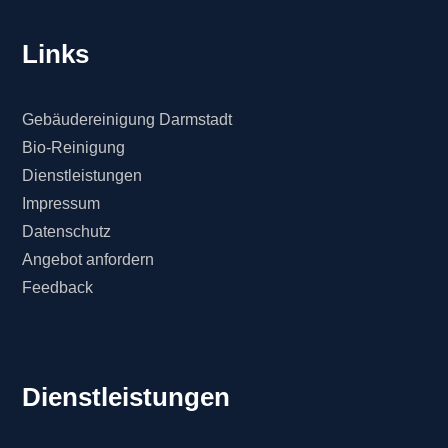
Links
Gebäudereinigung Darmstadt
Bio-Reinigung
Dienstleistungen
Impressum
Datenschutz
Angebot anfordern
Feedback
Dienstleistungen