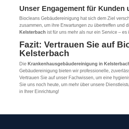
Unser Engagement für Kunden u
Biocleans Gebäudereinigung hat sich dem Ziel versc
zusammen, um ihre Erwartungen zu übertreffen und di
Kelsterbach
ist für uns mehr als nur ein Service – e
Fazit: Vertrauen Sie auf 
Kelsterbach
Die
Krankenhausgebäudereinigung in Kelsterbac
Gebäudereinigung bieten wir professionelle, zuverlä
Vertrauen Sie auf unser Fachwissen, um eine hygieni
Sie uns noch heute, um mehr über unsere Dienstleistu
in Ihrer Einrichtung!