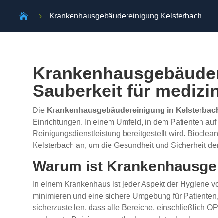

5
Krankenhausgebäudereinigung Kelsterbach
Krankenhausgebäudere
Sauberkeit für medizi
Die
Krankenhausgebäudereinigung in Kelsterbac
Einrichtungen. In einem Umfeld, in dem Patienten auf
Reinigungsdienstleistung bereitgestellt wird. Biocle
Kelsterbach an, um die Gesundheit und Sicherheit de
Warum ist Krankenhausgeb
In einem Krankenhaus ist jeder Aspekt der Hygiene 
minimieren und eine sichere Umgebung für Patienten
sicherzustellen, dass alle Bereiche, einschließlich 