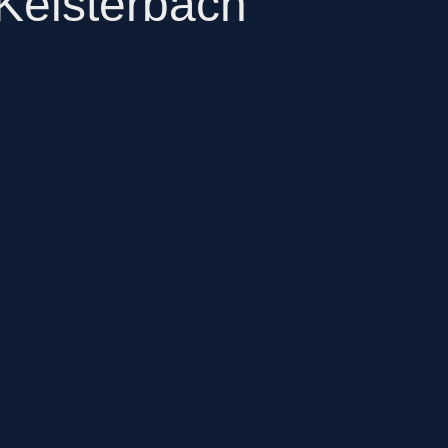
Kelsterbach