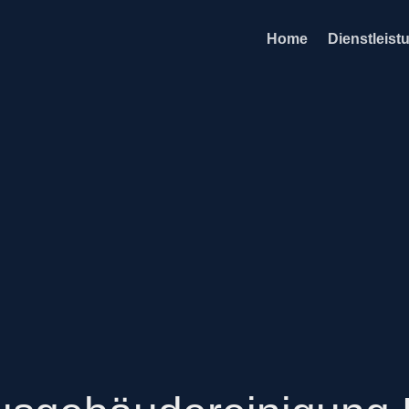
Home
Dienstleist