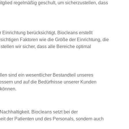
tglied regelmäßig geschult, um sicherzustellen, dass
inrichtung berücksichtigt. Biocleans erstellt
sichtigen Faktoren wie die Größe der Einrichtung, die
ellen wir sicher, dass alle Bereiche optimal
len sind ein wesentlicher Bestandteil unseres
bessern und auf die Bedürfnisse unserer Kunden
 können.
 Nachhaltigkeit. Biocleans setzt bei der
eit der Patienten und des Personals, sondern auch