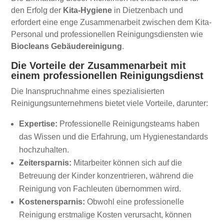
den Erfolg der
Kita-Hygiene
in Dietzenbach und
erfordert eine enge Zusammenarbeit zwischen dem Kita-
Personal und professionellen Reinigungsdiensten wie
Biocleans Gebäudereinigung
.
Die Vorteile der Zusammenarbeit mit
einem professionellen Reinigungsdienst
Die Inanspruchnahme eines spezialisierten
Reinigungsunternehmens bietet viele Vorteile, darunter:
Expertise:
Professionelle Reinigungsteams haben
das Wissen und die Erfahrung, um Hygienestandards
hochzuhalten.
Zeitersparnis:
Mitarbeiter können sich auf die
Betreuung der Kinder konzentrieren, während die
Reinigung von Fachleuten übernommen wird.
Kostenersparnis:
Obwohl eine professionelle
Reinigung erstmalige Kosten verursacht, können