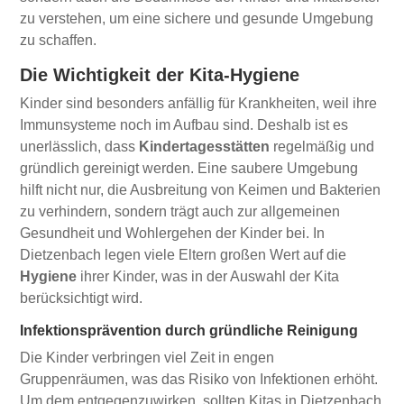
zu verstehen, um eine sichere und gesunde Umgebung
zu schaffen.
Die Wichtigkeit der Kita-Hygiene
Kinder sind besonders anfällig für Krankheiten, weil ihre
Immunsysteme noch im Aufbau sind. Deshalb ist es
unerlässlich, dass
Kindertagesstätten
regelmäßig und
gründlich gereinigt werden. Eine saubere Umgebung
hilft nicht nur, die Ausbreitung von Keimen und Bakterien
zu verhindern, sondern trägt auch zur allgemeinen
Gesundheit und Wohlergehen der Kinder bei. In
Dietzenbach legen viele Eltern großen Wert auf die
Hygiene
ihrer Kinder, was in der Auswahl der Kita
berücksichtigt wird.
Infektionsprävention durch gründliche Reinigung
Die Kinder verbringen viel Zeit in engen
Gruppenräumen, was das Risiko von Infektionen erhöht.
Um dem entgegenzuwirken, sollten Kitas in Dietzenbach