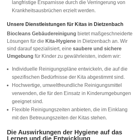
langfristige Ersparnisse durch die Verringerung von
Krankheitsausbrüchen erzielt werden.
Unsere Dienstleistungen für Kitas in Dietzenbach
Biocleans Gebäudereinigung
bietet maßgeschneiderte
Lösungen für die
Kita-Hygiene
in Dietzenbach an. Wir
sind darauf spezialisiert, eine
saubere und sichere
Umgebung
für Kinder zu gewährleisten, indem wir:
Individuelle Reinigungspläne entwickeln, die auf die
spezifischen Bedürfnisse der Kita abgestimmt sind.
Hochwertige, umweltfreundliche Reinigungsmittel
verwenden, die für den Einsatz in Kinderumgebungen
geeignet sind.
Flexible Reinigungszeiten anbieten, die im Einklang
mit den Betreuungszeiten der Kitas stehen.
Die Auswirkungen der Hygiene auf das
Lernen und die Entwicklung