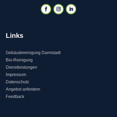
Links
Gebäudereinigung Darmstadt
Bio-Reinigung
Dienstleistungen
Impressum
Datenschutz
Angebot anfordern
Feedback