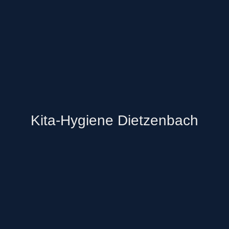
Kita-Hygiene Dietzenbach