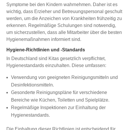
Symptome bei den Kindern wahrnehmen. Daher ist es
wichtig, dass Erzieher und Betreuungspersonal geschult
werden, um die Anzeichen von Krankheiten frühzeitig zu
erkennen. Regelmäßige Schulungen sind notwendig,
um sicherzustellen, dass alle Mitarbeiter über die besten
Hygienemaßnahmen informiert sind.
Hygiene-Richtlinien und -Standards
In Deutschland sind Kitas gesetzlich verpflichtet,
Hygienestandards einzuhalten. Diese umfassen:
Verwendung von geeigneten Reinigungsmitteln und
Desinfektionsmitteln.
Gesonderte Reinigungspläne für verschiedene
Bereiche wie Küchen, Toiletten und Spielplätze.
Regelmäßige Inspektionen zur Einhaltung der
Hygienestandards.
Die Einhaltung dieser Richtlinien ist entscheidend für