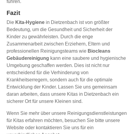
führen.
Fazit
Die
Kita-Hygiene
in Dietzenbach ist von größter
Bedeutung, um die Gesundheit und Sicherheit der
Kinder zu gewährleisten. Durch die enge
Zusammenarbeit zwischen Erziehern, Eltern und
professionellen Reinigungsteams wie
Biocleans
Gebäudereinigung
kann eine saubere und hygienische
Umgebung geschaffen werden. Dies ist nicht nur
entscheidend für die Verhinderung von
Krankheitserregern, sondern auch für die optimale
Entwicklung der Kinder. Lassen Sie uns gemeinsam
daran arbeiten, dass unsere Kitas in Dietzenbach ein
sicherer Ort für unsere Kleinen sind.
Wenn Sie mehr über unsere Reinigungsdienstleistungen
für Kitas erfahren möchten, besuchen Sie bitte unsere
Website oder kontaktieren Sie uns für ein