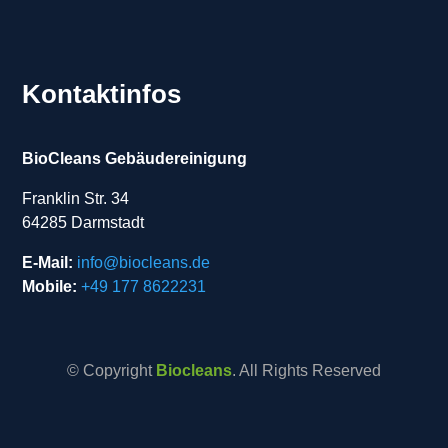
Kontaktinfos
BioCleans Gebäudereinigung
Franklin Str. 34
64285 Darmstadt
E-Mail:
info@biocleans.de
Mobile:
+49 177 8622231
© Copyright
Biocleans
. All Rights Reserved