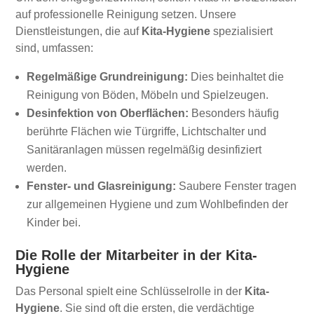
auf professionelle Reinigung setzen. Unsere
Dienstleistungen, die auf
Kita-Hygiene
spezialisiert
sind, umfassen:
Regelmäßige Grundreinigung:
Dies beinhaltet die
Reinigung von Böden, Möbeln und Spielzeugen.
Desinfektion von Oberflächen:
Besonders häufig
berührte Flächen wie Türgriffe, Lichtschalter und
Sanitäranlagen müssen regelmäßig desinfiziert
werden.
Fenster- und Glasreinigung:
Saubere Fenster tragen
zur allgemeinen Hygiene und zum Wohlbefinden der
Kinder bei.
Die Rolle der Mitarbeiter in der Kita-
Hygiene
Das Personal spielt eine Schlüsselrolle in der
Kita-
Hygiene
. Sie sind oft die ersten, die verdächtige