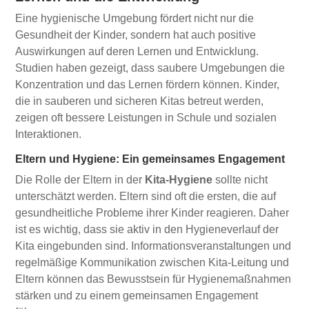
Eine hygienische Umgebung fördert nicht nur die
Gesundheit der Kinder, sondern hat auch positive
Auswirkungen auf deren Lernen und Entwicklung.
Studien haben gezeigt, dass saubere Umgebungen die
Konzentration und das Lernen fördern können. Kinder,
die in sauberen und sicheren Kitas betreut werden,
zeigen oft bessere Leistungen in Schule und sozialen
Interaktionen.
Eltern und Hygiene: Ein gemeinsames Engagement
Die Rolle der Eltern in der
Kita-Hygiene
sollte nicht
unterschätzt werden. Eltern sind oft die ersten, die auf
gesundheitliche Probleme ihrer Kinder reagieren. Daher
ist es wichtig, dass sie aktiv in den Hygieneverlauf der
Kita eingebunden sind. Informationsveranstaltungen und
regelmäßige Kommunikation zwischen Kita-Leitung und
Eltern können das Bewusstsein für Hygienemaßnahmen
stärken und zu einem gemeinsamen Engagement