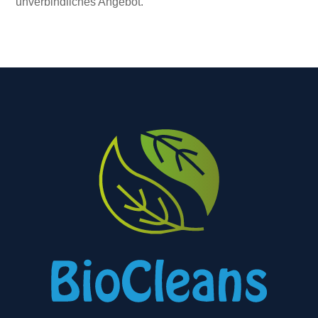
unverbindliches Angebot.