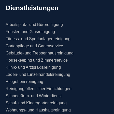
Dienstleistungen
Arbeitsplatz- und Büroreinigung
Fenster- und Glasreinigung
Fitness- und Sportanlagenreinigung
Gartenpflege und Gartenservice
Gebäude- und Treppenhausreinigung
Housekeeping und Zimmerservice
Klinik- und Arztpraxisreinigung
Laden- und Einzelhandelsreinigung
Pflegeheimreinigung
Reinigung öffentlicher Einrichtungen
Schneeräum- und Winterdienst
Schul- und Kindergartenreinigung
Wohnungs- und Haushaltsreinigung