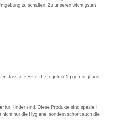
Umgebung zu schaffen. Zu unseren wichtigsten
r, dass alle Bereiche regelmäßig gereinigt und
her für Kinder sind. Diese Produkte sind speziell
t nicht nur die Hygiene, sondern schont auch die