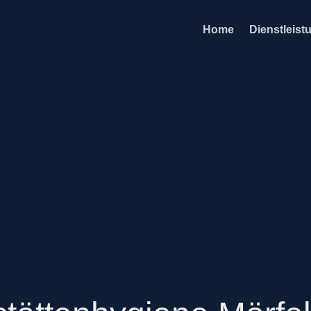
Home
Dienstleist