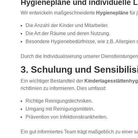
Hygienepläne und individuelle
Wir entwickeln maßgeschneiderte
Hygienepläne
für 
Die Anzahl der Kinder und Mitarbeiter.
Die Art der Räume und deren Nutzung.
Besondere Hygienebedürfnisse, wie z.B. Allergien 
Durch die Individualisierung unserer Dienstleistungen 
3. Schulung und Sensibili
Ein wichtiger Bestandteil der
Kindertagesstättenhyg
richtlinien zu informieren. Dies umfasst:
Richtige Reinigungstechniken.
Umgang mit Reinigungsmitteln.
Prävention von Infektionskrankheiten.
Ein gut informiertes Team trägt maßgeblich zu einer