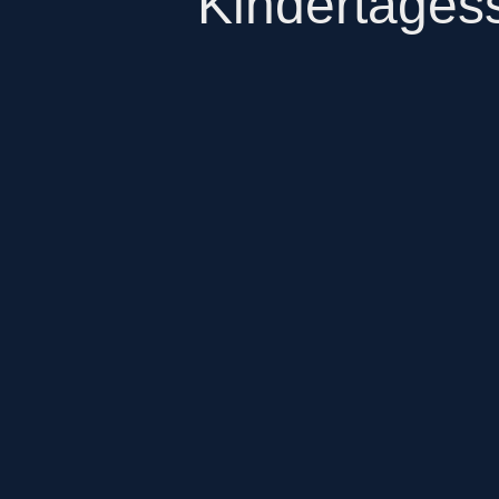
Kindertagess