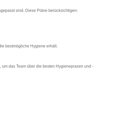
angepasst sind. Diese Pläne berücksichtigen:
 die bestmögliche Hygiene erhält.
n, um das Team über die besten Hygienepraxen und -