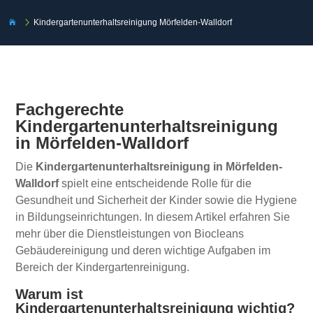
5
Kindergartenunterhaltsreinigung Mörfelden-Walldorf

Fachgerechte
Kindergartenunterhaltsreinigung
in Mörfelden-Walldorf
Die
Kindergartenunterhaltsreinigung in Mörfelden-
Walldorf
spielt eine entscheidende Rolle für die
Gesundheit und Sicherheit der Kinder sowie die Hygiene
in Bildungseinrichtungen. In diesem Artikel erfahren Sie
mehr über die Dienstleistungen von Biocleans
Gebäudereinigung und deren wichtige Aufgaben im
Bereich der Kindergartenreinigung.
Warum ist
Kindergartenunterhaltsreinigung wichtig?