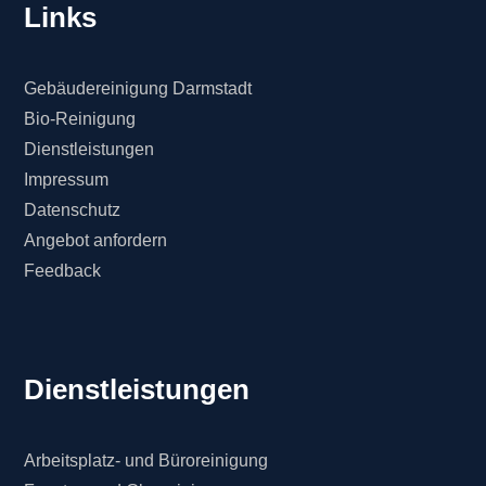
Links
Gebäudereinigung Darmstadt
Bio-Reinigung
Dienstleistungen
Impressum
Datenschutz
Angebot anfordern
Feedback
Dienstleistungen
Arbeitsplatz- und Büroreinigung