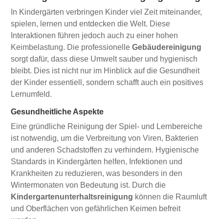
In Kindergärten verbringen Kinder viel Zeit miteinander,
spielen, lernen und entdecken die Welt. Diese
Interaktionen führen jedoch auch zu einer hohen
Keimbelastung. Die professionelle
Gebäudereinigung
sorgt dafür, dass diese Umwelt sauber und hygienisch
bleibt. Dies ist nicht nur im Hinblick auf die Gesundheit
der Kinder essentiell, sondern schafft auch ein positives
Lernumfeld.
Gesundheitliche Aspekte
Eine gründliche Reinigung der Spiel- und Lernbereiche
ist notwendig, um die Verbreitung von Viren, Bakterien
und anderen Schadstoffen zu verhindern. Hygienische
Standards in Kindergärten helfen, Infektionen und
Krankheiten zu reduzieren, was besonders in den
Wintermonaten von Bedeutung ist. Durch die
Kindergartenunterhaltsreinigung
können die Raumluft
und Oberflächen von gefährlichen Keimen befreit