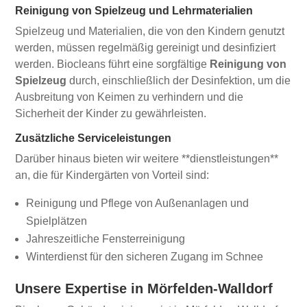
Reinigung von Spielzeug und Lehrmaterialien
Spielzeug und Materialien, die von den Kindern genutzt
werden, müssen regelmäßig gereinigt und desinfiziert
werden. Biocleans führt eine sorgfältige
Reinigung von
Spielzeug
durch, einschließlich der Desinfektion, um die
Ausbreitung von Keimen zu verhindern und die
Sicherheit der Kinder zu gewährleisten.
Zusätzliche Serviceleistungen
Darüber hinaus bieten wir weitere **dienstleistungen**
an, die für Kindergärten von Vorteil sind:
Reinigung und Pflege von Außenanlagen und
Spielplätzen
Jahreszeitliche Fensterreinigung
Winterdienst für den sicheren Zugang im Schnee
Unsere Expertise in Mörfelden-Walldorf