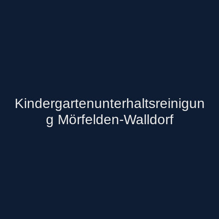
Kindergartenunterhaltsreinigun
g Mörfelden-Walldorf