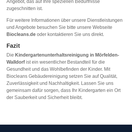
Angebot, das auf Ihre speziellen Bedürfnisse
zugeschnitten ist.
Für weitere Informationen über unsere Dienstleistungen
und Angebote besuchen Sie bitte unsere Webseite
Biocleans.de
oder kontaktieren Sie uns direkt.
Fazit
Die
Kindergartenunterhaltsreinigung in Mörfelden-
Walldorf
ist ein wesentlicher Bestandteil für die
Gesundheit und das Wohlbefinden der Kinder. Mit
Biocleans Gebäudereinigung setzen Sie auf Qualität,
Zuverlässigkeit und Nachhaltigkeit. Lassen Sie uns
gemeinsam dafür sorgen, dass Ihr Kindergarten ein Ort
der Sauberkeit und Sicherheit bleibt.