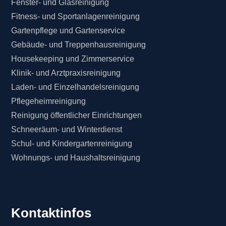
Fenster- und Glasreinigung
Fitness- und Sportanlagenreinigung
Gartenpflege und Gartenservice
Gebäude- und Treppenhausreinigung
Housekeeping und Zimmerservice
Klinik- und Arztpraxisreinigung
Laden- und Einzelhandelsreinigung
Pflegeheimreinigung
Reinigung öffentlicher Einrichtungen
Schneeräum- und Winterdienst
Schul- und Kindergartenreinigung
Wohnungs- und Haushaltsreinigung
Kontaktinfos