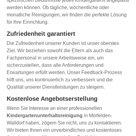
spezifischen Bedürfnisse jedes Kindergartens angepasst
werden können. Ob tägliche, wöchentliche oder
monatliche Reinigungen, wir finden die perfekte Lösung
für Ihre Einrichtung.
Zufriedenheit garantiert
Die Zufriedenheit unserer Kunden ist unser oberstes
Ziel. Wir beziehen sowohl die Eltern als auch das
Fachpersonal in unsere Arbeitsweise ein, um
sicherzustellen, dass alle Anforderungen und
Erwartungen erfüllt werden. Unser Feedback-Prozess
hilft uns, uns kontinuierlich zu verbessern und die
Qualität unserer Dienstleistungen zu steigern.
Kostenlose Angebotserstellung
Wenn Sie Interesse an einer professionellen
Kindergartenunterhaltsreinigung
in Mörfelden-
Walldorf haben, zögern Sie nicht, uns zu kontaktieren.
Wir bieten Ihnen ein unverbindliches und kostenloses