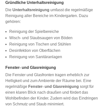
Gründliche Unterhaltsreinigung
Die
Unterhaltsreinigung
umfasst die regelmäßige
Reinigung aller Bereiche im Kindergarten. Dazu
gehören:
Reinigung der Spielbereiche
Wisch- und Staubsaugen von Böden
Reinigung von Tischen und Stühlen
Desinfektion von Oberflächen
Reinigung von Sanitäranlagen
Fenster- und Glasreinigung
Die Fenster und Glasfronten tragen erheblich zur
Helligkeit und zum Ambiente der Räume bei. Eine
regelmäßige
Fenster- und Glasreinigung
sorgt für
einen klaren Blick nach draußen und fördert das
Wohlbefinden der Kinder. Zudem wird das Eindringen
von Schmutz und Staub minimiert.