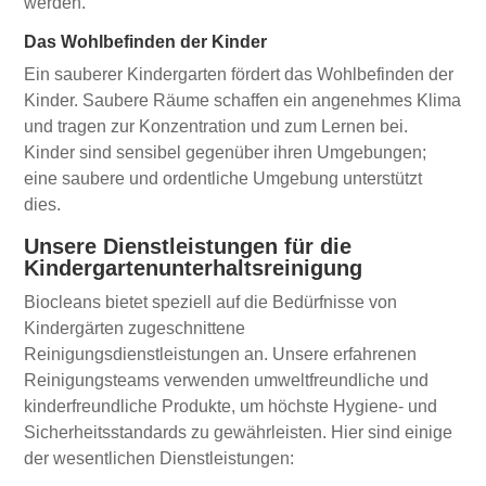
werden.
Das Wohlbefinden der Kinder
Ein sauberer Kindergarten fördert das Wohlbefinden der
Kinder. Saubere Räume schaffen ein angenehmes Klima
und tragen zur Konzentration und zum Lernen bei.
Kinder sind sensibel gegenüber ihren Umgebungen;
eine saubere und ordentliche Umgebung unterstützt
dies.
Unsere Dienstleistungen für die
Kindergartenunterhaltsreinigung
Biocleans bietet speziell auf die Bedürfnisse von
Kindergärten zugeschnittene
Reinigungsdienstleistungen an. Unsere erfahrenen
Reinigungsteams verwenden umweltfreundliche und
kinderfreundliche Produkte, um höchste Hygiene- und
Sicherheitsstandards zu gewährleisten. Hier sind einige
der wesentlichen Dienstleistungen: