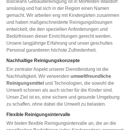
Biocleans Gebäudereinigung ist in Mörfelden-Walldorf
ansässig und hat sich in der Region einen Namen
gemacht. Wir arbeiten eng mit Kindergärten zusammen
und haben maßgeschneiderte Reinigungslösungen
entwickelt, die den speziellen Anforderungen und
Bedürfnissen dieser Einrichtungen gerecht werden.
Unsere langjährige Erfahrung und unser geschultes
Personal garantieren höchste Zufriedenheit.
Nachhaltige Reinigungskonzepte
Ein zentraler Aspekt unserer Dienstleistung ist die
Nachhaltigkeit. Wir verwenden
umweltfreundliche
Reinigungsmittel
und Technologien, die sowohl die
Umwelt schonen als auch sicher für die Kinder sind.
Unser Ziel ist es, eine sichere und gesunde Umgebung
zu schaffen, ohne dabei die Umwelt zu belasten.
Flexible Reinigungsintervalle
Wir bieten flexible Reinigungsintervalle an, die an die