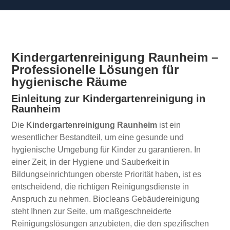
Kindergartenreinigung Raunheim –
Professionelle Lösungen für
hygienische Räume
Einleitung zur Kindergartenreinigung in
Raunheim
Die
Kindergartenreinigung Raunheim
ist ein
wesentlicher Bestandteil, um eine gesunde und
hygienische Umgebung für Kinder zu garantieren. In
einer Zeit, in der Hygiene und Sauberkeit in
Bildungseinrichtungen oberste Priorität haben, ist es
entscheidend, die richtigen Reinigungsdienste in
Anspruch zu nehmen. Biocleans Gebäudereinigung
steht Ihnen zur Seite, um maßgeschneiderte
Reinigungslösungen anzubieten, die den spezifischen