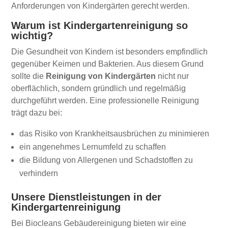
Anforderungen von Kindergärten gerecht werden.
Warum ist Kindergartenreinigung so
wichtig?
Die Gesundheit von Kindern ist besonders empfindlich
gegenüber Keimen und Bakterien. Aus diesem Grund
sollte die
Reinigung von Kindergärten
nicht nur
oberflächlich, sondern gründlich und regelmäßig
durchgeführt werden. Eine professionelle Reinigung
trägt dazu bei:
das Risiko von Krankheitsausbrüchen zu minimieren
ein angenehmes Lernumfeld zu schaffen
die Bildung von Allergenen und Schadstoffen zu
verhindern
Unsere Dienstleistungen in der
Kindergartenreinigung
Bei Biocleans Gebäudereinigung bieten wir eine