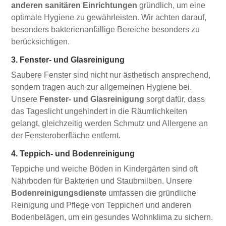
anderen sanitären Einrichtungen
gründlich, um eine
optimale Hygiene zu gewährleisten. Wir achten darauf,
besonders bakterienanfällige Bereiche besonders zu
berücksichtigen.
3. Fenster- und Glasreinigung
Saubere Fenster sind nicht nur ästhetisch ansprechend,
sondern tragen auch zur allgemeinen Hygiene bei.
Unsere
Fenster- und Glasreinigung
sorgt dafür, dass
das Tageslicht ungehindert in die Räumlichkeiten
gelangt, gleichzeitig werden Schmutz und Allergene an
der Fensteroberfläche entfernt.
4. Teppich- und Bodenreinigung
Teppiche und weiche Böden in Kindergärten sind oft
Nährboden für Bakterien und Staubmilben. Unsere
Bodenreinigungsdienste
umfassen die gründliche
Reinigung und Pflege von Teppichen und anderen
Bodenbelägen, um ein gesundes Wohnklima zu sichern.