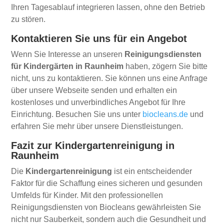
Ihren Tagesablauf integrieren lassen, ohne den Betrieb
zu stören.
Kontaktieren Sie uns für ein Angebot
Wenn Sie Interesse an unseren
Reinigungsdiensten
für Kindergärten in Raunheim
haben, zögern Sie bitte
nicht, uns zu kontaktieren. Sie können uns eine Anfrage
über unsere Webseite senden und erhalten ein
kostenloses und unverbindliches Angebot für Ihre
Einrichtung. Besuchen Sie uns unter
biocleans.de
und
erfahren Sie mehr über unsere Dienstleistungen.
Fazit zur Kindergartenreinigung in
Raunheim
Die
Kindergartenreinigung
ist ein entscheidender
Faktor für die Schaffung eines sicheren und gesunden
Umfelds für Kinder. Mit den professionellen
Reinigungsdiensten von Biocleans gewährleisten Sie
nicht nur Sauberkeit, sondern auch die Gesundheit und