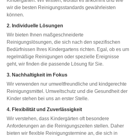
Kindergärten. Wir wissen, worauf es ankommt und wie
wir die besten Reinigungsstandards gewährleisten
können.
2. Individuelle Lösungen
Wir bieten Ihnen maßgeschneiderte
Reinigungslösungen, die sich nach den spezifischen
Bedürfnissen Ihres Kindergartens richten. Egal, ob es um
regelmäßige Reinigungen oder spezielle Ereignisse
geht, wir finden die passende Lösung für Sie.
3. Nachhaltigkeit im Fokus
Wir verwenden nur umweltfreundliche und kindgerechte
Reinigungsmittel. Umweltschutz und die Gesundheit der
Kinder stehen bei uns an erster Stelle.
4. Flexibilität und Zuverlässigkeit
Wir verstehen, dass Kindergärten oft besondere
Anforderungen an die Reinigungszeiten stellen. Daher
bieten wir flexible Reinigungstermine an, die sich in