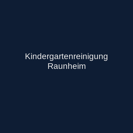
Kindergartenreinigung
Raunheim