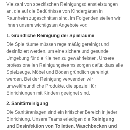
Vielzahl von spezifischen Reinigungsdienstleistungen
an, die auf die Bedürfnisse von Kindergärten in
Raunheim zugeschnitten sind. Im Folgenden stellen wir
Ihnen unsere wichtigsten Angebote vor:
1. Gründliche Reinigung der Spielräume
Die Spielräume müssen regelmäßig gereinigt und
desinfiziert werden, um eine sichere und gesunde
Umgebung für die Kleinen zu gewährleisten. Unsere
professionellen Reinigungsteams sorgen dafür, dass alle
Spielzeuge, Möbel und Böden gründlich gereinigt
werden. Bei der Reinigung verwenden wir
umweltfreundliche Produkte, die speziell für
Einrichtungen mit Kindern geeignet sind.
2. Sanitärreinigung
Die Sanitäranlagen sind ein kritischer Bereich in jeder
Einrichtung. Unsere Teams erledigen die
Reinigung
und Desinfektion von Toiletten, Waschbecken und