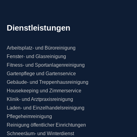
Dienstleistungen
Arbeitsplatz- und Büroreinigung
Fenster- und Glasreinigung
Fitness- und Sportanlagenreinigung
Gartenpflege und Gartenservice
Gebäude- und Treppenhausreinigung
Housekeeping und Zimmerservice
Klinik- und Arztpraxisreinigung
Laden- und Einzelhandelsreinigung
Pflegeheimreinigung
Reinigung öffentlicher Einrichtungen
Schneeräum- und Winterdienst