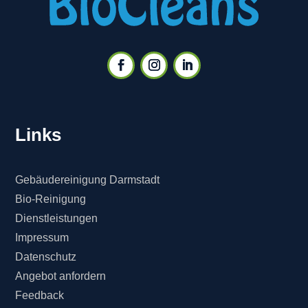
Links
Gebäudereinigung Darmstadt
Bio-Reinigung
Dienstleistungen
Impressum
Datenschutz
Angebot anfordern
Feedback