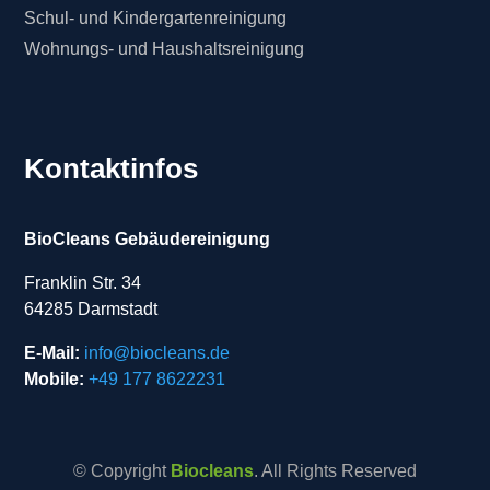
Schul- und Kindergartenreinigung
Wohnungs- und Haushaltsreinigung
Kontaktinfos
BioCleans Gebäudereinigung
Franklin Str. 34
64285 Darmstadt
E-Mail:
info@biocleans.de
Mobile:
+49 177 8622231
© Copyright
Biocleans
. All Rights Reserved