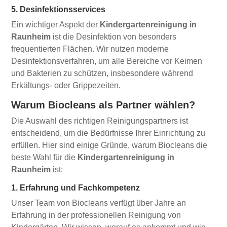
5. Desinfektionsservices
Ein wichtiger Aspekt der
Kindergartenreinigung in
Raunheim
ist die Desinfektion von besonders
frequentierten Flächen. Wir nutzen moderne
Desinfektionsverfahren, um alle Bereiche vor Keimen
und Bakterien zu schützen, insbesondere während
Erkältungs- oder Grippezeiten.
Warum Biocleans als Partner wählen?
Die Auswahl des richtigen Reinigungspartners ist
entscheidend, um die Bedürfnisse Ihrer Einrichtung zu
erfüllen. Hier sind einige Gründe, warum Biocleans die
beste Wahl für die
Kindergartenreinigung in
Raunheim
ist:
1. Erfahrung und Fachkompetenz
Unser Team von Biocleans verfügt über Jahre an
Erfahrung in der professionellen Reinigung von