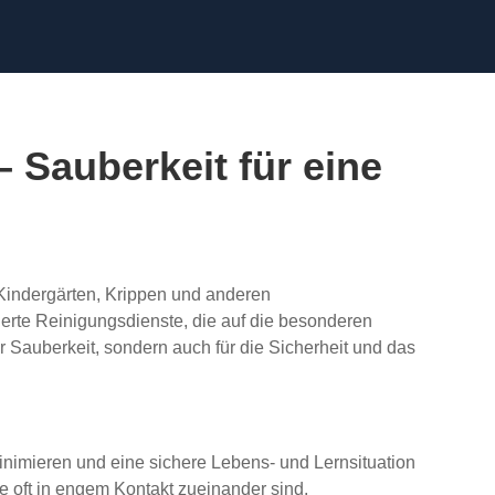
 Sauberkeit für eine
 Kindergärten, Krippen und anderen
ierte Reinigungsdienste, die auf die besonderen
r Sauberkeit, sondern auch für die Sicherheit und das
nimieren und eine sichere Lebens- und Lernsituation
e oft in engem Kontakt zueinander sind.