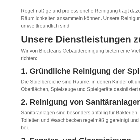
Regelmäßige und professionelle Reinigung trägt dazu 
Räumlichkeiten ansammeln können. Unsere Reinigungsk
umweltfreundlich sind.
Unsere Dienstleistungen z
Wir von Biocleans Gebäudereinigung bieten eine Viel
richten:
1. Gründliche Reinigung der Spi
Die Spielbereiche sind Räume, in denen Kinder oft un
Oberflächen, Spielzeuge und Spielgeräte desinfizier
2. Reinigung von Sanitäranlage
Sanitäranlagen sind besonders anfällig für Bakterien
Toiletten und Waschbecken regelmäßig gereinigt und d
bei.