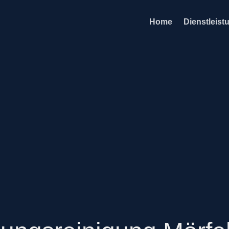
Home
Dienstleist