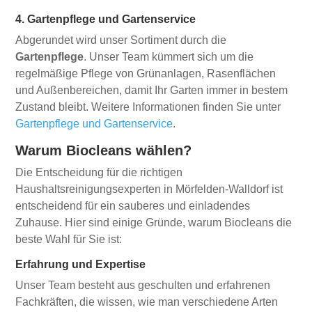
4. Gartenpflege und Gartenservice
Abgerundet wird unser Sortiment durch die
Gartenpflege
. Unser Team kümmert sich um die
regelmäßige Pflege von Grünanlagen, Rasenflächen
und Außenbereichen, damit Ihr Garten immer in bestem
Zustand bleibt. Weitere Informationen finden Sie unter
Gartenpflege und Gartenservice
.
Warum Biocleans wählen?
Die Entscheidung für die richtigen
Haushaltsreinigungsexperten in Mörfelden-Walldorf ist
entscheidend für ein sauberes und einladendes
Zuhause. Hier sind einige Gründe, warum Biocleans die
beste Wahl für Sie ist:
Erfahrung und Expertise
Unser Team besteht aus geschulten und erfahrenen
Fachkräften, die wissen, wie man verschiedene Arten