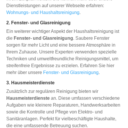
Dienstleistungen auf unserer Webseite erfahren:
Wohnungs- und Haushaltsreinigung
.
2. Fenster- und Glasreinigung
Ein weiterer wichtiger Aspekt der Haushaltsreinigung ist
die
Fenster- und Glasreinigung
. Saubere Fenster
sorgen für mehr Licht und eine bessere Atmosphäre in
Ihrem Zuhause. Unsere Experten verwenden spezielle
Techniken und umweltfreundliche Reinigungsmittel, um
streifenfreie Ergebnisse zu erzielen. Erfahren Sie hier
mehr über unsere
Fenster- und Glasreinigung
.
3. Hausmeisterdienste
Zusätzlich zur regulären Reinigung bieten wir
Hausmeisterdienste
an. Diese umfassen verschiedene
Aufgaben wie kleinere Reparaturen, Handwerksarbeiten
sowie die Kontrolle und Pflege von Elektro- und
Sanitäranlagen. Perfekt für vielbeschäftigte Haushalte,
die eine umfassende Betreuung suchen.