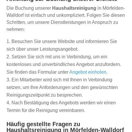
Die Buchung unserer
Haushaltsreinigung
in Mörfelden-
Walldorf ist einfach und unkompliziert. Folgen Sie diesen
Schritten, um unsere Dienstleistungen in Anspruch zu
nehmen:
Besuchen Sie unsere Website und informieren Sie
sich über unser Leistungsangebot.
Setzen Sie sich mit uns in Verbindung, um ein
kostenloses und unverbindliches Angebot anzufordern.
Sie finden das Formular unter
Angebot einholen
.
Ein Mitarbeiter wird sich mit Ihnen in Verbindung
setzen, um Ihre Anforderungen und den gewünschten
Reinigungszeitpunkt zu besprechen.
Nach Bestätigung des Angebots werden wir einen
Termin für die Reinigung vereinbaren.
Häufig gestellte Fragen zu
Haushaltsreinigung in Mörfelden-Walldorf