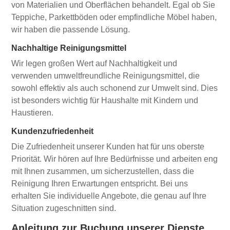
von Materialien und Oberflächen behandelt. Egal ob Sie
Teppiche, Parkettböden oder empfindliche Möbel haben,
wir haben die passende Lösung.
Nachhaltige Reinigungsmittel
Wir legen großen Wert auf Nachhaltigkeit und
verwenden umweltfreundliche Reinigungsmittel, die
sowohl effektiv als auch schonend zur Umwelt sind. Dies
ist besonders wichtig für Haushalte mit Kindern und
Haustieren.
Kundenzufriedenheit
Die Zufriedenheit unserer Kunden hat für uns oberste
Priorität. Wir hören auf Ihre Bedürfnisse und arbeiten eng
mit Ihnen zusammen, um sicherzustellen, dass die
Reinigung Ihren Erwartungen entspricht. Bei uns
erhalten Sie individuelle Angebote, die genau auf Ihre
Situation zugeschnitten sind.
Anleitung zur Buchung unserer Dienste