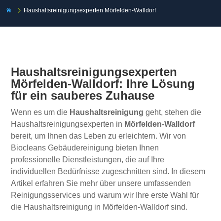
5
Haushaltsreinigungsexperten Mörfelden-Walldorf

Haushaltsreinigungsexperten
Mörfelden-Walldorf: Ihre Lösung
für ein sauberes Zuhause
Wenn es um die
Haushaltsreinigung
geht, stehen die
Haushaltsreinigungsexperten in
Mörfelden-Walldorf
bereit, um Ihnen das Leben zu erleichtern. Wir von
Biocleans Gebäudereinigung bieten Ihnen
professionelle Dienstleistungen, die auf Ihre
individuellen Bedürfnisse zugeschnitten sind. In diesem
Artikel erfahren Sie mehr über unsere umfassenden
Reinigungsservices und warum wir Ihre erste Wahl für
die Haushaltsreinigung in Mörfelden-Walldorf sind.