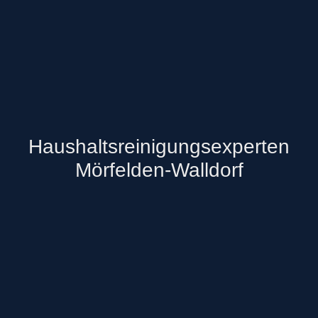
Haushaltsreinigungsexperten
Mörfelden-Walldorf