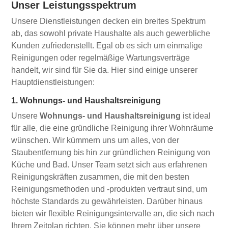
Unser Leistungsspektrum
Unsere Dienstleistungen decken ein breites Spektrum
ab, das sowohl private Haushalte als auch gewerbliche
Kunden zufriedenstellt. Egal ob es sich um einmalige
Reinigungen oder regelmäßige Wartungsverträge
handelt, wir sind für Sie da. Hier sind einige unserer
Hauptdienstleistungen:
1. Wohnungs- und Haushaltsreinigung
Unsere
Wohnungs- und Haushaltsreinigung
ist ideal
für alle, die eine gründliche Reinigung ihrer Wohnräume
wünschen. Wir kümmern uns um alles, von der
Staubentfernung bis hin zur gründlichen Reinigung von
Küche und Bad. Unser Team setzt sich aus erfahrenen
Reinigungskräften zusammen, die mit den besten
Reinigungsmethoden und -produkten vertraut sind, um
höchste Standards zu gewährleisten. Darüber hinaus
bieten wir flexible Reinigungsintervalle an, die sich nach
Ihrem Zeitplan richten. Sie können mehr über unsere