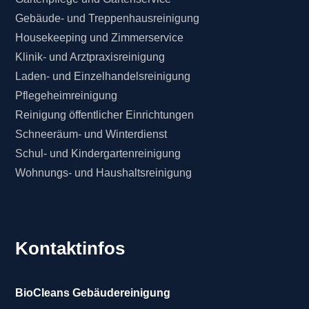
Gebäude- und Treppenhausreinigung
Housekeeping und Zimmerservice
Klinik- und Arztpraxisreinigung
Laden- und Einzelhandelsreinigung
Pflegeheimreinigung
Reinigung öffentlicher Einrichtungen
Schneeräum- und Winterdienst
Schul- und Kindergartenreinigung
Wohnungs- und Haushaltsreinigung
Kontaktinfos
BioCleans Gebäudereinigung