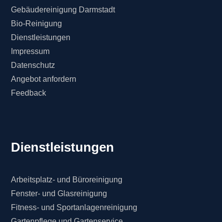
Gebäudereinigung Darmstadt
Bio-Reinigung
Dienstleistungen
Impressum
Datenschutz
Angebot anfordern
Feedback
Dienstleistungen
Arbeitsplatz- und Büroreinigung
Fenster- und Glasreinigung
Fitness- und Sportanlagenreinigung
Gartenpflege und Gartenservice