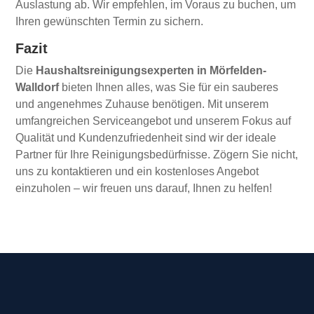
Auslastung ab. Wir empfehlen, im Voraus zu buchen, um
Ihren gewünschten Termin zu sichern.
Fazit
Die
Haushaltsreinigungsexperten in Mörfelden-
Walldorf
bieten Ihnen alles, was Sie für ein sauberes
und angenehmes Zuhause benötigen. Mit unserem
umfangreichen Serviceangebot und unserem Fokus auf
Qualität und Kundenzufriedenheit sind wir der ideale
Partner für Ihre Reinigungsbedürfnisse. Zögern Sie nicht,
uns zu kontaktieren und ein kostenloses Angebot
einzuholen – wir freuen uns darauf, Ihnen zu helfen!