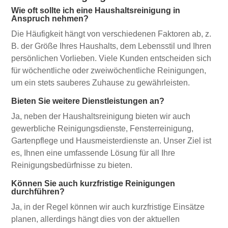
Wie oft sollte ich eine Haushaltsreinigung in
Anspruch nehmen?
Die Häufigkeit hängt von verschiedenen Faktoren ab, z.
B. der Größe Ihres Haushalts, dem Lebensstil und Ihren
persönlichen Vorlieben. Viele Kunden entscheiden sich
für wöchentliche oder zweiwöchentliche Reinigungen,
um ein stets sauberes Zuhause zu gewährleisten.
Bieten Sie weitere Dienstleistungen an?
Ja, neben der Haushaltsreinigung bieten wir auch
gewerbliche Reinigungsdienste, Fensterreinigung,
Gartenpflege und Hausmeisterdienste an. Unser Ziel ist
es, Ihnen eine umfassende Lösung für all Ihre
Reinigungsbedürfnisse zu bieten.
Können Sie auch kurzfristige Reinigungen
durchführen?
Ja, in der Regel können wir auch kurzfristige Einsätze
planen, allerdings hängt dies von der aktuellen