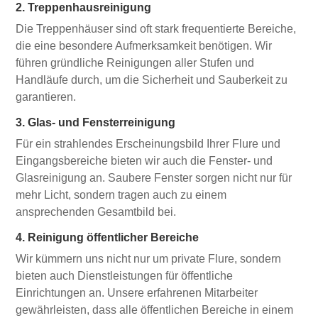
2. Treppenhausreinigung
Die Treppenhäuser sind oft stark frequentierte Bereiche,
die eine besondere Aufmerksamkeit benötigen. Wir
führen gründliche Reinigungen aller Stufen und
Handläufe durch, um die Sicherheit und Sauberkeit zu
garantieren.
3. Glas- und Fensterreinigung
Für ein strahlendes Erscheinungsbild Ihrer Flure und
Eingangsbereiche bieten wir auch die Fenster- und
Glasreinigung an. Saubere Fenster sorgen nicht nur für
mehr Licht, sondern tragen auch zu einem
ansprechenden Gesamtbild bei.
4. Reinigung öffentlicher Bereiche
Wir kümmern uns nicht nur um private Flure, sondern
bieten auch Dienstleistungen für öffentliche
Einrichtungen an. Unsere erfahrenen Mitarbeiter
gewährleisten, dass alle öffentlichen Bereiche in einem