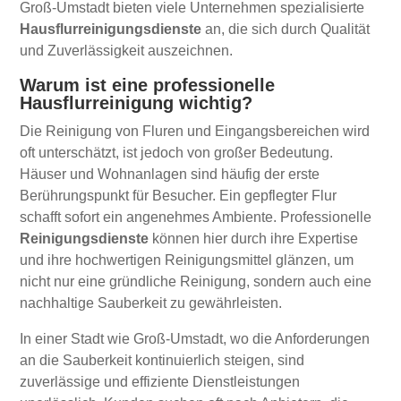
Groß-Umstadt bieten viele Unternehmen spezialisierte
Hausflurreinigungsdienste
an, die sich durch Qualität
und Zuverlässigkeit auszeichnen.
Warum ist eine professionelle
Hausflurreinigung wichtig?
Die Reinigung von Fluren und Eingangsbereichen wird
oft unterschätzt, ist jedoch von großer Bedeutung.
Häuser und Wohnanlagen sind häufig der erste
Berührungspunkt für Besucher. Ein gepflegter Flur
schafft sofort ein angenehmes Ambiente. Professionelle
Reinigungsdienste
können hier durch ihre Expertise
und ihre hochwertigen Reinigungsmittel glänzen, um
nicht nur eine gründliche Reinigung, sondern auch eine
nachhaltige Sauberkeit zu gewährleisten.
In einer Stadt wie Groß-Umstadt, wo die Anforderungen
an die Sauberkeit kontinuierlich steigen, sind
zuverlässige und effiziente Dienstleistungen