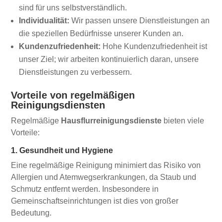
sind für uns selbstverständlich.
Individualität:
Wir passen unsere Dienstleistungen an
die speziellen Bedürfnisse unserer Kunden an.
Kundenzufriedenheit:
Hohe Kundenzufriedenheit ist
unser Ziel; wir arbeiten kontinuierlich daran, unsere
Dienstleistungen zu verbessern.
Vorteile von regelmäßigen
Reinigungsdiensten
Regelmäßige
Hausflurreinigungsdienste
bieten viele
Vorteile:
1. Gesundheit und Hygiene
Eine regelmäßige Reinigung minimiert das Risiko von
Allergien und Atemwegserkrankungen, da Staub und
Schmutz entfernt werden. Insbesondere in
Gemeinschaftseinrichtungen ist dies von großer
Bedeutung.