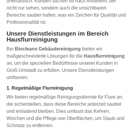
unerlässlich. Kunden suchen oft nach Anbietern, die
nicht nur sehen, sondern auch die unsichtbaren
Bereiche sauber halten, was ein Zeichen für Qualität und
Professionalität ist.
Unsere Dienstleistungen im Bereich
Hausflurreinigung
Bei
Biocleans Gebäudereinigung
bieten wir
maßgeschneiderte Lösungen für die
Hausflurreinigung
an, um die speziellen Bedürfnisse unserer Kunden in
Groß-Umstadt zu erfüllen. Unsere Dienstleistungen
umfassen:
1. Regelmäßige Flurreinigung
Wir bieten regelmäßige Reinigungsdienste für Flure an,
die sicherstellen, dass diese Bereiche jederzeit sauber
und einladend bleiben. Dies umfasst das Kehren,
Wischen und die Pflege von Oberflächen, um Staub und
Schmutz zu entfernen.