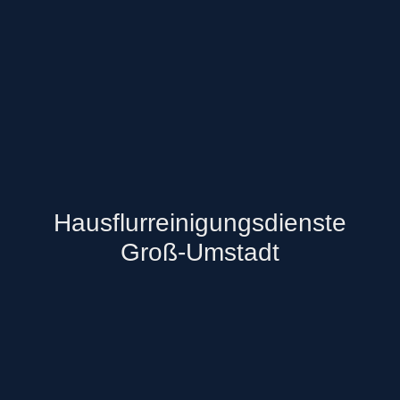
Hausflurreinigungsdienste
Groß-Umstadt