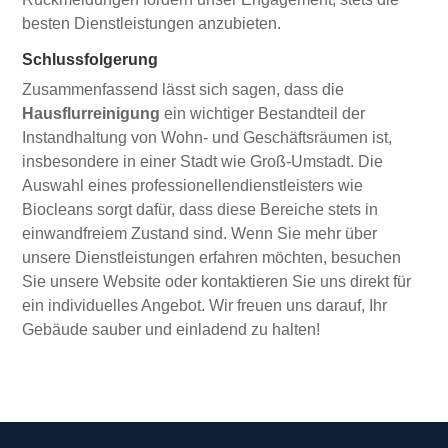
besten Dienstleistungen anzubieten.
Schlussfolgerung
Zusammenfassend lässt sich sagen, dass die
Hausflurreinigung
ein wichtiger Bestandteil der
Instandhaltung von Wohn- und Geschäftsräumen ist,
insbesondere in einer Stadt wie Groß-Umstadt. Die
Auswahl eines professionellendienstleisters wie
Biocleans sorgt dafür, dass diese Bereiche stets in
einwandfreiem Zustand sind. Wenn Sie mehr über
unsere Dienstleistungen erfahren möchten, besuchen
Sie unsere Website oder kontaktieren Sie uns direkt für
ein individuelles Angebot. Wir freuen uns darauf, Ihr
Gebäude sauber und einladend zu halten!