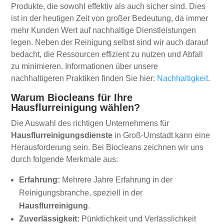
Produkte, die sowohl effektiv als auch sicher sind. Dies
ist in der heutigen Zeit von großer Bedeutung, da immer
mehr Kunden Wert auf nachhaltige Dienstleistungen
legen. Neben der Reinigung selbst sind wir auch darauf
bedacht, die Ressourcen effizient zu nutzen und Abfall
zu minimieren. Informationen über unsere
nachhaltigeren Praktiken finden Sie hier:
Nachhaltigkeit
.
Warum Biocleans für Ihre
Hausflurreinigung wählen?
Die Auswahl des richtigen Unternehmens für
Hausflurreinigungsdienste
in Groß-Umstadt kann eine
Herausforderung sein. Bei Biocleans zeichnen wir uns
durch folgende Merkmale aus:
Erfahrung:
Mehrere Jahre Erfahrung in der
Reinigungsbranche, speziell in der
Hausflurreinigung
.
Zuverlässigkeit:
Pünktlichkeit und Verlässlichkeit