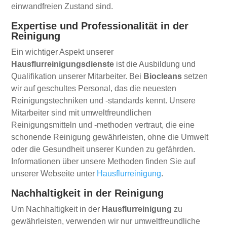
einwandfreien Zustand sind.
Expertise und Professionalität in der
Reinigung
Ein wichtiger Aspekt unserer
Hausflurreinigungsdienste
ist die Ausbildung und
Qualifikation unserer Mitarbeiter. Bei
Biocleans
setzen
wir auf geschultes Personal, das die neuesten
Reinigungstechniken und -standards kennt. Unsere
Mitarbeiter sind mit umweltfreundlichen
Reinigungsmitteln und -methoden vertraut, die eine
schonende Reinigung gewährleisten, ohne die Umwelt
oder die Gesundheit unserer Kunden zu gefährden.
Informationen über unsere Methoden finden Sie auf
unserer Webseite unter
Hausflurreinigung
.
Nachhaltigkeit in der Reinigung
Um Nachhaltigkeit in der
Hausflurreinigung
zu
gewährleisten, verwenden wir nur umweltfreundliche