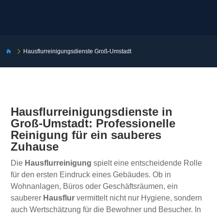
5
Hausflurreinigungsdienste Groß-Umstadt

Hausflurreinigungsdienste in
Groß-Umstadt: Professionelle
Reinigung für ein sauberes
Zuhause
Die
Hausflurreinigung
spielt eine entscheidende Rolle
für den ersten Eindruck eines Gebäudes. Ob in
Wohnanlagen, Büros oder Geschäftsräumen, ein
sauberer
Hausflur
vermittelt nicht nur Hygiene, sondern
auch Wertschätzung für die Bewohner und Besucher. In