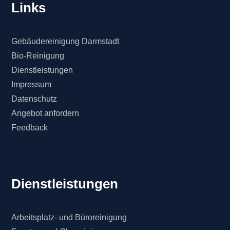
Links
Gebäudereinigung Darmstadt
Bio-Reinigung
Dienstleistungen
Impressum
Datenschutz
Angebot anfordern
Feedback
Dienstleistungen
Arbeitsplatz- und Büroreinigung