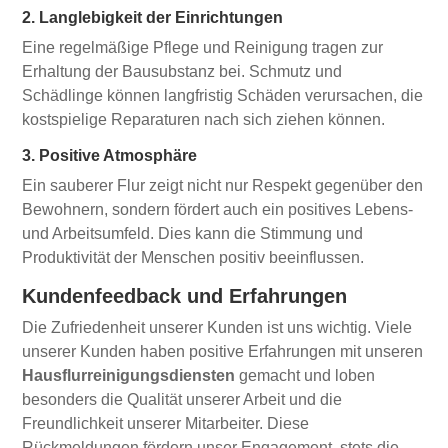
2. Langlebigkeit der Einrichtungen
Eine regelmäßige Pflege und Reinigung tragen zur
Erhaltung der Bausubstanz bei. Schmutz und
Schädlinge können langfristig Schäden verursachen, die
kostspielige Reparaturen nach sich ziehen können.
3. Positive Atmosphäre
Ein sauberer Flur zeigt nicht nur Respekt gegenüber den
Bewohnern, sondern fördert auch ein positives Lebens-
und Arbeitsumfeld. Dies kann die Stimmung und
Produktivität der Menschen positiv beeinflussen.
Kundenfeedback und Erfahrungen
Die Zufriedenheit unserer Kunden ist uns wichtig. Viele
unserer Kunden haben positive Erfahrungen mit unseren
Hausflurreinigungsdiensten
gemacht und loben
besonders die Qualität unserer Arbeit und die
Freundlichkeit unserer Mitarbeiter. Diese
Rückmeldungen fördern unser Engagement, stets die