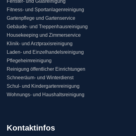
Fenster- und Glasreinigung
Fitness- und Sportanlagenreinigung
Gartenpflege und Gartenservice
Gebäude- und Treppenhausreinigung
Housekeeping und Zimmerservice
Klinik- und Arztpraxisreinigung
Laden- und Einzelhandelsreinigung
Pflegeheimreinigung
Reinigung öffentlicher Einrichtungen
Schneeräum- und Winterdienst
Schul- und Kindergartenreinigung
Wohnungs- und Haushaltsreinigung
Kontaktinfos