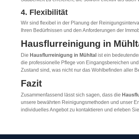
4. Flexibilität
Wir sind flexibel in der Planung der Reinigungsinterv
Ihren Bedürfnissen und den Anforderungen der Immobi
Hausflurreinigung in Mühlt
Die
Hausflurreinigung in Mühltal
ist ein bedeutende
die professionelle Pflege von Eingangsbereichen und
Zustand sind, was nicht nur das Wohlbefinden aller Be
Fazit
Zusammenfassend lässt sich sagen, dass die
Hausflu
unsere bewährten Reinigungsmethoden und unser Engagem
individuelles Angebot zu kontaktieren und erleben S