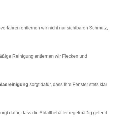
erfahren entfernen wir nicht nur sichtbaren Schmutz,
äßige Reinigung entfernen wir Flecken und
Glasreinigung
sorgt dafür, dass Ihre Fenster stets klar
t dafür, dass die Abfallbehälter regelmäßig geleert