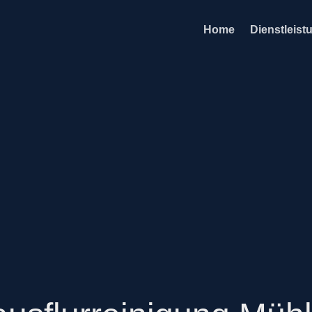
Home
Dienstleist