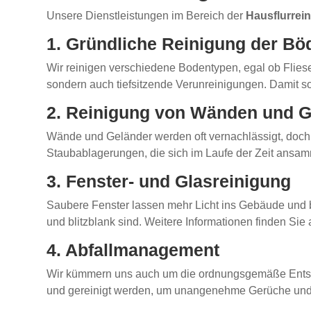
Unsere Dienstleistungen im Bereich der
Hausflurrei
1. Gründliche Reinigung der Bö
Wir reinigen verschiedene Bodentypen, egal ob Fliese
sondern auch tiefsitzende Verunreinigungen. Damit 
2. Reinigung von Wänden und 
Wände und Geländer werden oft vernachlässigt, doch 
Staubablagerungen, die sich im Laufe der Zeit ansa
3. Fenster- und Glasreinigung
Saubere Fenster lassen mehr Licht ins Gebäude und 
und blitzblank sind. Weitere Informationen finden Sie 
4. Abfallmanagement
Wir kümmern uns auch um die ordnungsgemäße Entsorgu
und gereinigt werden, um unangenehme Gerüche und