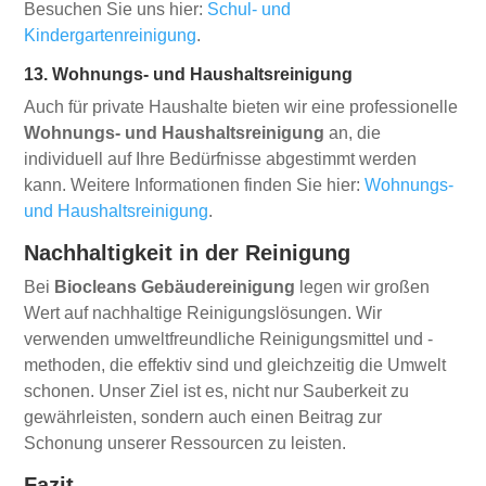
Besuchen Sie uns hier:
Schul- und
Kindergartenreinigung
.
13. Wohnungs- und Haushaltsreinigung
Auch für private Haushalte bieten wir eine professionelle
Wohnungs- und Haushaltsreinigung
an, die
individuell auf Ihre Bedürfnisse abgestimmt werden
kann. Weitere Informationen finden Sie hier:
Wohnungs-
und Haushaltsreinigung
.
Nachhaltigkeit in der Reinigung
Bei
Biocleans Gebäudereinigung
legen wir großen
Wert auf nachhaltige Reinigungslösungen. Wir
verwenden umweltfreundliche Reinigungsmittel und -
methoden, die effektiv sind und gleichzeitig die Umwelt
schonen. Unser Ziel ist es, nicht nur Sauberkeit zu
gewährleisten, sondern auch einen Beitrag zur
Schonung unserer Ressourcen zu leisten.
Fazit