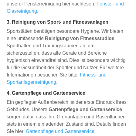
unserer Fensterreinigung hier nachlesen:
Fenster- und
Glasreinigung
.
3. Reinigung von Sport- und Fitnessanlagen
Sportstätten benötigen besondere Hygiene. Wir bieten
eine umfassende
Reinigung von Fitnessstudios
,
Sporthallen und Trainingsräumen an, um
sicherzustellen, dass alle Geräte und Bereiche
hygienisch einwandfrei sind. Dies ist besonders wichtig
für die Gesundheit der Sportler und Nutzer. Für weitere
Informationen besuchen Sie bitte:
Fitness- und
Sportanlagenreinigung
.
4. Gartenpflege und Gartenservice
Ein gepflegter Außenbereich ist der erste Eindruck Ihres
Gebäudes. Unsere
Gartenpflege und Gartenservice
sorgen dafür, dass Ihre Grünanlagen und Rasenflächen
stets in einem einladenden Zustand sind. Details finden
Sie hier:
Gartenpflege und Gartenservice
.