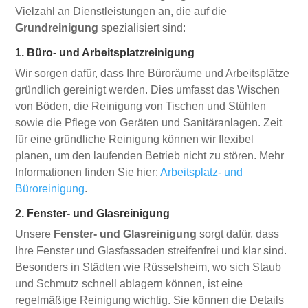
Vielzahl an Dienstleistungen an, die auf die
Grundreinigung
spezialisiert sind:
1. Büro- und Arbeitsplatzreinigung
Wir sorgen dafür, dass Ihre Büroräume und Arbeitsplätze
gründlich gereinigt werden. Dies umfasst das Wischen
von Böden, die Reinigung von Tischen und Stühlen
sowie die Pflege von Geräten und Sanitäranlagen. Zeit
für eine gründliche Reinigung können wir flexibel
planen, um den laufenden Betrieb nicht zu stören. Mehr
Informationen finden Sie hier:
Arbeitsplatz- und
Büroreinigung
.
2. Fenster- und Glasreinigung
Unsere
Fenster- und Glasreinigung
sorgt dafür, dass
Ihre Fenster und Glasfassaden streifenfrei und klar sind.
Besonders in Städten wie Rüsselsheim, wo sich Staub
und Schmutz schnell ablagern können, ist eine
regelmäßige Reinigung wichtig. Sie können die Details