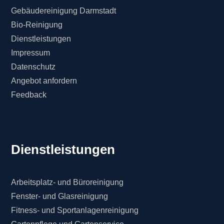
Gebäudereinigung Darmstadt
Bio-Reinigung
Dienstleistungen
Impressum
Datenschutz
Angebot anfordern
Feedback
Dienstleistungen
Arbeitsplatz- und Büroreinigung
Fenster- und Glasreinigung
Fitness- und Sportanlagenreinigung