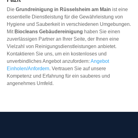
Die
Grundreinigung in Rüsselsheim am Main
ist eine
essentielle Dienstleistung für die Gewährleistung von
Hygiene und Sauberkeit in verschiedenen Umgebungen.
Mit
Biocleans Gebäudereinigung
haben Sie einen
zuverlässigen Partner an Ihrer Seite, der Ihnen eine
Vielzahl von Reinigungsdienstleistungen anbietet.
Kontaktieren Sie uns, um ein kostenloses und
unverbindliches Angebot anzufordern:
Angebot
Einholen/Anfordern
. Vertrauen Sie auf unsere
Kompetenz und Erfahrung für ein sauberes und
angenehmes Umfeld.