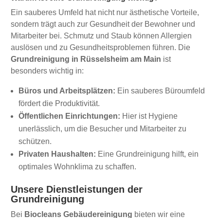
Ein sauberes Umfeld hat nicht nur ästhetische Vorteile,
sondern trägt auch zur Gesundheit der Bewohner und
Mitarbeiter bei. Schmutz und Staub können Allergien
auslösen und zu Gesundheitsproblemen führen. Die
Grundreinigung in Rüsselsheim am Main
ist
besonders wichtig in:
Büros und Arbeitsplätzen:
Ein sauberes Büroumfeld
fördert die Produktivität.
Öffentlichen Einrichtungen:
Hier ist Hygiene
unerlässlich, um die Besucher und Mitarbeiter zu
schützen.
Privaten Haushalten:
Eine Grundreinigung hilft, ein
optimales Wohnklima zu schaffen.
Unsere Dienstleistungen der
Grundreinigung
Bei
Biocleans Gebäudereinigung
bieten wir eine