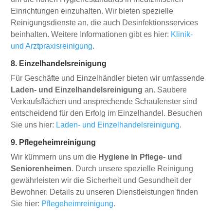
Einrichtungen einzuhalten. Wir bieten spezielle
Reinigungsdienste an, die auch Desinfektionsservices
beinhalten. Weitere Informationen gibt es hier:
Klinik-
und Arztpraxisreinigung
.
8. Einzelhandelsreinigung
Für Geschäfte und Einzelhändler bieten wir umfassende
Laden- und Einzelhandelsreinigung
an. Saubere
Verkaufsflächen und ansprechende Schaufenster sind
entscheidend für den Erfolg im Einzelhandel. Besuchen
Sie uns hier:
Laden- und Einzelhandelsreinigung
.
9. Pflegeheimreinigung
Wir kümmern uns um die
Hygiene in Pflege- und
Seniorenheimen
. Durch unsere spezielle Reinigung
gewährleisten wir die Sicherheit und Gesundheit der
Bewohner. Details zu unseren Dienstleistungen finden
Sie hier:
Pflegeheimreinigung
.