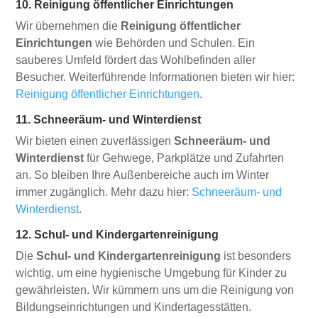
10. Reinigung öffentlicher Einrichtungen
Wir übernehmen die
Reinigung öffentlicher
Einrichtungen
wie Behörden und Schulen. Ein
sauberes Umfeld fördert das Wohlbefinden aller
Besucher. Weiterführende Informationen bieten wir hier:
Reinigung öffentlicher Einrichtungen
.
11. Schneeräum- und Winterdienst
Wir bieten einen zuverlässigen
Schneeräum- und
Winterdienst
für Gehwege, Parkplätze und Zufahrten
an. So bleiben Ihre Außenbereiche auch im Winter
immer zugänglich. Mehr dazu hier:
Schneeräum- und
Winterdienst
.
12. Schul- und Kindergartenreinigung
Die
Schul- und Kindergartenreinigung
ist besonders
wichtig, um eine hygienische Umgebung für Kinder zu
gewährleisten. Wir kümmern uns um die Reinigung von
Bildungseinrichtungen und Kindertagesstätten.