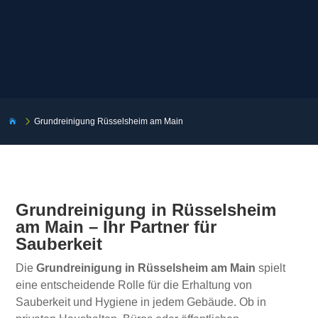
5
Grundreinigung Rüsselsheim am Main

Grundreinigung in Rüsselsheim
am Main – Ihr Partner für
Sauberkeit
Die
Grundreinigung in Rüsselsheim am Main
spielt
eine entscheidende Rolle für die Erhaltung von
Sauberkeit und Hygiene in jedem Gebäude. Ob in