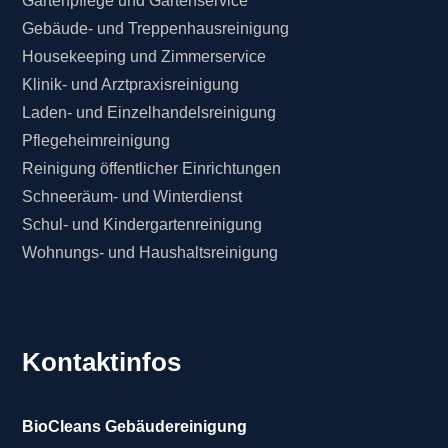
Gartenpflege und Gartenservice
Gebäude- und Treppenhausreinigung
Housekeeping und Zimmerservice
Klinik- und Arztpraxisreinigung
Laden- und Einzelhandelsreinigung
Pflegeheimreinigung
Reinigung öffentlicher Einrichtungen
Schneeräum- und Winterdienst
Schul- und Kindergartenreinigung
Wohnungs- und Haushaltsreinigung
Kontaktinfos
BioCleans Gebäudereinigung