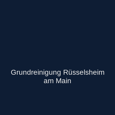
Grundreinigung Rüsselsheim
am Main