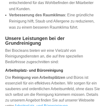
entscheidend für das Wohlbefinden der Mitarbeiter
und Kunden.
Verbesserung des Raumklimas:
Eine gründliche
Reinigung hilft, Staub und Allergene zu reduzieren,
was zu einem besseren Raumklima führt.
Unsere Leistungen bei der
Grundreinigung
Bei Biocleans bieten wir eine Vielzahl von
Reinigungsdiensten an, die auf Ihre speziellen
Bedürfnisse zugeschnitten sind:
Arbeitsplatz- und Büroreinigung
Die
Reinigung von Arbeitsplätzen
und Büros ist
essenziell für ein effektives Arbeiten. Wir sorgen für ein
sauberes und ordentlichen Arbeitsumfeld, ohne dass Sie
sich selbst um die Reinigung kümmern müssen. Details
zu unserem Angebot finden Sie auf unserer Webseite
unter
Arbeitsplatz- und Büroreinigung
.