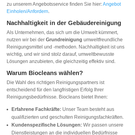
zu unserem Angebotsservice finden Sie hier:
Angebot
Einholen/Anfordern
.
Nachhaltigkeit in der Gebäudereinigung
Als Unternehmen, das sich um die Umwelt kümmert,
nutzen wir bei der
Grundreinigung
umweltfreundliche
Reinigungsmittel und -methoden. Nachhaltigkeit ist uns
wichtig, und wir sind stolz darauf, umweltbewusste
Lösungen anzubieten, die gleichzeitig effektiv sind.
Warum Biocleans wählen?
Die Wahl des richtigen Reinigungspartners ist
entscheidend für den langfristigen Erfolg Ihrer
Reinigungsbedürfnisse. Biocleans bietet Ihnen:
Erfahrene Fachkräfte:
Unser Team besteht aus
qualifizierten und geschulten Reinigungsfachkräften.
Kundenspezifische Lösungen:
Wir passen unsere
Dienstleistungen an die individuellen Bedürfnisse