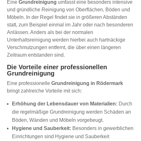
Eine
Grundreinigung
umfasst eine besonders intensive
und gründliche Reinigung von Oberflächen, Böden und
Möbeln. In der Regel findet sie in größeren Abständen
statt, zum Beispiel einmal im Jahr oder nach besonderen
Anlässen. Anders als bei der normalen
Unterhaltsreinigung werden hierbei auch hartnäckige
Verschmutzungen entfernt, die über einen längeren
Zeitraum entstanden sind.
Die Vorteile einer professionellen
Grundreinigung
Eine professionelle
Grundreinigung in Rödermark
bringt zahlreiche Vorteile mit sich:
Erhöhung der Lebensdauer von Materialien:
Durch
die regelmäßige Grundreinigung werden Schäden an
Böden, Wänden und Möbeln vorgebeugt.
Hygiene und Sauberkeit:
Besonders in gewerblichen
Einrichtungen sind Hygiene und Sauberkeit