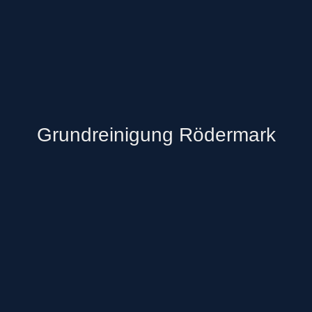
Grundreinigung Rödermark