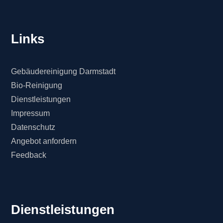
Links
Gebäudereinigung Darmstadt
Bio-Reinigung
Dienstleistungen
Impressum
Datenschutz
Angebot anfordern
Feedback
Dienstleistungen