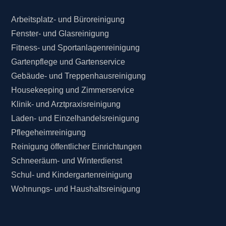
Arbeitsplatz- und Büroreinigung
Fenster- und Glasreinigung
Fitness- und Sportanlagenreinigung
Gartenpflege und Gartenservice
Gebäude- und Treppenhausreinigung
Housekeeping und Zimmerservice
Klinik- und Arztpraxisreinigung
Laden- und Einzelhandelsreinigung
Pflegeheimreinigung
Reinigung öffentlicher Einrichtungen
Schneeräum- und Winterdienst
Schul- und Kindergartenreinigung
Wohnungs- und Haushaltsreinigung