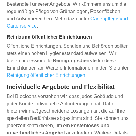
Bestandteil unserer Angebote. Wir kümmern uns um die
regelmäßige Pflege von Grünanlagen, Rasenflächen
und Außenbereichen. Mehr dazu unter
Gartenpflege und
Gartenservice
.
Reinigung öffentlicher Einrichtungen
Öffentliche Einrichtungen, Schulen und Behörden sollten
stets einen hohen Hygienestandard aufweisen. Wir
bieten professionelle
Reinigungsdienste
für diese
Einrichtungen an. Weitere Informationen finden Sie unter
Reinigung öffentlicher Einrichtungen
.
Individuelle Angebote und Flexibilität
Bei Biocleans verstehen wir, dass jedes Gebäude und
jeder Kunde individuelle Anforderungen hat. Daher
bieten wir maßgeschneiderte Lösungen an, die auf Ihre
speziellen Bedürfnisse abgestimmt sind. Sie können uns
jederzeit kontaktieren, um ein
kostenloses und
unverbindliches Angebot
anzufordern. Weitere Details