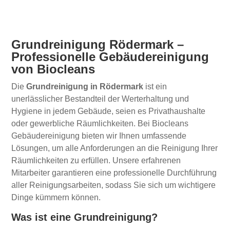
Grundreinigung Rödermark –
Professionelle Gebäudereinigung
von Biocleans
Die
Grundreinigung in Rödermark
ist ein
unerlässlicher Bestandteil der Werterhaltung und
Hygiene in jedem Gebäude, seien es Privathaushalte
oder gewerbliche Räumlichkeiten. Bei Biocleans
Gebäudereinigung bieten wir Ihnen umfassende
Lösungen, um alle Anforderungen an die Reinigung Ihrer
Räumlichkeiten zu erfüllen. Unsere erfahrenen
Mitarbeiter garantieren eine professionelle Durchführung
aller Reinigungsarbeiten, sodass Sie sich um wichtigere
Dinge kümmern können.
Was ist eine Grundreinigung?