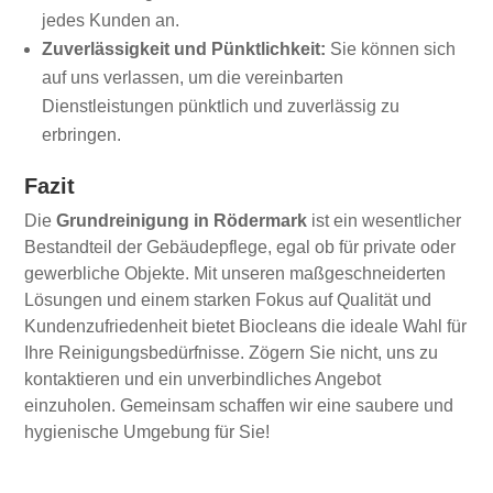
jedes Kunden an.
Zuverlässigkeit und Pünktlichkeit:
Sie können sich
auf uns verlassen, um die vereinbarten
Dienstleistungen pünktlich und zuverlässig zu
erbringen.
Fazit
Die
Grundreinigung in Rödermark
ist ein wesentlicher
Bestandteil der Gebäudepflege, egal ob für private oder
gewerbliche Objekte. Mit unseren maßgeschneiderten
Lösungen und einem starken Fokus auf Qualität und
Kundenzufriedenheit bietet Biocleans die ideale Wahl für
Ihre Reinigungsbedürfnisse. Zögern Sie nicht, uns zu
kontaktieren und ein unverbindliches Angebot
einzuholen. Gemeinsam schaffen wir eine saubere und
hygienische Umgebung für Sie!