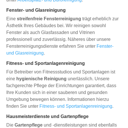
Fenster- und Glasreinigung
Eine
streifenfreie Fensterreinigung
trägt erheblich zur
Ästhetik Ihres Gebäudes bei. Wir reinigen sowohl
Fenster als auch Glasfassaden und Vitrinen
professionell und zuverlässig. Näheres über unsere
Fensterreinigungsdienste erfahren Sie unter
Fenster-
und Glasreinigung
.
Fitness- und Sportanlagenreinigung
Für Betreiber von Fitnessstudios und Sportanlagen ist
eine
hygienische Reinigung
unerlässlich. Unsere
fachgerechte Pflege der Einrichtungen garantiert, dass
Ihre Kunden sich in einer sauberen und gesunden
Umgebung bewegen können. Informationen hierzu
finden Sie unter
Fitness- und Sportanlagenreinigung
.
Hausmeisterdienste und Gartenpflege
Die
Gartenpflege
und -dienstleistungen sind ebenfalls