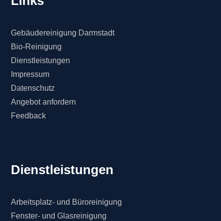
Links
Gebäudereinigung Darmstadt
Bio-Reinigung
Dienstleistungen
Impressum
Datenschutz
Angebot anfordern
Feedback
Dienstleistungen
Arbeitsplatz- und Büroreinigung
Fenster- und Glasreinigung