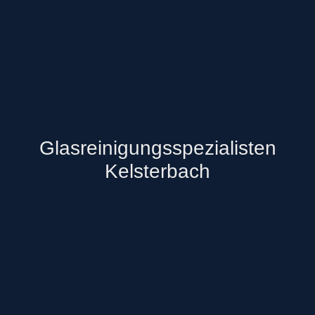
Glasreinigungsspezialisten
Kelsterbach