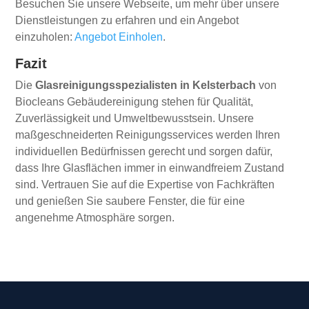
Besuchen Sie unsere Webseite, um mehr über unsere
Dienstleistungen zu erfahren und ein Angebot
einzuholen:
Angebot Einholen
.
Fazit
Die
Glasreinigungsspezialisten in Kelsterbach
von
Biocleans Gebäudereinigung stehen für Qualität,
Zuverlässigkeit und Umweltbewusstsein. Unsere
maßgeschneiderten Reinigungsservices werden Ihren
individuellen Bedürfnissen gerecht und sorgen dafür,
dass Ihre Glasflächen immer in einwandfreiem Zustand
sind. Vertrauen Sie auf die Expertise von Fachkräften
und genießen Sie saubere Fenster, die für eine
angenehme Atmosphäre sorgen.