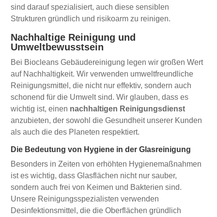
sind darauf spezialisiert, auch diese sensiblen
Strukturen gründlich und risikoarm zu reinigen.
Nachhaltige Reinigung und
Umweltbewusstsein
Bei Biocleans Gebäudereinigung legen wir großen Wert
auf Nachhaltigkeit. Wir verwenden umweltfreundliche
Reinigungsmittel, die nicht nur effektiv, sondern auch
schonend für die Umwelt sind. Wir glauben, dass es
wichtig ist, einen
nachhaltigen Reinigungsdienst
anzubieten, der sowohl die Gesundheit unserer Kunden
als auch die des Planeten respektiert.
Die Bedeutung von Hygiene in der Glasreinigung
Besonders in Zeiten von erhöhten Hygienemaßnahmen
ist es wichtig, dass Glasflächen nicht nur sauber,
sondern auch frei von Keimen und Bakterien sind.
Unsere Reinigungsspezialisten verwenden
Desinfektionsmittel, die die Oberflächen gründlich