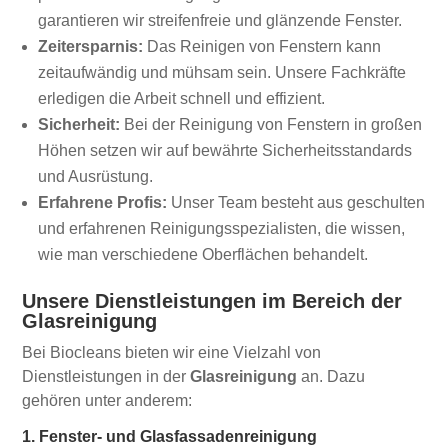
garantieren wir streifenfreie und glänzende Fenster.
Zeitersparnis:
Das Reinigen von Fenstern kann
zeitaufwändig und mühsam sein. Unsere Fachkräfte
erledigen die Arbeit schnell und effizient.
Sicherheit:
Bei der Reinigung von Fenstern in großen
Höhen setzen wir auf bewährte Sicherheitsstandards
und Ausrüstung.
Erfahrene Profis:
Unser Team besteht aus geschulten
und erfahrenen Reinigungsspezialisten, die wissen,
wie man verschiedene Oberflächen behandelt.
Unsere Dienstleistungen im Bereich der
Glasreinigung
Bei Biocleans bieten wir eine Vielzahl von
Dienstleistungen in der
Glasreinigung
an. Dazu
gehören unter anderem:
1. Fenster- und Glasfassadenreinigung