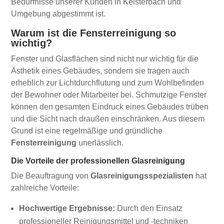
Bedürfnisse unserer Kunden in Kelsterbach und
Umgebung abgestimmt ist.
Warum ist die Fensterreinigung so
wichtig?
Fenster und Glasflächen sind nicht nur wichtig für die
Ästhetik eines Gebäudes, sondern sie tragen auch
erheblich zur Lichtdurchflutung und zum Wohlbefinden
der Bewohner oder Mitarbeiter bei. Schmutzige Fenster
können den gesamten Eindruck eines Gebäudes trüben
und die Sicht nach draußen einschränken. Aus diesem
Grund ist eine regelmäßige und gründliche
Fensterreinigung
unerlässlich.
Die Vorteile der professionellen Glasreinigung
Die Beauftragung von
Glasreinigungsspezialisten
hat
zahlreiche Vorteile:
Hochwertige Ergebnisse:
Durch den Einsatz
professioneller Reinigungsmittel und -techniken