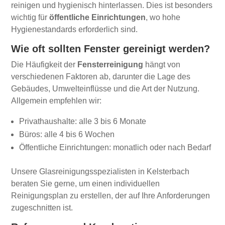
reinigen und hygienisch hinterlassen. Dies ist besonders
wichtig für
öffentliche Einrichtungen
, wo hohe
Hygienestandards erforderlich sind.
Wie oft sollten Fenster gereinigt werden?
Die Häufigkeit der
Fensterreinigung
hängt von
verschiedenen Faktoren ab, darunter die Lage des
Gebäudes, Umwelteinflüsse und die Art der Nutzung.
Allgemein empfehlen wir:
Privathaushalte: alle 3 bis 6 Monate
Büros: alle 4 bis 6 Wochen
Öffentliche Einrichtungen: monatlich oder nach Bedarf
Unsere Glasreinigungsspezialisten in Kelsterbach
beraten Sie gerne, um einen individuellen
Reinigungsplan zu erstellen, der auf Ihre Anforderungen
zugeschnitten ist.