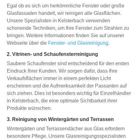
Egal ob es sich um herkömmliche Fenster oder große
Glasfassaden handelt, wir reinigen alle Glasflächen.
Unsere Spezialisten in Kelsterbach verwenden
schonende Techniken, um Ihre Fenster zum Strahlen zu
bringen. Weitere Informationen finden Sie auf unserer
Webseite über die
Fenster- und Glasreinigung
.
2. Vitrinen- und Schaufensterreinigung
Saubere Schaufenster sind entscheidend für den ersten
Eindruck Ihrer Kunden. Wir sorgen dafür, dass Ihre
Verkaufsflächen immer in einem perfekten Licht
erscheinen und die Aufmerksamkeit der Passanten auf
sich ziehen. Dies ist besonders wichtig für Einzelhändler
in Kelsterbach, die eine optimale Sichtbarkeit ihrer
Produkte wünschen.
3. Reinigung von Wintergärten und Terrassen
Wintergärten und Terrassendächer aus Glas erfordern
besondere Pflege. Unsere Glasreinigungsspezialisten