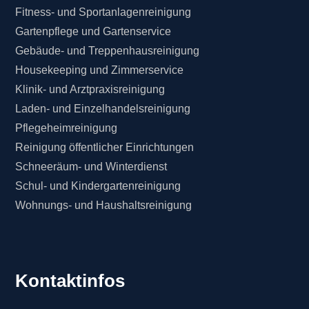
Fitness- und Sportanlagenreinigung
Gartenpflege und Gartenservice
Gebäude- und Treppenhausreinigung
Housekeeping und Zimmerservice
Klinik- und Arztpraxisreinigung
Laden- und Einzelhandelsreinigung
Pflegeheimreinigung
Reinigung öffentlicher Einrichtungen
Schneeräum- und Winterdienst
Schul- und Kindergartenreinigung
Wohnungs- und Haushaltsreinigung
Kontaktinfos