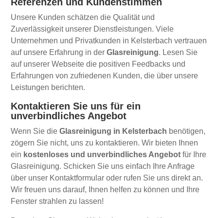
Referenzen und Kundenstimmen
Unsere Kunden schätzen die Qualität und
Zuverlässigkeit unserer Dienstleistungen. Viele
Unternehmen und Privatkunden in Kelsterbach vertrauen
auf unsere Erfahrung in der
Glasreinigung
. Lesen Sie
auf unserer Webseite die positiven Feedbacks und
Erfahrungen von zufriedenen Kunden, die über unsere
Leistungen berichten.
Kontaktieren Sie uns für ein
unverbindliches Angebot
Wenn Sie die
Glasreinigung in Kelsterbach
benötigen,
zögern Sie nicht, uns zu kontaktieren. Wir bieten Ihnen
ein
kostenloses und unverbindliches Angebot
für Ihre
Glasreinigung. Schicken Sie uns einfach Ihre Anfrage
über unser Kontaktformular oder rufen Sie uns direkt an.
Wir freuen uns darauf, Ihnen helfen zu können und Ihre
Fenster strahlen zu lassen!