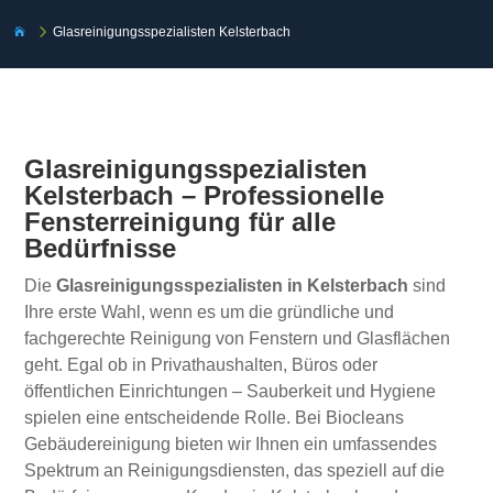
5
Glasreinigungsspezialisten Kelsterbach

Glasreinigungsspezialisten
Kelsterbach – Professionelle
Fensterreinigung für alle
Bedürfnisse
Die
Glasreinigungsspezialisten in Kelsterbach
sind
Ihre erste Wahl, wenn es um die gründliche und
fachgerechte Reinigung von Fenstern und Glasflächen
geht. Egal ob in Privathaushalten, Büros oder
öffentlichen Einrichtungen – Sauberkeit und Hygiene
spielen eine entscheidende Rolle. Bei Biocleans
Gebäudereinigung bieten wir Ihnen ein umfassendes
Spektrum an Reinigungsdiensten, das speziell auf die