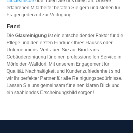
Biocleans.de
oder rufen Sie uns direkt an. Unsere
erfahrenen Mitarbeiter beraten Sie gern und stehen für
Fragen jederzeit zur Verfügung.
Fazit
Die
Glasreinigung
ist ein entscheidender Faktor für die
Pflege und den ersten Eindruck Ihres Hauses oder
Unternehmens. Vertrauen Sie auf Biocleans
Gebäudereinigung für einen professionellen Service in
Mörfelden-Walldorf. Mit unserem Engagement für
Qualität, Nachhaltigkeit und Kundenzufriedenheit sind
wir Ihr perfekter Partner für alle Reinigungsbedürfnisse.
Lassen Sie uns gemeinsam für einen klaren Blick und
ein strahlendes Erscheinungsbild sorgen!