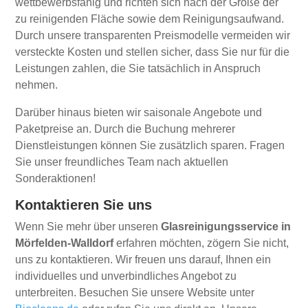
wettbewerbsfähig und richten sich nach der Größe der
zu reinigenden Fläche sowie dem Reinigungsaufwand.
Durch unsere transparenten Preismodelle vermeiden wir
versteckte Kosten und stellen sicher, dass Sie nur für die
Leistungen zahlen, die Sie tatsächlich in Anspruch
nehmen.
Darüber hinaus bieten wir saisonale Angebote und
Paketpreise an. Durch die Buchung mehrerer
Dienstleistungen können Sie zusätzlich sparen. Fragen
Sie unser freundliches Team nach aktuellen
Sonderaktionen!
Kontaktieren Sie uns
Wenn Sie mehr über unseren
Glasreinigungsservice in
Mörfelden-Walldorf
erfahren möchten, zögern Sie nicht,
uns zu kontaktieren. Wir freuen uns darauf, Ihnen ein
individuelles und unverbindliches Angebot zu
unterbreiten. Besuchen Sie unsere Website unter