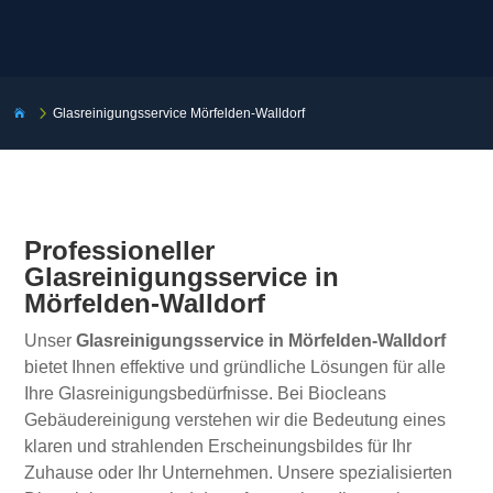
5
Glasreinigungsservice Mörfelden-Walldorf

Professioneller
Glasreinigungsservice in
Mörfelden-Walldorf
Unser
Glasreinigungsservice in Mörfelden-Walldorf
bietet Ihnen effektive und gründliche Lösungen für alle
Ihre Glasreinigungsbedürfnisse. Bei Biocleans
Gebäudereinigung verstehen wir die Bedeutung eines
klaren und strahlenden Erscheinungsbildes für Ihr
Zuhause oder Ihr Unternehmen. Unsere spezialisierten