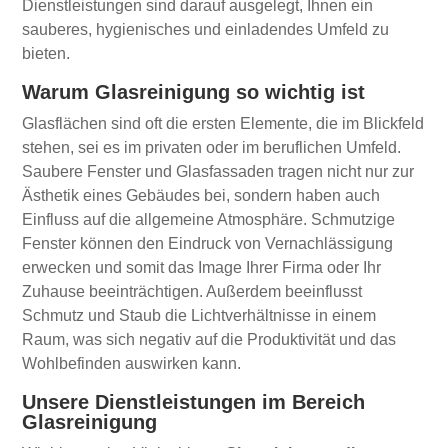
Dienstleistungen sind darauf ausgelegt, Ihnen ein
sauberes, hygienisches und einladendes Umfeld zu
bieten.
Warum Glasreinigung so wichtig ist
Glasflächen sind oft die ersten Elemente, die im Blickfeld
stehen, sei es im privaten oder im beruflichen Umfeld.
Saubere Fenster und Glasfassaden tragen nicht nur zur
Ästhetik eines Gebäudes bei, sondern haben auch
Einfluss auf die allgemeine Atmosphäre. Schmutzige
Fenster können den Eindruck von Vernachlässigung
erwecken und somit das Image Ihrer Firma oder Ihr
Zuhause beeinträchtigen. Außerdem beeinflusst
Schmutz und Staub die Lichtverhältnisse in einem
Raum, was sich negativ auf die Produktivität und das
Wohlbefinden auswirken kann.
Unsere Dienstleistungen im Bereich
Glasreinigung