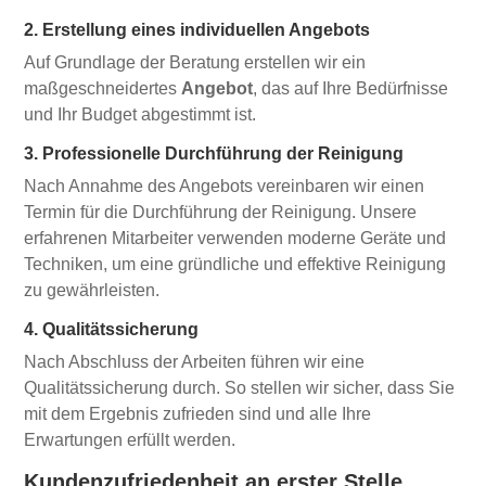
2. Erstellung eines individuellen Angebots
Auf Grundlage der Beratung erstellen wir ein
maßgeschneidertes
Angebot
, das auf Ihre Bedürfnisse
und Ihr Budget abgestimmt ist.
3. Professionelle Durchführung der Reinigung
Nach Annahme des Angebots vereinbaren wir einen
Termin für die Durchführung der Reinigung. Unsere
erfahrenen Mitarbeiter verwenden moderne Geräte und
Techniken, um eine gründliche und effektive Reinigung
zu gewährleisten.
4. Qualitätssicherung
Nach Abschluss der Arbeiten führen wir eine
Qualitätssicherung durch. So stellen wir sicher, dass Sie
mit dem Ergebnis zufrieden sind und alle Ihre
Erwartungen erfüllt werden.
Kundenzufriedenheit an erster Stelle