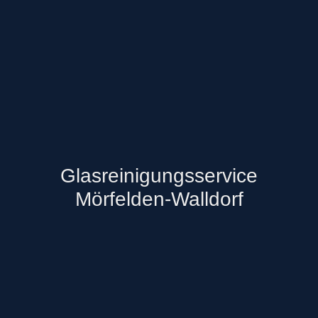
Glasreinigungsservice
Mörfelden-Walldorf