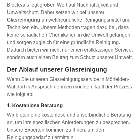
Biocleans legt großen Wert auf Nachhaltigkeit und
Umweltschutz. Daher setzen wir bei unserer
Glasreinigung
umweltfreundliche Reinigungsmittel und
Techniken ein. Unsere Methoden tragen dazu bei, dass
keine schädlichen Chemikalien in die Umwelt gelangen
und sorgen zugleich für eine gründliche Reinigung.
Dadurch bieten wir nicht nur einen erstklassigen Service,
sondern auch einen Beitrag zum Schutz unserer Umwelt.
Der Ablauf unserer Glasreinigung
Wenn Sie unseren Glasreinigungsservice in Mörfelden-
Walldorf in Anspruch nehmen möchten, läuft der Prozess
wie folgt ab:
1. Kostenlose Beratung
Wir bieten eine kostenlose und unverbindliche Beratung
an, um Ihre spezifischen Anforderungen zu besprechen.
Unsere Experten kommen zu Ihnen, um den
Reinigungsbedarf zu ermitteln.