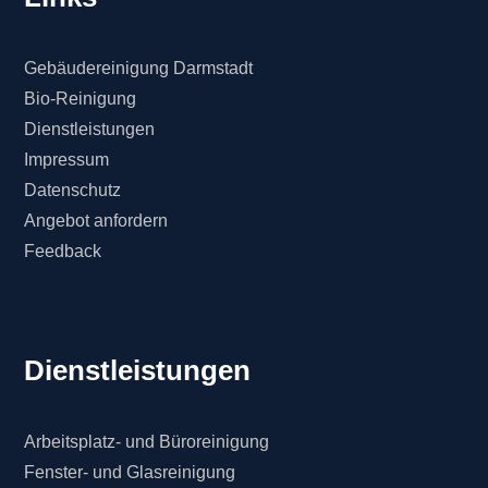
Gebäudereinigung Darmstadt
Bio-Reinigung
Dienstleistungen
Impressum
Datenschutz
Angebot anfordern
Feedback
Dienstleistungen
Arbeitsplatz- und Büroreinigung
Fenster- und Glasreinigung