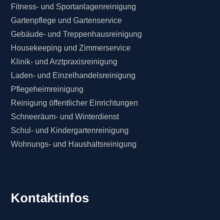
Fitness- und Sportanlagenreinigung
Gartenpflege und Gartenservice
Gebäude- und Treppenhausreinigung
Housekeeping und Zimmerservice
Klinik- und Arztpraxisreinigung
Laden- und Einzelhandelsreinigung
Pflegeheimreinigung
Reinigung öffentlicher Einrichtungen
Schneeräum- und Winterdienst
Schul- und Kindergartenreinigung
Wohnungs- und Haushaltsreinigung
Kontaktinfos