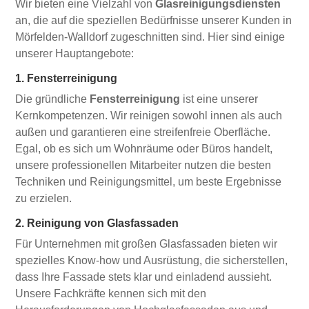
Wir bieten eine Vielzahl von
Glasreinigungsdiensten
an, die auf die speziellen Bedürfnisse unserer Kunden in
Mörfelden-Walldorf zugeschnitten sind. Hier sind einige
unserer Hauptangebote:
1. Fensterreinigung
Die gründliche
Fensterreinigung
ist eine unserer
Kernkompetenzen. Wir reinigen sowohl innen als auch
außen und garantieren eine streifenfreie Oberfläche.
Egal, ob es sich um Wohnräume oder Büros handelt,
unsere professionellen Mitarbeiter nutzen die besten
Techniken und Reinigungsmittel, um beste Ergebnisse
zu erzielen.
2. Reinigung von Glasfassaden
Für Unternehmen mit großen Glasfassaden bieten wir
spezielles Know-how und Ausrüstung, die sicherstellen,
dass Ihre Fassade stets klar und einladend aussieht.
Unsere Fachkräfte kennen sich mit den