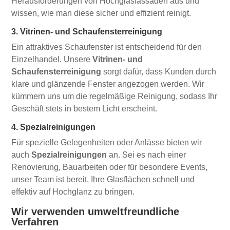
Herausforderungen von Hochglasfassaden aus und
wissen, wie man diese sicher und effizient reinigt.
3. Vitrinen- und Schaufensterreinigung
Ein attraktives Schaufenster ist entscheidend für den
Einzelhandel. Unsere
Vitrinen- und
Schaufensterreinigung
sorgt dafür, dass Kunden durch
klare und glänzende Fenster angezogen werden. Wir
kümmern uns um die regelmäßige Reinigung, sodass Ihr
Geschäft stets in bestem Licht erscheint.
4. Spezialreinigungen
Für spezielle Gelegenheiten oder Anlässe bieten wir
auch
Spezialreinigungen
an. Sei es nach einer
Renovierung, Bauarbeiten oder für besondere Events,
unser Team ist bereit, Ihre Glasflächen schnell und
effektiv auf Hochglanz zu bringen.
Wir verwenden umweltfreundliche
Verfahren