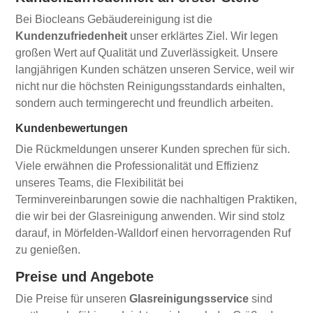
Bei Biocleans Gebäudereinigung ist die
Kundenzufriedenheit
unser erklärtes Ziel. Wir legen
großen Wert auf Qualität und Zuverlässigkeit. Unsere
langjährigen Kunden schätzen unseren Service, weil wir
nicht nur die höchsten Reinigungsstandards einhalten,
sondern auch termingerecht und freundlich arbeiten.
Kundenbewertungen
Die Rückmeldungen unserer Kunden sprechen für sich.
Viele erwähnen die Professionalität und Effizienz
unseres Teams, die Flexibilität bei
Terminvereinbarungen sowie die nachhaltigen Praktiken,
die wir bei der Glasreinigung anwenden. Wir sind stolz
darauf, in Mörfelden-Walldorf einen hervorragenden Ruf
zu genießen.
Preise und Angebote
Die Preise für unseren
Glasreinigungsservice
sind