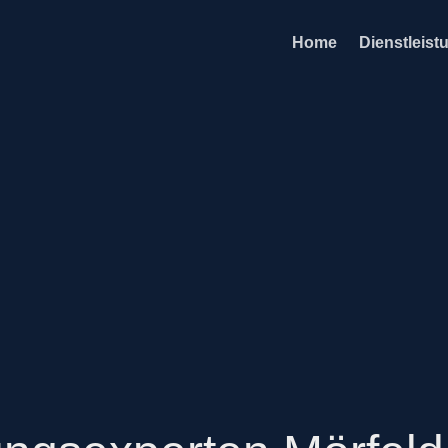
Home
Dienstleist