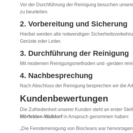
Vor der Durchführung der Reinigung besuchen unsere 
zu beurteilen.
2. Vorbereitung und Sicherung
Hierbei werden alle notwendigen Sicherheitsvorkehru
Gerüste oder Leiter.
3. Durchführung der Reinigung
Mit modernen Reinigungsmethoden und -geräten reinigen
4. Nachbesprechung
Nach Abschluss der Reinigung besprechen wir die Arbei
Kundenbewertungen
Die Zufriedenheit unserer Kunden steht an erster St
Mörfelden-Walldorf
in Anspruch genommen haben:
„Die Fensterreinigung von Biocleans war hervorragend! 