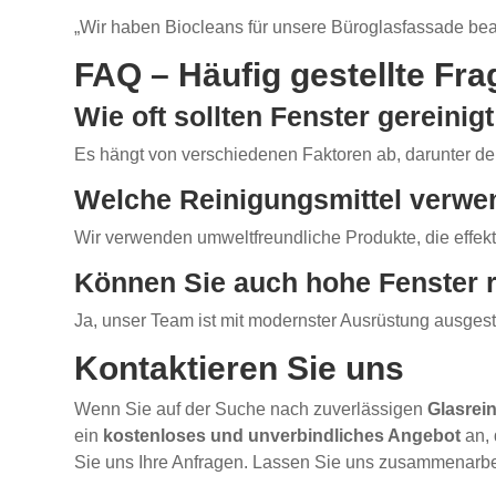
„Wir haben Biocleans für unsere Büroglasfassade beau
FAQ – Häufig gestellte Fra
Wie oft sollten Fenster gereini
Es hängt von verschiedenen Faktoren ab, darunter de
Welche Reinigungsmittel verwe
Wir verwenden umweltfreundliche Produkte, die effek
Können Sie auch hohe Fenster 
Ja, unser Team ist mit modernster Ausrüstung ausgest
Kontaktieren Sie uns
Wenn Sie auf der Suche nach zuverlässigen
Glasrei
ein
kostenloses und unverbindliches Angebot
an, 
Sie uns Ihre Anfragen. Lassen Sie uns zusammenarbei