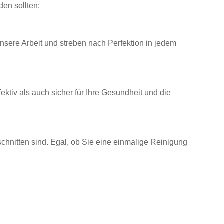
en sollten:
unsere Arbeit und streben nach Perfektion in jedem
ktiv als auch sicher für Ihre Gesundheit und die
hnitten sind. Egal, ob Sie eine einmalige Reinigung