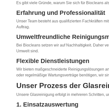
Es gibt viele Gründe, warum Sie sich für Biocleans al
Erfahrung und Professionalität
Unser Team besteht aus qualifizierten Fachkräften mit
Auftrag.
Umweltfreundliche Reinigungsmi
Bei Biocleans setzen wir auf Nachhaltigkeit. Daher ve
Umwelt sind.
Flexible Dienstleistungen
Wir bieten maßgeschneiderte Reinigungslösungen an, 
oder regelmäßige Wartungsverträge benötigen, wir si
Unser Prozess der Glasre
Unsere Glasreinigung erfolgt in mehreren Schritten, u
1. Einsatzauswertung