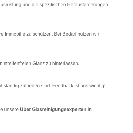
 Ausrüstung und die spezifischen Herausforderungen
e Immobilie zu schützen. Bei Bedarf nutzen wir
 streifenfreien Glanz zu hinterlassen.
lständig zufrieden sind. Feedback ist uns wichtig!
die unsere
Über Glasreinigungsexperten in