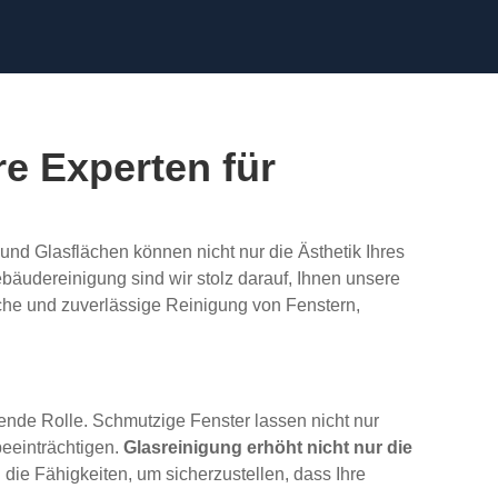
re Experten für
und Glasflächen können nicht nur die Ästhetik Ihres
äudereinigung sind wir stolz darauf, Ihnen unsere
iche und zuverlässige Reinigung von Fenstern,
dende Rolle. Schmutzige Fenster lassen nicht nur
eeinträchtigen.
Glasreinigung erhöht nicht nur die
die Fähigkeiten, um sicherzustellen, dass Ihre