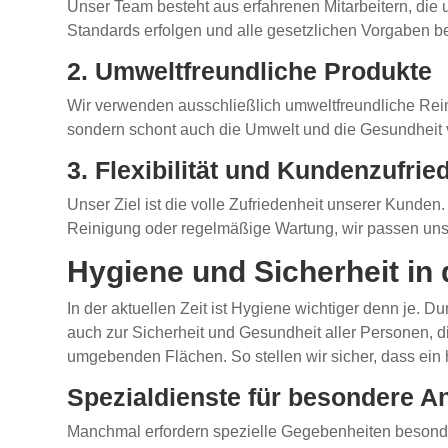
Unser Team besteht aus erfahrenen Mitarbeitern, di
Standards erfolgen und alle gesetzlichen Vorgaben b
2. Umweltfreundliche Produkte
Wir verwenden ausschließlich umweltfreundliche Reinigu
sondern schont auch die Umwelt und die Gesundheit
3. Flexibilität und Kundenzufrie
Unser Ziel ist die volle Zufriedenheit unserer Kunden
Reinigung oder regelmäßige Wartung, wir passen unser
Hygiene und Sicherheit in 
In der aktuellen Zeit ist Hygiene wichtiger denn je. 
auch zur Sicherheit und Gesundheit aller Personen, di
umgebenden Flächen. So stellen wir sicher, dass ein 
Spezialdienste für besondere A
Manchmal erfordern spezielle Gegebenheiten besonde