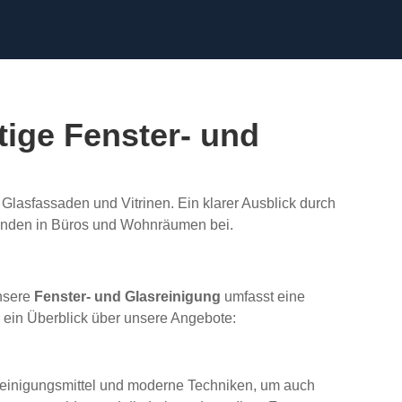
ige Fenster- und
Glasfassaden und Vitrinen. Ein klarer Ausblick durch
finden in Büros und Wohnräumen bei.
Unsere
Fenster- und Glasreinigung
umfasst eine
r ein Überblick über unsere Angebote:
 Reinigungsmittel und moderne Techniken, um auch