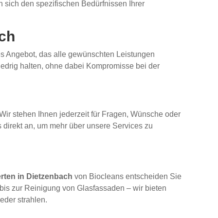
sich den spezifischen Bedürfnissen Ihrer
ach
ches Angebot, das alle gewünschten Leistungen
iedrig halten, ohne dabei Kompromisse bei der
. Wir stehen Ihnen jederzeit für Fragen, Wünsche oder
s direkt an, um mehr über unsere Services zu
rten in Dietzenbach
von Biocleans entscheiden Sie
 bis zur Reinigung von Glasfassaden – wir bieten
eder strahlen.