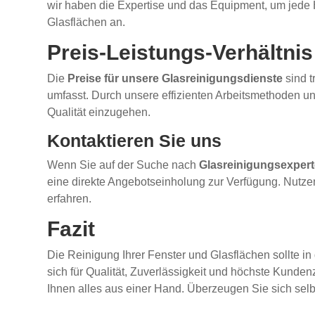
wir haben die Expertise und das Equipment, um jede
Glasflächen an.
Preis-Leistungs-Verhältnis
Die
Preise für unsere Glasreinigungsdienste
sind t
umfasst. Durch unsere effizienten Arbeitsmethoden u
Qualität einzugehen.
Kontaktieren Sie uns
Wenn Sie auf der Suche nach
Glasreinigungsexpert
eine direkte Angebotseinholung zur Verfügung. Nutze
erfahren.
Fazit
Die Reinigung Ihrer Fenster und Glasflächen sollte i
sich für Qualität, Zuverlässigkeit und höchste Kunden
Ihnen alles aus einer Hand. Überzeugen Sie sich selb