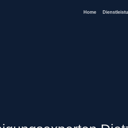
Home
Dienstleist