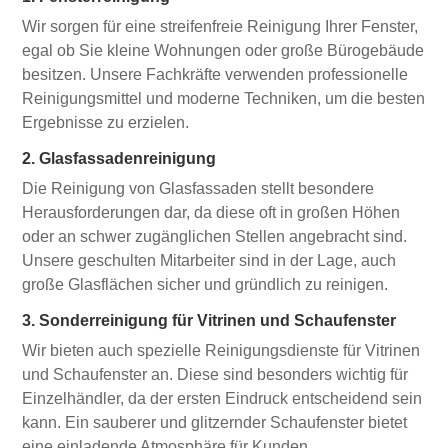
Wir sorgen für eine streifenfreie Reinigung Ihrer Fenster,
egal ob Sie kleine Wohnungen oder große Bürogebäude
besitzen. Unsere Fachkräfte verwenden professionelle
Reinigungsmittel und moderne Techniken, um die besten
Ergebnisse zu erzielen.
2. Glasfassadenreinigung
Die Reinigung von Glasfassaden stellt besondere
Herausforderungen dar, da diese oft in großen Höhen
oder an schwer zugänglichen Stellen angebracht sind.
Unsere geschulten Mitarbeiter sind in der Lage, auch
große Glasflächen sicher und gründlich zu reinigen.
3. Sonderreinigung für Vitrinen und Schaufenster
Wir bieten auch spezielle Reinigungsdienste für Vitrinen
und Schaufenster an. Diese sind besonders wichtig für
Einzelhändler, da der ersten Eindruck entscheidend sein
kann. Ein sauberer und glitzernder Schaufenster bietet
eine einladende Atmosphäre für Kunden.