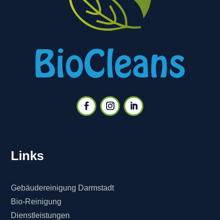
Links
Gebäudereinigung Darmstadt
Bio-Reinigung
Dienstleistungen