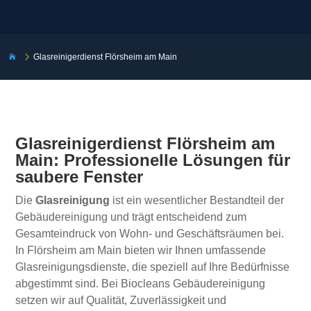
5
Glasreinigerdienst Flörsheim am Main

Glasreinigerdienst Flörsheim am
Main: Professionelle Lösungen für
saubere Fenster
Die
Glasreinigung
ist ein wesentlicher Bestandteil der
Gebäudereinigung und trägt entscheidend zum
Gesamteindruck von Wohn- und Geschäftsräumen bei.
In Flörsheim am Main bieten wir Ihnen umfassende
Glasreinigungsdienste, die speziell auf Ihre Bedürfnisse
abgestimmt sind. Bei Biocleans Gebäudereinigung
setzen wir auf Qualität, Zuverlässigkeit und