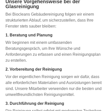
Unsere Vorgehensweise bei der
Glasreinigung
Bei Biocleans Gebäudereinigung folgen wir einem
strukturierten Ablauf, um sicherzustellen, dass Ihre
Fenster stets sauber bleiben:
1. Beratung und Planung
Wir beginnen mit einem umfassenden
Beratungsgespräch, um Ihre Wünsche und
Anforderungen zu erfassen und einen Reinigungsplan
zu erstellen.
2. Vorbereitung der Reinigung
Vor der eigentlichen Reinigung sorgen wir dafür, dass
alle erforderlichen Materialien und Ausrüstungen bereit
sind. Unsere Mitarbeiter verwenden nur die besten und
umweltfreundlichsten Reinigungsmittel.
3. Durchführung der Reinigung
Die Reinigung selbst erfolgt mit modernsten Techniken.