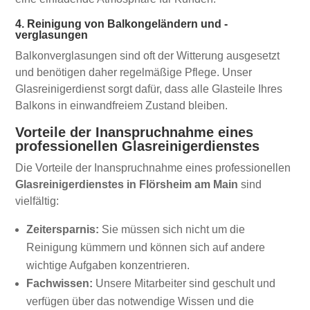
4. Reinigung von Balkongeländern und -
verglasungen
Balkonverglasungen sind oft der Witterung ausgesetzt
und benötigen daher regelmäßige Pflege. Unser
Glasreinigerdienst sorgt dafür, dass alle Glasteile Ihres
Balkons in einwandfreiem Zustand bleiben.
Vorteile der Inanspruchnahme eines
professionellen Glasreinigerdienstes
Die Vorteile der Inanspruchnahme eines professionellen
Glasreinigerdienstes in Flörsheim am Main
sind
vielfältig:
Zeitersparnis:
Sie müssen sich nicht um die
Reinigung kümmern und können sich auf andere
wichtige Aufgaben konzentrieren.
Fachwissen:
Unsere Mitarbeiter sind geschult und
verfügen über das notwendige Wissen und die