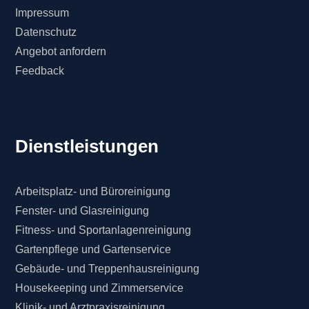
Impressum
Datenschutz
Angebot anfordern
Feedback
Dienstleistungen
Arbeitsplatz- und Büroreinigung
Fenster- und Glasreinigung
Fitness- und Sportanlagenreinigung
Gartenpflege und Gartenservice
Gebäude- und Treppenhausreinigung
Housekeeping und Zimmerservice
Klinik- und Arztpraxisreinigung