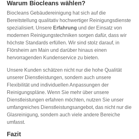
Warum Biocleans wählen?
Biocleans Gebäudereinigung hat sich auf die
Bereitstellung qualitativ hochwertiger Reinigungsdienste
spezialisiert. Unsere
Erfahrung
und der Einsatz von
modernen Reinigungstechniken sorgen dafür, dass wir
höchste Standards erfüllen. Wir sind stolz darauf, in
Flörsheim am Main und darüber hinaus einen
hervorragenden Kundenservice zu bieten.
Unsere Kunden schätzen nicht nur die hohe Qualität
unserer Dienstleistungen, sondern auch unsere
Flexibilität und individuellen Anpassungen der
Reinigungspläne. Wenn Sie mehr über unsere
Dienstleistungen erfahren möchten, nutzen Sie unser
umfangreiches Dienstleistungsangebot, das nicht nur die
Glasreinigung, sondern auch viele andere Bereiche
umfasst.
Fazit