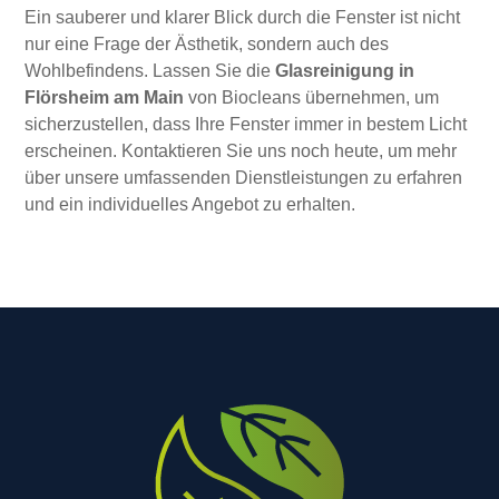
Ein sauberer und klarer Blick durch die Fenster ist nicht
nur eine Frage der Ästhetik, sondern auch des
Wohlbefindens. Lassen Sie die
Glasreinigung in
Flörsheim am Main
von Biocleans übernehmen, um
sicherzustellen, dass Ihre Fenster immer in bestem Licht
erscheinen. Kontaktieren Sie uns noch heute, um mehr
über unsere umfassenden Dienstleistungen zu erfahren
und ein individuelles Angebot zu erhalten.