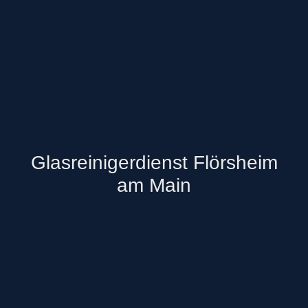
Glasreinigerdienst Flörsheim
am Main