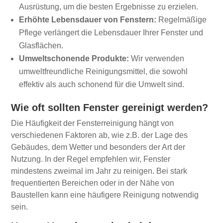
Ausrüstung, um die besten Ergebnisse zu erzielen.
Erhöhte Lebensdauer von Fenstern:
Regelmäßige
Pflege verlängert die Lebensdauer Ihrer Fenster und
Glasflächen.
Umweltschonende Produkte:
Wir verwenden
umweltfreundliche Reinigungsmittel, die sowohl
effektiv als auch schonend für die Umwelt sind.
Wie oft sollten Fenster gereinigt werden?
Die Häufigkeit der Fensterreinigung hängt von
verschiedenen Faktoren ab, wie z.B. der Lage des
Gebäudes, dem Wetter und besonders der Art der
Nutzung. In der Regel empfehlen wir, Fenster
mindestens zweimal im Jahr zu reinigen. Bei stark
frequentierten Bereichen oder in der Nähe von
Baustellen kann eine häufigere Reinigung notwendig
sein.