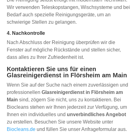
Wir verwenden Teleskopstangen, Wischsysteme und bei
Bedarf auch spezielle Reinigungsgeräte, um an
schwierige Stellen zu gelangen.
4. Nachkontrolle
Nach Abschluss der Reinigung überprüfen wir die
Fenster auf mögliche Rückstände und stellen sicher,
dass alles zu Ihrer Zufriedenheit ist.
Kontaktieren Sie uns für einen
Glasreinigerdienst in Flörsheim am Main
Wenn Sie auf der Suche nach einem zuverlässigen und
professionellen
Glasreinigerdienst in Flörsheim am
Main
sind, zögern Sie nicht, uns zu kontaktieren. Bei
Biocleans stehen wir Ihnen jederzeit zur Verfügung, um
Ihnen ein individuelles und
unverbindliches Angebot
zu erstellen. Besuchen Sie unsere Website unter
Biocleans.de
und füllen Sie unser Anfrageformular aus.