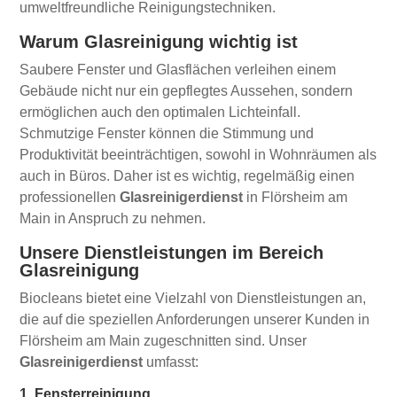
umweltfreundliche Reinigungstechniken.
Warum Glasreinigung wichtig ist
Saubere Fenster und Glasflächen verleihen einem
Gebäude nicht nur ein gepflegtes Aussehen, sondern
ermöglichen auch den optimalen Lichteinfall.
Schmutzige Fenster können die Stimmung und
Produktivität beeinträchtigen, sowohl in Wohnräumen als
auch in Büros. Daher ist es wichtig, regelmäßig einen
professionellen
Glasreinigerdienst
in Flörsheim am
Main in Anspruch zu nehmen.
Unsere Dienstleistungen im Bereich
Glasreinigung
Biocleans bietet eine Vielzahl von Dienstleistungen an,
die auf die speziellen Anforderungen unserer Kunden in
Flörsheim am Main zugeschnitten sind. Unser
Glasreinigerdienst
umfasst:
1. Fensterreinigung