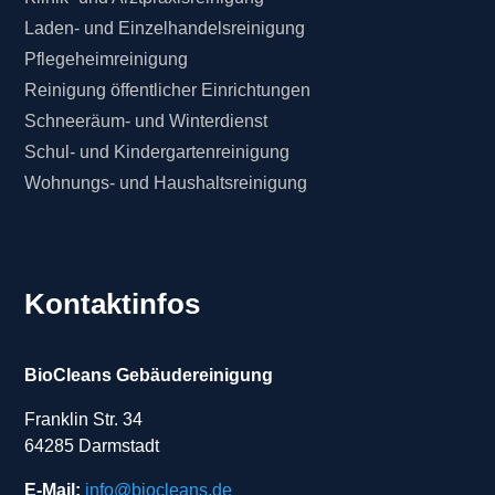
Laden- und Einzelhandelsreinigung
Pflegeheimreinigung
Reinigung öffentlicher Einrichtungen
Schneeräum- und Winterdienst
Schul- und Kindergartenreinigung
Wohnungs- und Haushaltsreinigung
Kontaktinfos
BioCleans Gebäudereinigung
Franklin Str. 34
64285 Darmstadt
E-Mail:
info@biocleans.de