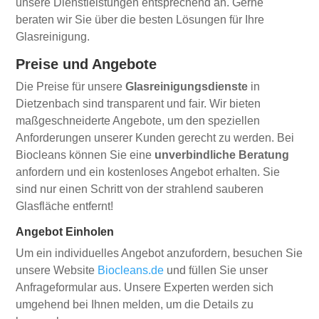
unsere Dienstleistungen entsprechend an. Gerne
beraten wir Sie über die besten Lösungen für Ihre
Glasreinigung.
Preise und Angebote
Die Preise für unsere
Glasreinigungsdienste
in
Dietzenbach sind transparent und fair. Wir bieten
maßgeschneiderte Angebote, um den speziellen
Anforderungen unserer Kunden gerecht zu werden. Bei
Biocleans können Sie eine
unverbindliche Beratung
anfordern und ein kostenloses Angebot erhalten. Sie
sind nur einen Schritt von der strahlend sauberen
Glasfläche entfernt!
Angebot Einholen
Um ein individuelles Angebot anzufordern, besuchen Sie
unsere Website
Biocleans.de
und füllen Sie unser
Anfrageformular aus. Unsere Experten werden sich
umgehend bei Ihnen melden, um die Details zu