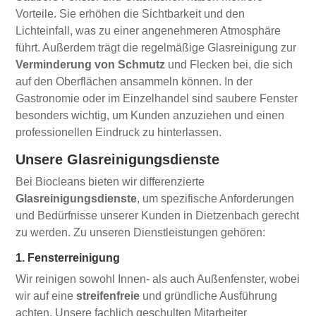
Vorteile. Sie erhöhen die Sichtbarkeit und den
Lichteinfall, was zu einer angenehmeren Atmosphäre
führt. Außerdem trägt die regelmäßige Glasreinigung zur
Verminderung von Schmutz
und Flecken bei, die sich
auf den Oberflächen ansammeln können. In der
Gastronomie oder im Einzelhandel sind saubere Fenster
besonders wichtig, um Kunden anzuziehen und einen
professionellen Eindruck zu hinterlassen.
Unsere Glasreinigungsdienste
Bei Biocleans bieten wir differenzierte
Glasreinigungsdienste
, um spezifische Anforderungen
und Bedürfnisse unserer Kunden in Dietzenbach gerecht
zu werden. Zu unseren Dienstleistungen gehören:
1. Fensterreinigung
Wir reinigen sowohl Innen- als auch Außenfenster, wobei
wir auf eine
streifenfreie
und gründliche Ausführung
achten. Unsere fachlich geschulten Mitarbeiter