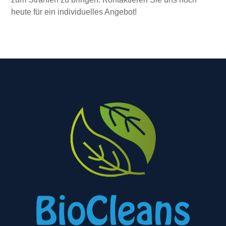
heute für ein individuelles Angebot!