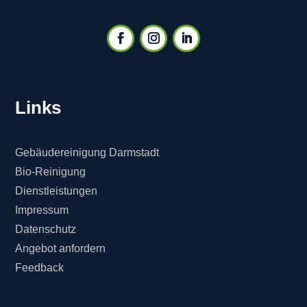
Links
Gebäudereinigung Darmstadt
Bio-Reinigung
Dienstleistungen
Impressum
Datenschutz
Angebot anfordern
Feedback