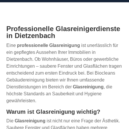
Professionelle Glasreinigerdienste
in Dietzenbach
Eine
professionelle Glasreinigung
ist unerlässlich für
ein gepflegtes Aussehen Ihrer Immobilien in
Dietzenbach. Ob Wohnhäuser, Büros oder gewerbliche
Einrichtungen – saubere Fenster und Glasflächen tragen
entscheidend zum ersten Eindruck bei. Bei Biocleans
Gebäudereinigung bieten wir Ihnen umfassende
Dienstleistungen im Bereich der
Glasreinigung
, die
höchste Standards an Sauberkeit und Hygiene
gewährleisten.
Warum ist Glasreinigung wichtig?
Die
Glasreinigung
ist nicht nur eine Frage der Ästhetik.
Saubere Fenster und Glasflächen haben mehrere