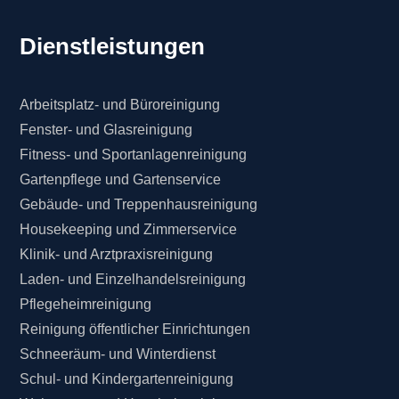
Dienstleistungen
Arbeitsplatz- und Büroreinigung
Fenster- und Glasreinigung
Fitness- und Sportanlagenreinigung
Gartenpflege und Gartenservice
Gebäude- und Treppenhausreinigung
Housekeeping und Zimmerservice
Klinik- und Arztpraxisreinigung
Laden- und Einzelhandelsreinigung
Pflegeheimreinigung
Reinigung öffentlicher Einrichtungen
Schneeräum- und Winterdienst
Schul- und Kindergartenreinigung