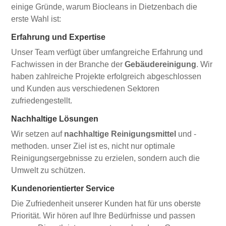
einige Gründe, warum Biocleans in Dietzenbach die
erste Wahl ist:
Erfahrung und Expertise
Unser Team verfügt über umfangreiche Erfahrung und
Fachwissen in der Branche der
Gebäudereinigung
. Wir
haben zahlreiche Projekte erfolgreich abgeschlossen
und Kunden aus verschiedenen Sektoren
zufriedengestellt.
Nachhaltige Lösungen
Wir setzen auf
nachhaltige Reinigungsmittel
und -
methoden. unser Ziel ist es, nicht nur optimale
Reinigungsergebnisse zu erzielen, sondern auch die
Umwelt zu schützen.
Kundenorientierter Service
Die Zufriedenheit unserer Kunden hat für uns oberste
Priorität. Wir hören auf Ihre Bedürfnisse und passen