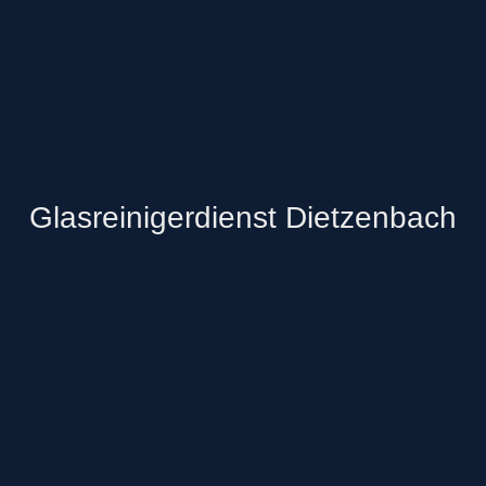
Glasreinigerdienst Dietzenbach