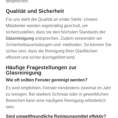
besprechen.
Qualität und Sicherheit
Für uns steht die Qualität an erster Stelle. Unsere
Mitarbeiter werden regelmäßig geschult, um
sicherzustellen, dass sie den höchsten Standards der
Glasreinigung
entsprechen. Zudem verwenden wir
Sicherheitsausrüstungen und -methoden. So können Sie
sicher sein, dass die Reinigung Ihrer Glasflächen
effizient und sicher durchgeführt wird.
Häufige Fragestellungen zur
Glasreinigung
Wie oft sollten Fenster gereinigt werden?
Es wird empfohlen, Fenster mindestens zweimal im Jahr
zu reinigen. Bei starkem Schmutz oder in gewerblichen
Bereichen kann eine häufigere Reinigung erforderlich
sein.
Sind umweltfreundliche Reinigungsmittel effektiv?