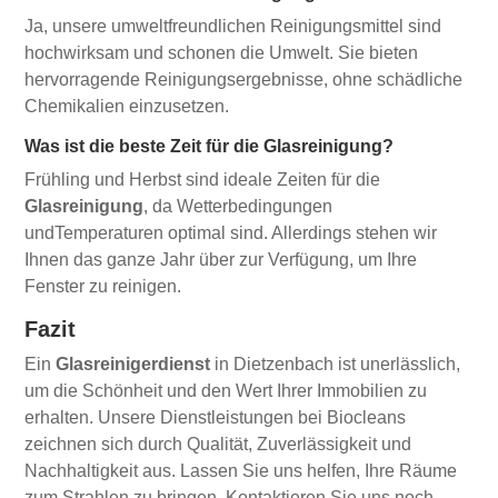
Ja, unsere umweltfreundlichen Reinigungsmittel sind
hochwirksam und schonen die Umwelt. Sie bieten
hervorragende Reinigungsergebnisse, ohne schädliche
Chemikalien einzusetzen.
Was ist die beste Zeit für die Glasreinigung?
Frühling und Herbst sind ideale Zeiten für die
Glasreinigung
, da Wetterbedingungen
undTemperaturen optimal sind. Allerdings stehen wir
Ihnen das ganze Jahr über zur Verfügung, um Ihre
Fenster zu reinigen.
Fazit
Ein
Glasreinigerdienst
in Dietzenbach ist unerlässlich,
um die Schönheit und den Wert Ihrer Immobilien zu
erhalten. Unsere Dienstleistungen bei Biocleans
zeichnen sich durch Qualität, Zuverlässigkeit und
Nachhaltigkeit aus. Lassen Sie uns helfen, Ihre Räume
zum Strahlen zu bringen. Kontaktieren Sie uns noch