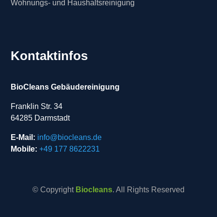
Wohnungs- und Haushaltsreinigung
Kontaktinfos
BioCleans Gebäudereinigung
Franklin Str. 34
64285 Darmstadt
E-Mail:
info@biocleans.de
Mobile:
+49 177 8622231
© Copyright
Biocleans
. All Rights Reserved