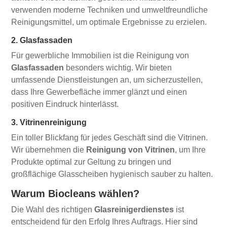
verwenden moderne Techniken und umweltfreundliche
Reinigungsmittel, um optimale Ergebnisse zu erzielen.
2. Glasfassaden
Für gewerbliche Immobilien ist die Reinigung von
Glasfassaden
besonders wichtig. Wir bieten
umfassende Dienstleistungen an, um sicherzustellen,
dass Ihre Gewerbefläche immer glänzt und einen
positiven Eindruck hinterlässt.
3. Vitrinenreinigung
Ein toller Blickfang für jedes Geschäft sind die Vitrinen.
Wir übernehmen die
Reinigung von Vitrinen
, um Ihre
Produkte optimal zur Geltung zu bringen und
großflächige Glasscheiben hygienisch sauber zu halten.
Warum Biocleans wählen?
Die Wahl des richtigen
Glasreinigerdienstes
ist
entscheidend für den Erfolg Ihres Auftrags. Hier sind