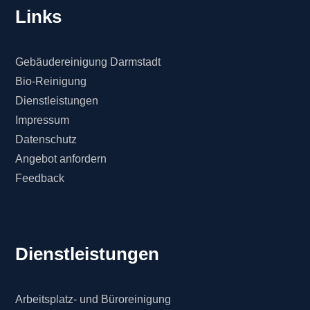
Links
Gebäudereinigung Darmstadt
Bio-Reinigung
Dienstleistungen
Impressum
Datenschutz
Angebot anfordern
Feedback
Dienstleistungen
Arbeitsplatz- und Büroreinigung