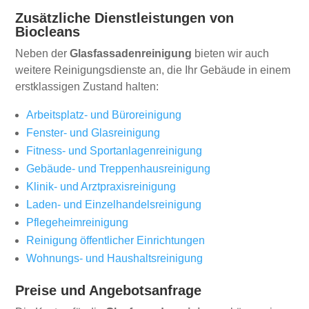
Zusätzliche Dienstleistungen von
Biocleans
Neben der
Glasfassadenreinigung
bieten wir auch
weitere Reinigungsdienste an, die Ihr Gebäude in einem
erstklassigen Zustand halten:
Arbeitsplatz- und Büroreinigung
Fenster- und Glasreinigung
Fitness- und Sportanlagenreinigung
Gebäude- und Treppenhausreinigung
Klinik- und Arztpraxisreinigung
Laden- und Einzelhandelsreinigung
Pflegeheimreinigung
Reinigung öffentlicher Einrichtungen
Wohnungs- und Haushaltsreinigung
Preise und Angebotsanfrage