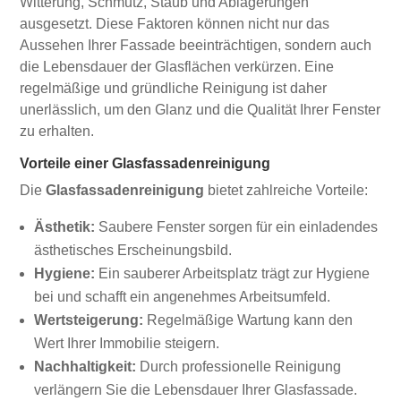
Witterung, Schmutz, Staub und Ablagerungen
ausgesetzt. Diese Faktoren können nicht nur das
Aussehen Ihrer Fassade beeinträchtigen, sondern auch
die Lebensdauer der Glasflächen verkürzen. Eine
regelmäßige und gründliche Reinigung ist daher
unerlässlich, um den Glanz und die Qualität Ihrer Fenster
zu erhalten.
Vorteile einer Glasfassadenreinigung
Die
Glasfassadenreinigung
bietet zahlreiche Vorteile:
Ästhetik:
Saubere Fenster sorgen für ein einladendes
ästhetisches Erscheinungsbild.
Hygiene:
Ein sauberer Arbeitsplatz trägt zur Hygiene
bei und schafft ein angenehmes Arbeitsumfeld.
Wertsteigerung:
Regelmäßige Wartung kann den
Wert Ihrer Immobilie steigern.
Nachhaltigkeit:
Durch professionelle Reinigung
verlängern Sie die Lebensdauer Ihrer Glasfassade.