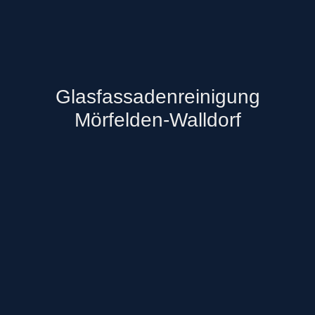
Glasfassadenreinigung
Mörfelden-Walldorf