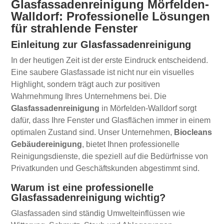
Glasfassadenreinigung Mörfelden-
Walldorf: Professionelle Lösungen
für strahlende Fenster
Einleitung zur Glasfassadenreinigung
In der heutigen Zeit ist der erste Eindruck entscheidend.
Eine saubere Glasfassade ist nicht nur ein visuelles
Highlight, sondern trägt auch zur positiven
Wahrnehmung Ihres Unternehmens bei. Die
Glasfassadenreinigung
in Mörfelden-Walldorf sorgt
dafür, dass Ihre Fenster und Glasflächen immer in einem
optimalen Zustand sind. Unser Unternehmen,
Biocleans
Gebäudereinigung
, bietet Ihnen professionelle
Reinigungsdienste, die speziell auf die Bedürfnisse von
Privatkunden und Geschäftskunden abgestimmt sind.
Warum ist eine professionelle
Glasfassadenreinigung wichtig?
Glasfassaden sind ständig Umwelteinflüssen wie