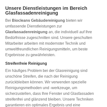
Unsere Dienstleistungen im Bereich
Glasfassadenreinigung
Bei
Biocleans Gebäudereinigung
bieten wir
umfassende Dienstleistungen zur
Glasfassadenreinigung
an, die individuell auf Ihre
Bedürfnisse zugeschnitten sind. Unsere geschulten
Mitarbeiter arbeiten mit modernster Technik und
umweltfreundlichen Reinigungsmitteln, um beste
Ergebnisse zu gewährleisten.
Streifenfreie Reinigung
Ein häufiges Problem bei der Glasreinigung sind
unschöne Streifen, die nach der Reinigung
zurückbleiben können. Wir verwenden spezielle
Reinigungsmethoden und -werkzeuge, um
sicherzustellen, dass Ihre Fenster und Glasfassaden
streifenfrei und glänzend bleiben. Unsere Techniken
garantieren ein optimales Ergebnis und eine