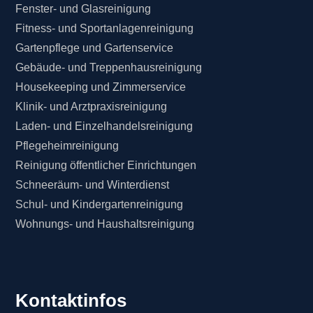
Fenster- und Glasreinigung
Fitness- und Sportanlagenreinigung
Gartenpflege und Gartenservice
Gebäude- und Treppenhausreinigung
Housekeeping und Zimmerservice
Klinik- und Arztpraxisreinigung
Laden- und Einzelhandelsreinigung
Pflegeheimreinigung
Reinigung öffentlicher Einrichtungen
Schneeräum- und Winterdienst
Schul- und Kindergartenreinigung
Wohnungs- und Haushaltsreinigung
Kontaktinfos