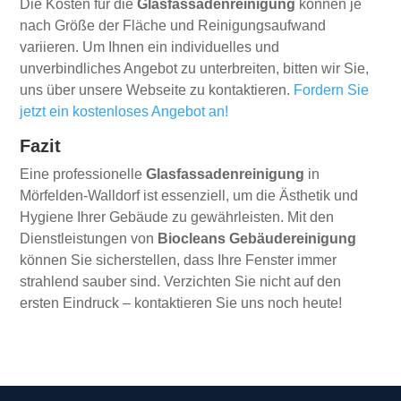
Die Kosten für die
Glasfassadenreinigung
können je
nach Größe der Fläche und Reinigungsaufwand
variieren. Um Ihnen ein individuelles und
unverbindliches Angebot zu unterbreiten, bitten wir Sie,
uns über unsere Webseite zu kontaktieren.
Fordern Sie
jetzt ein kostenloses Angebot an!
Fazit
Eine professionelle
Glasfassadenreinigung
in
Mörfelden-Walldorf ist essenziell, um die Ästhetik und
Hygiene Ihrer Gebäude zu gewährleisten. Mit den
Dienstleistungen von
Biocleans Gebäudereinigung
können Sie sicherstellen, dass Ihre Fenster immer
strahlend sauber sind. Verzichten Sie nicht auf den
ersten Eindruck – kontaktieren Sie uns noch heute!