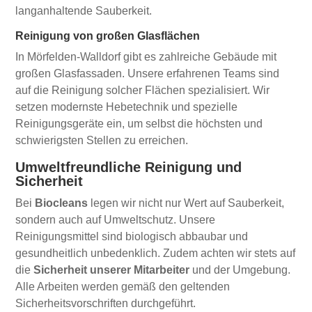
langanhaltende Sauberkeit.
Reinigung von großen Glasflächen
In Mörfelden-Walldorf gibt es zahlreiche Gebäude mit
großen Glasfassaden. Unsere erfahrenen Teams sind
auf die Reinigung solcher Flächen spezialisiert. Wir
setzen modernste Hebetechnik und spezielle
Reinigungsgeräte ein, um selbst die höchsten und
schwierigsten Stellen zu erreichen.
Umweltfreundliche Reinigung und
Sicherheit
Bei
Biocleans
legen wir nicht nur Wert auf Sauberkeit,
sondern auch auf Umweltschutz. Unsere
Reinigungsmittel sind biologisch abbaubar und
gesundheitlich unbedenklich. Zudem achten wir stets auf
die
Sicherheit unserer Mitarbeiter
und der Umgebung.
Alle Arbeiten werden gemäß den geltenden
Sicherheitsvorschriften durchgeführt.