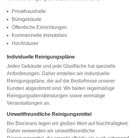
Privathaushalte
Bürogebäude
Öffentliche Einrichtungen
Kommerzielle Immobilien
Hochhäuser
Individuelle Reinigungspläne
Jedes Gebäude und jede Glasfläche hat spezielle
Anforderungen. Daher erstellen wir individuelle
Reinigungspläne, die auf die Bedürfnisse unserer
Kunden abgestimmt sind. Wir bieten regelmäßige
Reinigungsdienstleistungen sowie einmalige
Veranstaltungen an.
Umweltfreundliche Reinigungsmittel
Bei Biocleans legen wir großen Wert auf Nachhaltigkeit.
Daher verwenden wir umweltfreundliche