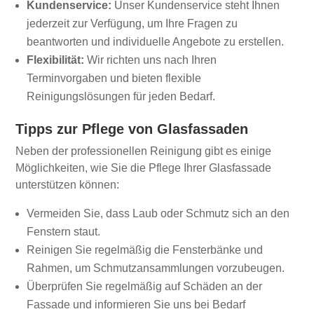
Kundenservice:
Unser Kundenservice steht Ihnen
jederzeit zur Verfügung, um Ihre Fragen zu
beantworten und individuelle Angebote zu erstellen.
Flexibilität:
Wir richten uns nach Ihren
Terminvorgaben und bieten flexible
Reinigungslösungen für jeden Bedarf.
Tipps zur Pflege von Glasfassaden
Neben der professionellen Reinigung gibt es einige
Möglichkeiten, wie Sie die Pflege Ihrer Glasfassade
unterstützen können:
Vermeiden Sie, dass Laub oder Schmutz sich an den
Fenstern staut.
Reinigen Sie regelmäßig die Fensterbänke und
Rahmen, um Schmutzansammlungen vorzubeugen.
Überprüfen Sie regelmäßig auf Schäden an der
Fassade und informieren Sie uns bei Bedarf