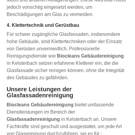
jedoch vorsichtig eingesetzt werden, um
Beschädigungen am Glas zu vermeiden.
4. Klettertechnik und Gerüstbau
Für schwer zugängliche Glasfassaden, insbesondere
hohe Gebäude, sind Klettertechniken oder der Einsatz
von Gerüsten unvermeidlich. Professionelle
Reinigungsdienste wie
Biocleans Gebäudereinigung
in Kelsterbach setzen erfahrene Kletterer ein, die die
Glasfassade sicher reinigen können, ohne die Integrität
des Gebäudes zu gefährden.
Unsere Leistungen der
Glasfassadenreinigung
Biocleans Gebäudereinigung
bietet umfassende
Dienstleistungen im Bereich der
Glasfassadenreinigung
in Kelsterbach an. Unsere
Fachkräfte sind geschult und ausgestattet, um jede Art
von Glasreinigung durchzuführen, sei es für :