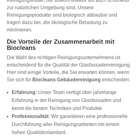
Reinigungsmittel, die sowohl effektiv als auch schonend
zur natürlichen Umgebung sind. Unsere
Reinigungsprodukte sind biologisch abbaubar und
tragen dazu bei, die ökologische Belastung zu
minimieren.
Die Vorteile der Zusammenarbeit mit
Biocleans
Die Wahl des richtigen Reinigungsunternehmens ist
entscheidend für die Qualität der Glasfassadenreinigung.
Hier sind einige Vorteile, die Sie erwarten können, wenn
Sie sich für
Biocleans Gebäudereinigung
entscheiden:
Erfahrung:
Unser Team verfügt über jahrelange
Erfahrung in der Reinigung von Glasfassaden und
kennt die besten Techniken und Produkte.
Professionalität:
Wir garantieren eine professionelle
Durchführung aller Reinigungsarbeiten mit einem
hohen Qualitätsstandard.