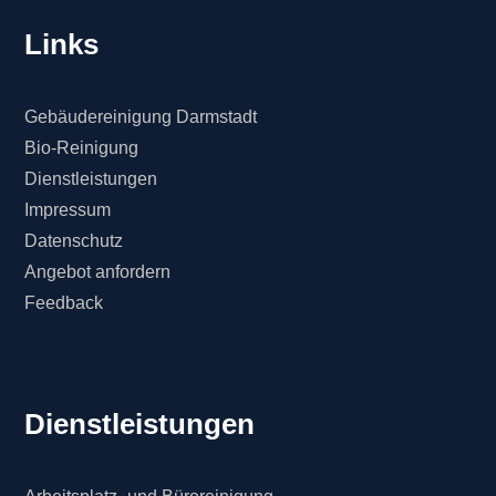
Links
Gebäudereinigung Darmstadt
Bio-Reinigung
Dienstleistungen
Impressum
Datenschutz
Angebot anfordern
Feedback
Dienstleistungen