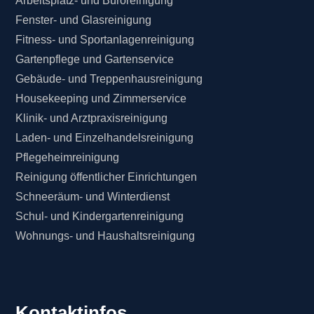
Arbeitsplatz- und Büroreinigung
Fenster- und Glasreinigung
Fitness- und Sportanlagenreinigung
Gartenpflege und Gartenservice
Gebäude- und Treppenhausreinigung
Housekeeping und Zimmerservice
Klinik- und Arztpraxisreinigung
Laden- und Einzelhandelsreinigung
Pflegeheimreinigung
Reinigung öffentlicher Einrichtungen
Schneeräum- und Winterdienst
Schul- und Kindergartenreinigung
Wohnungs- und Haushaltsreinigung
Kontaktinfos