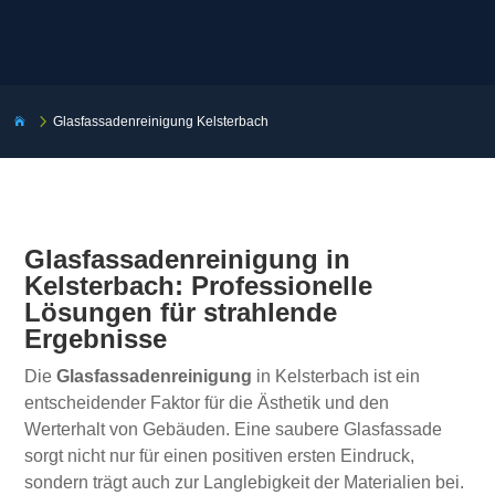
5
Glasfassadenreinigung Kelsterbach

Glasfassadenreinigung in
Kelsterbach: Professionelle
Lösungen für strahlende
Ergebnisse
Die
Glasfassadenreinigung
in Kelsterbach ist ein
entscheidender Faktor für die Ästhetik und den
Werterhalt von Gebäuden. Eine saubere Glasfassade
sorgt nicht nur für einen positiven ersten Eindruck,
sondern trägt auch zur Langlebigkeit der Materialien bei.