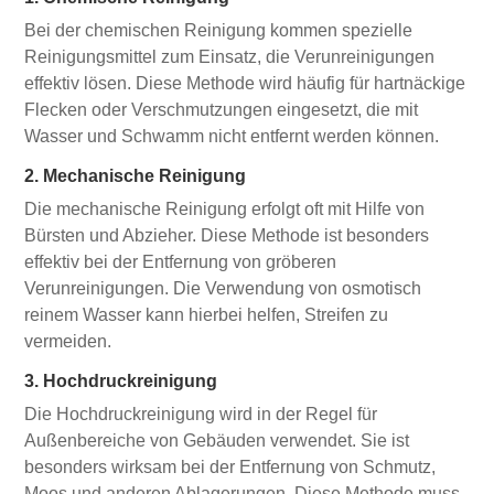
Bei der chemischen Reinigung kommen spezielle
Reinigungsmittel zum Einsatz, die Verunreinigungen
effektiv lösen. Diese Methode wird häufig für hartnäckige
Flecken oder Verschmutzungen eingesetzt, die mit
Wasser und Schwamm nicht entfernt werden können.
2. Mechanische Reinigung
Die mechanische Reinigung erfolgt oft mit Hilfe von
Bürsten und Abzieher. Diese Methode ist besonders
effektiv bei der Entfernung von gröberen
Verunreinigungen. Die Verwendung von osmotisch
reinem Wasser kann hierbei helfen, Streifen zu
vermeiden.
3. Hochdruckreinigung
Die Hochdruckreinigung wird in der Regel für
Außenbereiche von Gebäuden verwendet. Sie ist
besonders wirksam bei der Entfernung von Schmutz,
Moos und anderen Ablagerungen. Diese Methode muss