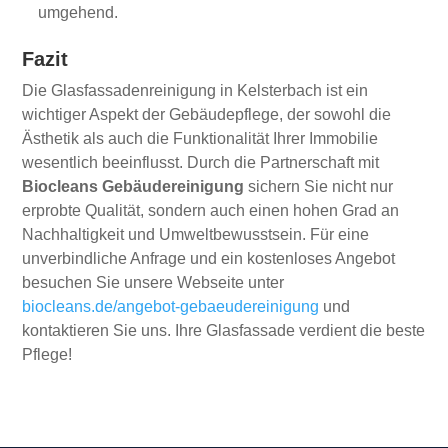
umgehend.
Fazit
Die Glasfassadenreinigung in Kelsterbach ist ein
wichtiger Aspekt der Gebäudepflege, der sowohl die
Ästhetik als auch die Funktionalität Ihrer Immobilie
wesentlich beeinflusst. Durch die Partnerschaft mit
Biocleans Gebäudereinigung
sichern Sie nicht nur
erprobte Qualität, sondern auch einen hohen Grad an
Nachhaltigkeit und Umweltbewusstsein. Für eine
unverbindliche Anfrage und ein kostenloses Angebot
besuchen Sie unsere Webseite unter
biocleans.de/angebot-gebaeudereinigung
und
kontaktieren Sie uns. Ihre Glasfassade verdient die beste
Pflege!