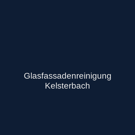
Glasfassadenreinigung
Kelsterbach