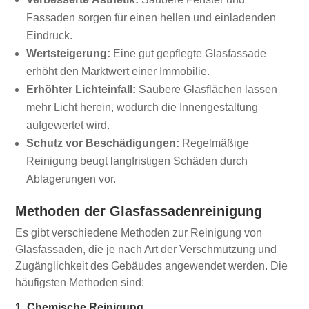
Fassaden sorgen für einen hellen und einladenden
Eindruck.
Wertsteigerung:
Eine gut gepflegte Glasfassade
erhöht den Marktwert einer Immobilie.
Erhöhter Lichteinfall:
Saubere Glasflächen lassen
mehr Licht herein, wodurch die Innengestaltung
aufgewertet wird.
Schutz vor Beschädigungen:
Regelmäßige
Reinigung beugt langfristigen Schäden durch
Ablagerungen vor.
Methoden der Glasfassadenreinigung
Es gibt verschiedene Methoden zur Reinigung von
Glasfassaden, die je nach Art der Verschmutzung und
Zugänglichkeit des Gebäudes angewendet werden. Die
häufigsten Methoden sind:
1. Chemische Reinigung