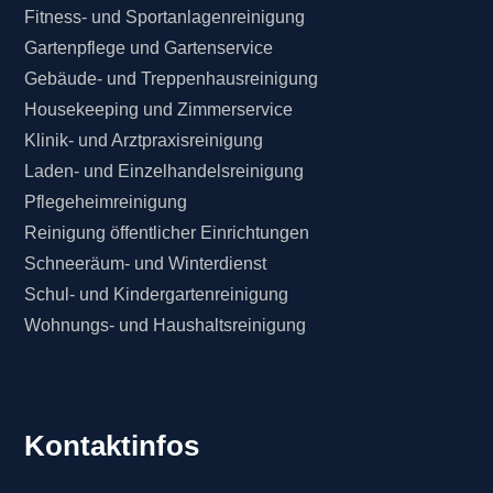
Fitness- und Sportanlagenreinigung
Gartenpflege und Gartenservice
Gebäude- und Treppenhausreinigung
Housekeeping und Zimmerservice
Klinik- und Arztpraxisreinigung
Laden- und Einzelhandelsreinigung
Pflegeheimreinigung
Reinigung öffentlicher Einrichtungen
Schneeräum- und Winterdienst
Schul- und Kindergartenreinigung
Wohnungs- und Haushaltsreinigung
Kontaktinfos