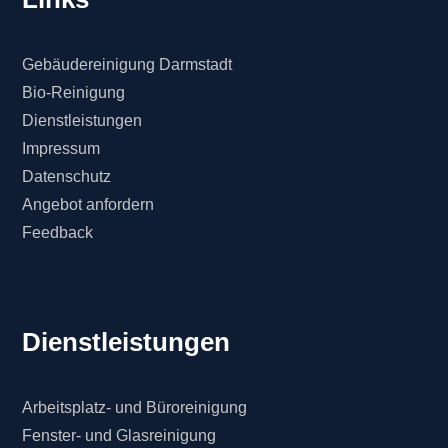
Gebäudereinigung Darmstadt
Bio-Reinigung
Dienstleistungen
Impressum
Datenschutz
Angebot anfordern
Feedback
Dienstleistungen
Arbeitsplatz- und Büroreinigung
Fenster- und Glasreinigung