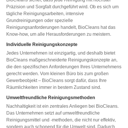
Präzision und Sorgfalt durchgeführt wird. Ob es sich um
tägliche Reinigungsarbeiten, intensive
Grundreinigungen oder spezielle
Reinigungsanforderungen handelt, BioCleans hat das
Know-how, um alle Herausforderungen zu meistern.
Individuelle Reinigungskonzepte
Jedes Unternehmen ist einzigartig, und deshalb bietet
BioCleans maßgeschneiderte Reinigungskonzepte an,
die den spezifischen Anforderungen Ihres Unternehmens
gerecht werden. Vom kleinen Büro bis zum großen
Gewerbeobjekt – BioCleans sorgt dafür, dass Ihre
Räumlichkeiten immer in bestem Zustand sind.
Umweltfreundliche Reinigungsmethoden
Nachhaltigkeit ist ein zentrales Anliegen bei BioCleans.
Das Unternehmen setzt auf umweltfreundliche
Reinigungsmittel und -methoden, die nicht nur effektiv,
sondern auch schonend für die Umwelt sind. Dadurch