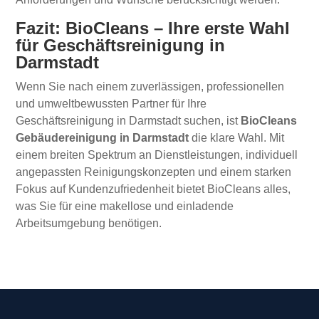
Fazit: BioCleans – Ihre erste Wahl
für Geschäftsreinigung in
Darmstadt
Wenn Sie nach einem zuverlässigen, professionellen
und umweltbewussten Partner für Ihre
Geschäftsreinigung in Darmstadt suchen, ist
BioCleans
Gebäudereinigung in Darmstadt
die klare Wahl. Mit
einem breiten Spektrum an Dienstleistungen, individuell
angepassten Reinigungskonzepten und einem starken
Fokus auf Kundenzufriedenheit bietet BioCleans alles,
was Sie für eine makellose und einladende
Arbeitsumgebung benötigen.