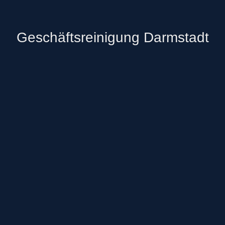
Geschäftsreinigung Darmstadt