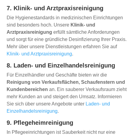
7. Klinik- und Arztpraxisreinigung
Die Hygienestandards in medizinischen Einrichtungen
sind besonders hoch. Unsere
Klinik- und
Arztpraxisreinigung
erfüllt sämtliche Anforderungen
und sorgt für eine gründliche Desinfizierung Ihrer Praxis.
Mehr über unsere Dienstleistungen erfahren Sie auf
Klinik- und Arztpraxisreinigung
.
8. Laden- und Einzelhandelsreinigung
Für Einzelhändler und Geschäfte bieten wir die
Reinigung von Verkaufsflächen, Schaufenstern und
Kundenbereichen
an. Ein sauberer Verkaufsraum zieht
mehr Kunden an und steigert den Umsatz. Informieren
Sie sich über unsere Angebote unter
Laden- und
Einzelhandelsreinigung
.
9. Pflegeheimreinigung
In Pflegeeinrichtungen ist Sauberkeit nicht nur eine