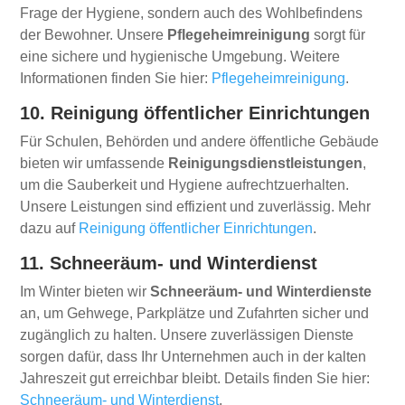
Frage der Hygiene, sondern auch des Wohlbefindens
der Bewohner. Unsere
Pflegeheimreinigung
sorgt für
eine sichere und hygienische Umgebung. Weitere
Informationen finden Sie hier:
Pflegeheimreinigung
.
10. Reinigung öffentlicher Einrichtungen
Für Schulen, Behörden und andere öffentliche Gebäude
bieten wir umfassende
Reinigungsdienstleistungen
,
um die Sauberkeit und Hygiene aufrechtzuerhalten.
Unsere Leistungen sind effizient und zuverlässig. Mehr
dazu auf
Reinigung öffentlicher Einrichtungen
.
11. Schneeräum- und Winterdienst
Im Winter bieten wir
Schneeräum- und Winterdienste
an, um Gehwege, Parkplätze und Zufahrten sicher und
zugänglich zu halten. Unsere zuverlässigen Dienste
sorgen dafür, dass Ihr Unternehmen auch in der kalten
Jahreszeit gut erreichbar bleibt. Details finden Sie hier:
Schneeräum- und Winterdienst
.