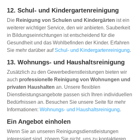
12. Schul- und Kindergartenreinigung
Die
Reinigung von Schulen und Kindergärten
ist ein
weiterer wichtiger Service, den wir anbieten. Sauberkeit
in Bildungseinrichtungen ist entscheidend für die
Gesundheit und das Wohlbefinden der Kinder. Erfahren
Sie mehr darüber auf
Schul- und Kindergartenreinigung
.
13. Wohnungs- und Haushaltsreinigung
Zusätzlich zu den Gewerbedienstleistungen bieten wir
auch
professionelle Reinigung von Wohnungen und
privaten Haushalten
an. Unsere flexiblen
Dienstleistungsangebote passen sich Ihren individuellen
Bedürfnissen an. Besuchen Sie unsere Seite für mehr
Informationen:
Wohnungs- und Haushaltsreinigung
.
Ein Angebot einholen
Wenn Sie an unseren Reinigungsdienstleistungen
interessiert sind, zögern Sie nicht, uns zu kontaktieren.