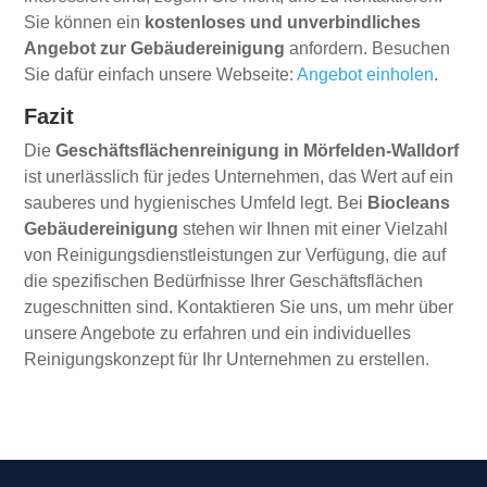
Sie können ein
kostenloses und unverbindliches
Angebot zur Gebäudereinigung
anfordern. Besuchen
Sie dafür einfach unsere Webseite:
Angebot einholen
.
Fazit
Die
Geschäftsflächenreinigung in Mörfelden-Walldorf
ist unerlässlich für jedes Unternehmen, das Wert auf ein
sauberes und hygienisches Umfeld legt. Bei
Biocleans
Gebäudereinigung
stehen wir Ihnen mit einer Vielzahl
von Reinigungsdienstleistungen zur Verfügung, die auf
die spezifischen Bedürfnisse Ihrer Geschäftsflächen
zugeschnitten sind. Kontaktieren Sie uns, um mehr über
unsere Angebote zu erfahren und ein individuelles
Reinigungskonzept für Ihr Unternehmen zu erstellen.