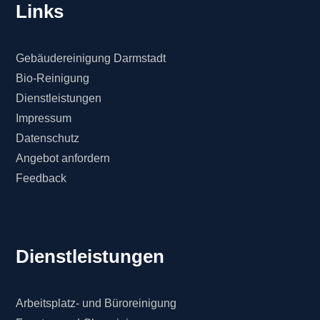
Links
Gebäudereinigung Darmstadt
Bio-Reinigung
Dienstleistungen
Impressum
Datenschutz
Angebot anfordern
Feedback
Dienstleistungen
Arbeitsplatz- und Büroreinigung