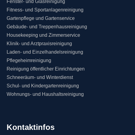
Fenster- und Glasreinigung
Fitness- und Sportanlagenreinigung
Gartenpflege und Gartenservice
Gebäude- und Treppenhausreinigung
Housekeeping und Zimmerservice
Klinik- und Arztpraxisreinigung
Laden- und Einzelhandelsreinigung
Pflegeheimreinigung
Reinigung öffentlicher Einrichtungen
Schneeräum- und Winterdienst
Schul- und Kindergartenreinigung
Wohnungs- und Haushaltsreinigung
Kontaktinfos