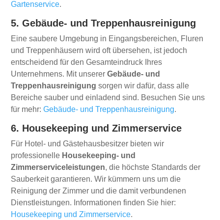
Gartenservice
.
5. Gebäude- und Treppenhausreinigung
Eine saubere Umgebung in Eingangsbereichen, Fluren
und Treppenhäusern wird oft übersehen, ist jedoch
entscheidend für den Gesamteindruck Ihres
Unternehmens. Mit unserer
Gebäude- und
Treppenhausreinigung
sorgen wir dafür, dass alle
Bereiche sauber und einladend sind. Besuchen Sie uns
für mehr:
Gebäude- und Treppenhausreinigung
.
6. Housekeeping und Zimmerservice
Für Hotel- und Gästehausbesitzer bieten wir
professionelle
Housekeeping- und
Zimmerserviceleistungen
, die höchste Standards der
Sauberkeit garantieren. Wir kümmern uns um die
Reinigung der Zimmer und die damit verbundenen
Dienstleistungen. Informationen finden Sie hier:
Housekeeping und Zimmerservice
.