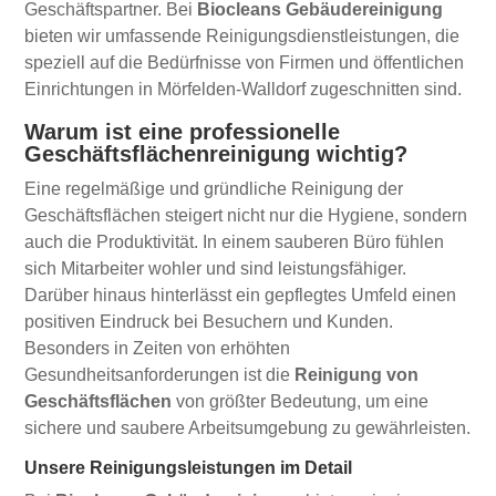
Geschäftspartner. Bei
Biocleans Gebäudereinigung
bieten wir umfassende Reinigungsdienstleistungen, die
speziell auf die Bedürfnisse von Firmen und öffentlichen
Einrichtungen in Mörfelden-Walldorf zugeschnitten sind.
Warum ist eine professionelle
Geschäftsflächenreinigung wichtig?
Eine regelmäßige und gründliche Reinigung der
Geschäftsflächen steigert nicht nur die Hygiene, sondern
auch die Produktivität. In einem sauberen Büro fühlen
sich Mitarbeiter wohler und sind leistungsfähiger.
Darüber hinaus hinterlässt ein gepflegtes Umfeld einen
positiven Eindruck bei Besuchern und Kunden.
Besonders in Zeiten von erhöhten
Gesundheitsanforderungen ist die
Reinigung von
Geschäftsflächen
von größter Bedeutung, um eine
sichere und saubere Arbeitsumgebung zu gewährleisten.
Unsere Reinigungsleistungen im Detail