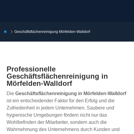
5
Geschäftsflächenreinigung Mörfelden-Walldorf

Professionelle
Geschäftsflächenreinigung in
Mörfelden-Walldorf
Die
Geschäftsflächenreinigung in Mörfelden-Walldorf
ist ein entscheidender Faktor für den Erfolg und die
Zufriedenheit in jedem Unternehmen. Saubere und
hygienische Umgebungen fördern nicht nur das
Wohlbefinden der Mitarbeiter, sondern auch die
Wahrnehmung des Unternehmens durch Kunden und