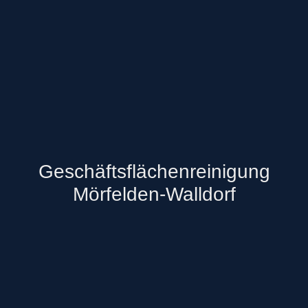
Geschäftsflächenreinigung
Mörfelden-Walldorf