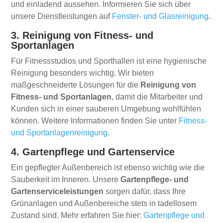
und einladend aussehen. Informieren Sie sich über
unsere Dienstleistungen auf
Fenster- und Glasreinigung
.
3. Reinigung von Fitness- und
Sportanlagen
Für Fitnessstudios und Sporthallen ist eine hygienische
Reinigung besonders wichtig. Wir bieten
maßgeschneiderte Lösungen für die
Reinigung von
Fitness- und Sportanlagen
, damit die Mitarbeiter und
Kunden sich in einer sauberen Umgebung wohlfühlen
können. Weitere Informationen finden Sie unter
Fitness-
und Sportanlagenreinigung
.
4. Gartenpflege und Gartenservice
Ein gepflegter Außenbereich ist ebenso wichtig wie die
Sauberkeit im Inneren. Unsere
Gartenpflege- und
Gartenserviceleistungen
sorgen dafür, dass Ihre
Grünanlagen und Außenbereiche stets in tadellosem
Zustand sind. Mehr erfahren Sie hier:
Gartenpflege und