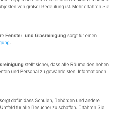
bjekten von großer Bedeutung ist. Mehr erfahren Sie
ere
Fenster- und Glasreinigung
sorgt für einen
igung
.
isreinigung
stellt sicher, dass alle Räume den hohen
enten und Personal zu gewährleisten. Informationen
sorgt dafür, dass Schulen, Behörden und andere
Umfeld für alle Besucher zu schaffen. Erfahren Sie