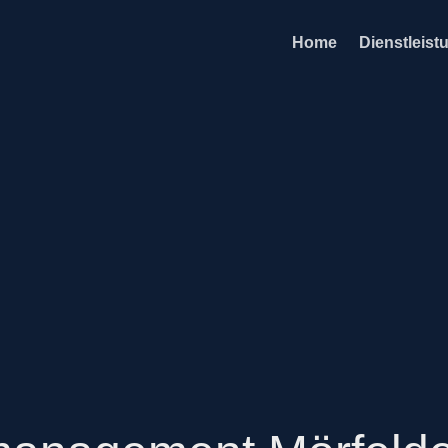
Home
Dienstleist