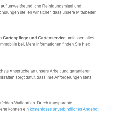
 auf umweltfreundliche Reinigungsmittel und
hulungen stellen wir sicher, dass unsere Mitarbeiter
ch
Gartenpflege und Gartenservice
umfassen alles
Immobilie bei. Mehr Informationen finden Sie hier:
öchste Ansprüche an unsere Arbeit und garantieren
räften sorgt dafür, dass Ihre Anforderungen stets
rfelden-Walldorf an. Durch transparente
ierte können ein
kostenloses unverbindliches Angebot