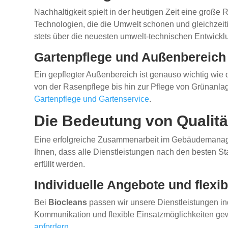
Nachhaltigkeit spielt in der heutigen Zeit eine gro
Technologien, die die Umwelt schonen und gleichzeiti
stets über die neuesten umwelt-technischen Entwicklu
Gartenpflege und Außenbereich
Ein gepflegter Außenbereich ist genauso wichtig wie
von der Rasenpflege bis hin zur Pflege von Grünanlage
Gartenpflege und Gartenservice
.
Die Bedeutung von Qualitä
Eine erfolgreiche Zusammenarbeit im Gebäudemanag
Ihnen, dass alle Dienstleistungen nach den besten St
erfüllt werden.
Individuelle Angebote und flexi
Bei
Biocleans
passen wir unsere Dienstleistungen ind
Kommunikation und flexible Einsatzmöglichkeiten gewä
anfordern
.