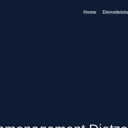
Home
Dienstleist