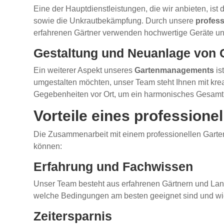
Eine der Hauptdienstleistungen, die wir anbieten, is
sowie die Unkrautbekämpfung. Durch unsere
profess
erfahrenen Gärtner verwenden hochwertige Geräte un
Gestaltung und Neuanlage von 
Ein weiterer Aspekt unseres
Gartenmanagements
is
umgestalten möchten, unser Team steht Ihnen mit kre
Gegebenheiten vor Ort, um ein harmonisches Gesamtb
Vorteile eines professione
Die Zusammenarbeit mit einem professionellen Gartenser
können:
Erfahrung und Fachwissen
Unser Team besteht aus erfahrenen Gärtnern und Land
welche Bedingungen am besten geeignet sind und wie
Zeitersparnis