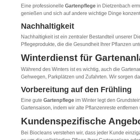
Eine professionelle
Gartenpflege
in Dietzenbach ermög
genießen und sich auf andere wichtige Dinge konzent
Nachhaltigkeit
Nachhaltigkeit ist ein zentraler Bestandteil unserer
Pflegeprodukte, die die Gesundheit Ihrer Pflanzen un
Winterdienst für Gartenan
Während des Winters ist es wichtig, auch die Garten
Gehwegen, Parkplätzen und Zufahrten. Wir sorgen dafü
Vorbereitung auf den Frühling
Eine gute
Gartenpflege
im Winter legt den Grundstei
Gartensaison, indem wir alte Pflanzenreste entfernen 
Kundenspezifische Angeb
Bei Biocleans verstehen wir, dass jeder Kunde einzi