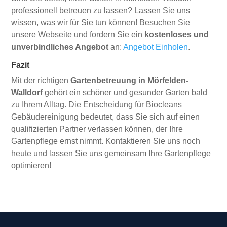
professionell betreuen zu lassen? Lassen Sie uns
wissen, was wir für Sie tun können! Besuchen Sie
unsere Webseite und fordern Sie ein
kostenloses und
unverbindliches Angebot
an:
Angebot Einholen
.
Fazit
Mit der richtigen
Gartenbetreuung in Mörfelden-
Walldorf
gehört ein schöner und gesunder Garten bald
zu Ihrem Alltag. Die Entscheidung für Biocleans
Gebäudereinigung bedeutet, dass Sie sich auf einen
qualifizierten Partner verlassen können, der Ihre
Gartenpflege ernst nimmt. Kontaktieren Sie uns noch
heute und lassen Sie uns gemeinsam Ihre Gartenpflege
optimieren!