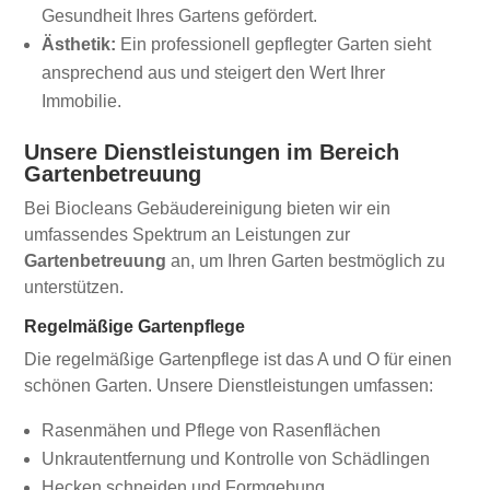
Gesundheit Ihres Gartens gefördert.
Ästhetik:
Ein professionell gepflegter Garten sieht
ansprechend aus und steigert den Wert Ihrer
Immobilie.
Unsere Dienstleistungen im Bereich
Gartenbetreuung
Bei Biocleans Gebäudereinigung bieten wir ein
umfassendes Spektrum an Leistungen zur
Gartenbetreuung
an, um Ihren Garten bestmöglich zu
unterstützen.
Regelmäßige Gartenpflege
Die regelmäßige Gartenpflege ist das A und O für einen
schönen Garten. Unsere Dienstleistungen umfassen:
Rasenmähen und Pflege von Rasenflächen
Unkrautentfernung und Kontrolle von Schädlingen
Hecken schneiden und Formgebung