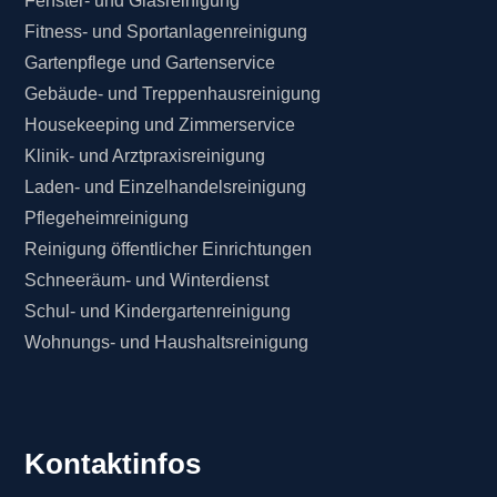
Fenster- und Glasreinigung
Fitness- und Sportanlagenreinigung
Gartenpflege und Gartenservice
Gebäude- und Treppenhausreinigung
Housekeeping und Zimmerservice
Klinik- und Arztpraxisreinigung
Laden- und Einzelhandelsreinigung
Pflegeheimreinigung
Reinigung öffentlicher Einrichtungen
Schneeräum- und Winterdienst
Schul- und Kindergartenreinigung
Wohnungs- und Haushaltsreinigung
Kontaktinfos