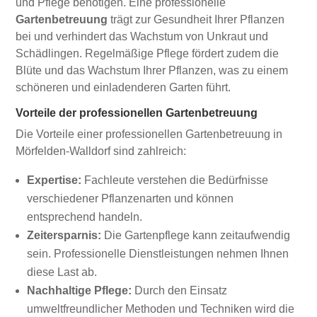
und Pflege benötigen. Eine professionelle
Gartenbetreuung
trägt zur Gesundheit Ihrer Pflanzen
bei und verhindert das Wachstum von Unkraut und
Schädlingen. Regelmäßige Pflege fördert zudem die
Blüte und das Wachstum Ihrer Pflanzen, was zu einem
schöneren und einladenderen Garten führt.
Vorteile der professionellen Gartenbetreuung
Die Vorteile einer professionellen Gartenbetreuung in
Mörfelden-Walldorf sind zahlreich:
Expertise:
Fachleute verstehen die Bedürfnisse
verschiedener Pflanzenarten und können
entsprechend handeln.
Zeitersparnis:
Die Gartenpflege kann zeitaufwendig
sein. Professionelle Dienstleistungen nehmen Ihnen
diese Last ab.
Nachhaltige Pflege:
Durch den Einsatz
umweltfreundlicher Methoden und Techniken wird die