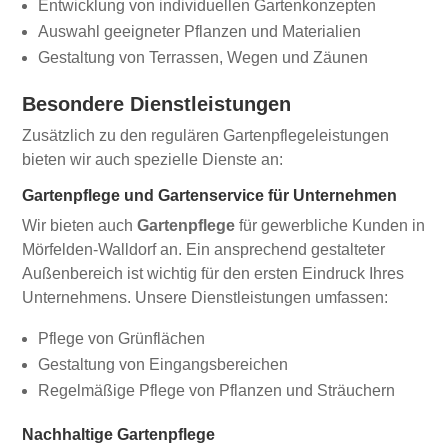
Entwicklung von individuellen Gartenkonzepten
Auswahl geeigneter Pflanzen und Materialien
Gestaltung von Terrassen, Wegen und Zäunen
Besondere Dienstleistungen
Zusätzlich zu den regulären Gartenpflegeleistungen
bieten wir auch spezielle Dienste an:
Gartenpflege und Gartenservice für Unternehmen
Wir bieten auch
Gartenpflege
für gewerbliche Kunden in
Mörfelden-Walldorf an. Ein ansprechend gestalteter
Außenbereich ist wichtig für den ersten Eindruck Ihres
Unternehmens. Unsere Dienstleistungen umfassen:
Pflege von Grünflächen
Gestaltung von Eingangsbereichen
Regelmäßige Pflege von Pflanzen und Sträuchern
Nachhaltige Gartenpflege