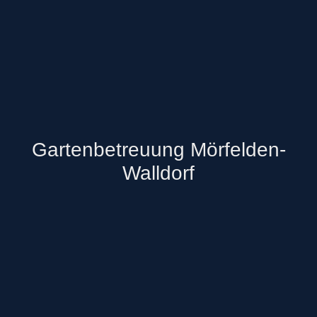
Gartenbetreuung Mörfelden-
Walldorf