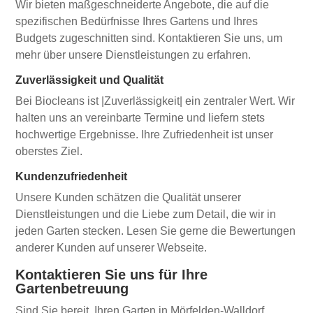
Wir bieten maßgeschneiderte Angebote, die auf die
spezifischen Bedürfnisse Ihres Gartens und Ihres
Budgets zugeschnitten sind. Kontaktieren Sie uns, um
mehr über unsere Dienstleistungen zu erfahren.
Zuverlässigkeit und Qualität
Bei Biocleans ist |Zuverlässigkeit| ein zentraler Wert. Wir
halten uns an vereinbarte Termine und liefern stets
hochwertige Ergebnisse. Ihre Zufriedenheit ist unser
oberstes Ziel.
Kundenzufriedenheit
Unsere Kunden schätzen die Qualität unserer
Dienstleistungen und die Liebe zum Detail, die wir in
jeden Garten stecken. Lesen Sie gerne die Bewertungen
anderer Kunden auf unserer Webseite.
Kontaktieren Sie uns für Ihre
Gartenbetreuung
Sind Sie bereit, Ihren Garten in Mörfelden-Walldorf