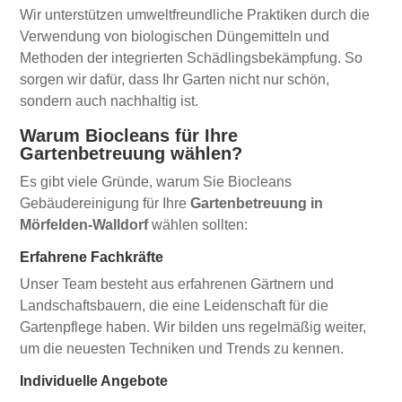
Wir unterstützen umweltfreundliche Praktiken durch die
Verwendung von biologischen Düngemitteln und
Methoden der integrierten Schädlingsbekämpfung. So
sorgen wir dafür, dass Ihr Garten nicht nur schön,
sondern auch nachhaltig ist.
Warum Biocleans für Ihre
Gartenbetreuung wählen?
Es gibt viele Gründe, warum Sie Biocleans
Gebäudereinigung für Ihre
Gartenbetreuung in
Mörfelden-Walldorf
wählen sollten:
Erfahrene Fachkräfte
Unser Team besteht aus erfahrenen Gärtnern und
Landschaftsbauern, die eine Leidenschaft für die
Gartenpflege haben. Wir bilden uns regelmäßig weiter,
um die neuesten Techniken und Trends zu kennen.
Individuelle Angebote