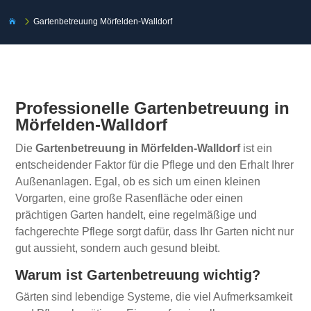
5
Gartenbetreuung Mörfelden-Walldorf

Professionelle Gartenbetreuung in
Mörfelden-Walldorf
Die
Gartenbetreuung in Mörfelden-Walldorf
ist ein
entscheidender Faktor für die Pflege und den Erhalt Ihrer
Außenanlagen. Egal, ob es sich um einen kleinen
Vorgarten, eine große Rasenfläche oder einen
prächtigen Garten handelt, eine regelmäßige und
fachgerechte Pflege sorgt dafür, dass Ihr Garten nicht nur
gut aussieht, sondern auch gesund bleibt.
Warum ist Gartenbetreuung wichtig?
Gärten sind lebendige Systeme, die viel Aufmerksamkeit