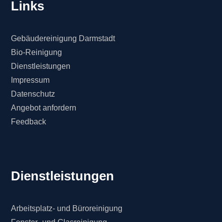
Links
Gebäudereinigung Darmstadt
Bio-Reinigung
Dienstleistungen
Impressum
Datenschutz
Angebot anfordern
Feedback
Dienstleistungen
Arbeitsplatz- und Büroreinigung