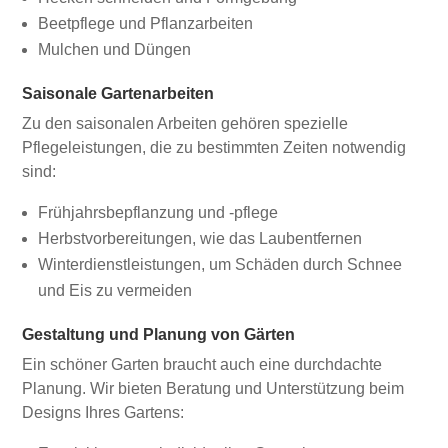
Beetpflege und Pflanzarbeiten
Mulchen und Düngen
Saisonale Gartenarbeiten
Zu den saisonalen Arbeiten gehören spezielle
Pflegeleistungen, die zu bestimmten Zeiten notwendig
sind:
Frühjahrsbepflanzung und -pflege
Herbstvorbereitungen, wie das Laubentfernen
Winterdienstleistungen, um Schäden durch Schnee
und Eis zu vermeiden
Gestaltung und Planung von Gärten
Ein schöner Garten braucht auch eine durchdachte
Planung. Wir bieten Beratung und Unterstützung beim
Designs Ihres Gartens: