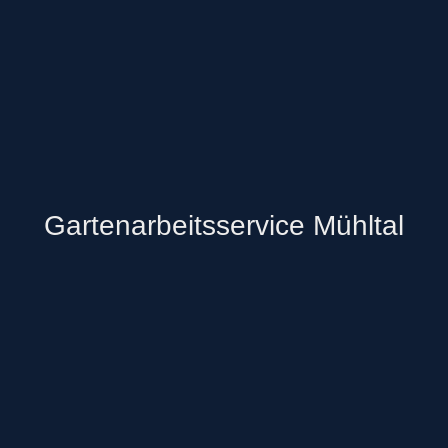
Gartenarbeitsservice Mühltal