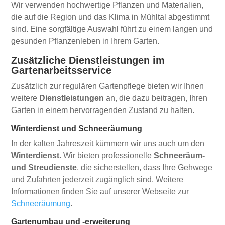
Wir verwenden hochwertige Pflanzen und Materialien,
die auf die Region und das Klima in Mühltal abgestimmt
sind. Eine sorgfältige Auswahl führt zu einem langen und
gesunden Pflanzenleben in Ihrem Garten.
Zusätzliche Dienstleistungen im
Gartenarbeitsservice
Zusätzlich zur regulären Gartenpflege bieten wir Ihnen
weitere
Dienstleistungen
an, die dazu beitragen, Ihren
Garten in einem hervorragenden Zustand zu halten.
Winterdienst und Schneeräumung
In der kalten Jahreszeit kümmern wir uns auch um den
Winterdienst
. Wir bieten professionelle
Schneeräum-
und Streudienste
, die sicherstellen, dass Ihre Gehwege
und Zufahrten jederzeit zugänglich sind. Weitere
Informationen finden Sie auf unserer Webseite zur
Schneeräumung
.
Gartenumbau und -erweiterung