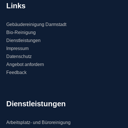
Links
Gebäudereinigung Darmstadt
Bio-Reinigung
Dienstleistungen
Impressum
Datenschutz
Angebot anfordern
Feedback
Dienstleistungen
Arbeitsplatz- und Büroreinigung