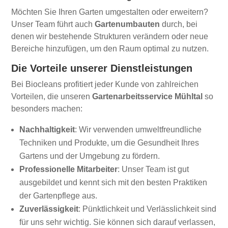
Möchten Sie Ihren Garten umgestalten oder erweitern?
Unser Team führt auch
Gartenumbauten
durch, bei
denen wir bestehende Strukturen verändern oder neue
Bereiche hinzufügen, um den Raum optimal zu nutzen.
Die Vorteile unserer Dienstleistungen
Bei Biocleans profitiert jeder Kunde von zahlreichen
Vorteilen, die unseren
Gartenarbeitsservice Mühltal
so
besonders machen:
Nachhaltigkeit
: Wir verwenden umweltfreundliche
Techniken und Produkte, um die Gesundheit Ihres
Gartens und der Umgebung zu fördern.
Professionelle Mitarbeiter
: Unser Team ist gut
ausgebildet und kennt sich mit den besten Praktiken
der Gartenpflege aus.
Zuverlässigkeit
: Pünktlichkeit und Verlässlichkeit sind
für uns sehr wichtig. Sie können sich darauf verlassen,