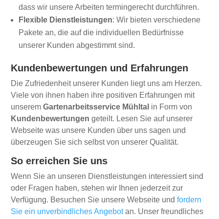
dass wir unsere Arbeiten termingerecht durchführen.
Flexible Dienstleistungen
: Wir bieten verschiedene
Pakete an, die auf die individuellen Bedürfnisse
unserer Kunden abgestimmt sind.
Kundenbewertungen und Erfahrungen
Die Zufriedenheit unserer Kunden liegt uns am Herzen.
Viele von ihnen haben ihre positiven Erfahrungen mit
unserem
Gartenarbeitsservice Mühltal
in Form von
Kundenbewertungen
geteilt. Lesen Sie auf unserer
Webseite was unsere Kunden über uns sagen und
überzeugen Sie sich selbst von unserer Qualität.
So erreichen Sie uns
Wenn Sie an unseren Dienstleistungen interessiert sind
oder Fragen haben, stehen wir Ihnen jederzeit zur
Verfügung. Besuchen Sie unsere Webseite und
fordern
Sie ein unverbindliches Angebot
an. Unser freundliches