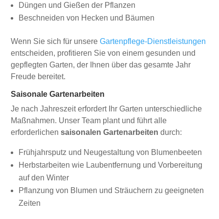
Düngen und Gießen der Pflanzen
Beschneiden von Hecken und Bäumen
Wenn Sie sich für unsere
Gartenpflege-Dienstleistungen
entscheiden, profitieren Sie von einem gesunden und
gepflegten Garten, der Ihnen über das gesamte Jahr
Freude bereitet.
Saisonale Gartenarbeiten
Je nach Jahreszeit erfordert Ihr Garten unterschiedliche
Maßnahmen. Unser Team plant und führt alle
erforderlichen
saisonalen Gartenarbeiten
durch:
Frühjahrsputz und Neugestaltung von Blumenbeeten
Herbstarbeiten wie Laubentfernung und Vorbereitung
auf den Winter
Pflanzung von Blumen und Sträuchern zu geeigneten
Zeiten