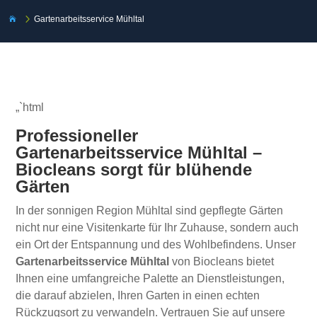
5
Gartenarbeitsservice Mühltal

„`html
Professioneller
Gartenarbeitsservice Mühltal –
Biocleans sorgt für blühende
Gärten
In der sonnigen Region Mühltal sind gepflegte Gärten
nicht nur eine Visitenkarte für Ihr Zuhause, sondern auch
ein Ort der Entspannung und des Wohlbefindens. Unser
Gartenarbeitsservice Mühltal
von Biocleans bietet
Ihnen eine umfangreiche Palette an Dienstleistungen,
die darauf abzielen, Ihren Garten in einen echten
Rückzugsort zu verwandeln. Vertrauen Sie auf unsere