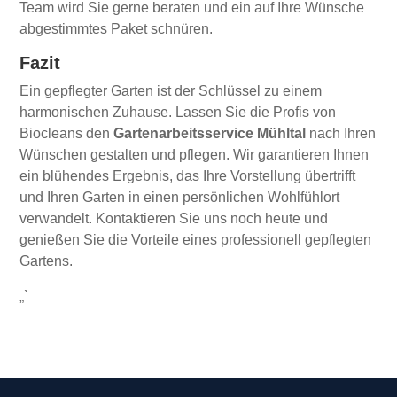
Team wird Sie gerne beraten und ein auf Ihre Wünsche
abgestimmtes Paket schnüren.
Fazit
Ein gepflegter Garten ist der Schlüssel zu einem
harmonischen Zuhause. Lassen Sie die Profis von
Biocleans den
Gartenarbeitsservice Mühltal
nach Ihren
Wünschen gestalten und pflegen. Wir garantieren Ihnen
ein blühendes Ergebnis, das Ihre Vorstellung übertrifft
und Ihren Garten in einen persönlichen Wohlfühlort
verwandelt. Kontaktieren Sie uns noch heute und
genießen Sie die Vorteile eines professionell gepflegten
Gartens.
„`