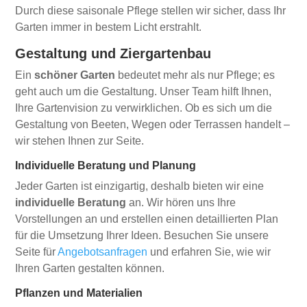
Durch diese saisonale Pflege stellen wir sicher, dass Ihr
Garten immer in bestem Licht erstrahlt.
Gestaltung und Ziergartenbau
Ein
schöner Garten
bedeutet mehr als nur Pflege; es
geht auch um die Gestaltung. Unser Team hilft Ihnen,
Ihre Gartenvision zu verwirklichen. Ob es sich um die
Gestaltung von Beeten, Wegen oder Terrassen handelt –
wir stehen Ihnen zur Seite.
Individuelle Beratung und Planung
Jeder Garten ist einzigartig, deshalb bieten wir eine
individuelle Beratung
an. Wir hören uns Ihre
Vorstellungen an und erstellen einen detaillierten Plan
für die Umsetzung Ihrer Ideen. Besuchen Sie unsere
Seite für
Angebotsanfragen
und erfahren Sie, wie wir
Ihren Garten gestalten können.
Pflanzen und Materialien