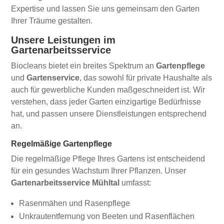
Expertise und lassen Sie uns gemeinsam den Garten
Ihrer Träume gestalten.
Unsere Leistungen im
Gartenarbeitsservice
Biocleans bietet ein breites Spektrum an
Gartenpflege
und
Gartenservice
, das sowohl für private Haushalte als
auch für gewerbliche Kunden maßgeschneidert ist. Wir
verstehen, dass jeder Garten einzigartige Bedürfnisse
hat, und passen unsere Dienstleistungen entsprechend
an.
Regelmäßige Gartenpflege
Die regelmäßige Pflege Ihres Gartens ist entscheidend
für ein gesundes Wachstum Ihrer Pflanzen. Unser
Gartenarbeitsservice Mühltal
umfasst:
Rasenmähen und Rasenpflege
Unkrautentfernung von Beeten und Rasenflächen