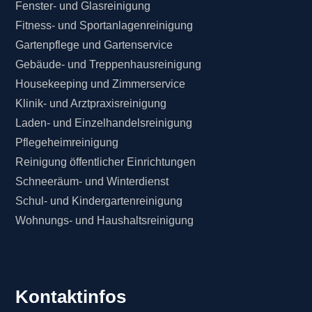
Fenster- und Glasreinigung
Fitness- und Sportanlagenreinigung
Gartenpflege und Gartenservice
Gebäude- und Treppenhausreinigung
Housekeeping und Zimmerservice
Klinik- und Arztpraxisreinigung
Laden- und Einzelhandelsreinigung
Pflegeheimreinigung
Reinigung öffentlicher Einrichtungen
Schneeräum- und Winterdienst
Schul- und Kindergartenreinigung
Wohnungs- und Haushaltsreinigung
Kontaktinfos