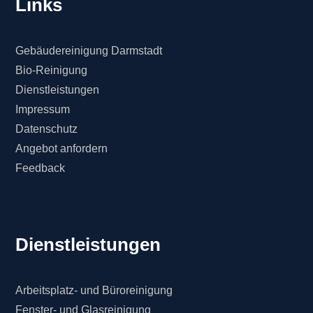
Links
Gebäudereinigung Darmstadt
Bio-Reinigung
Dienstleistungen
Impressum
Datenschutz
Angebot anfordern
Feedback
Dienstleistungen
Arbeitsplatz- und Büroreinigung
Fenster- und Glasreinigung