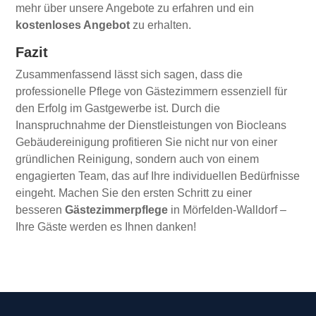
mehr über unsere Angebote zu erfahren und ein
kostenloses Angebot
zu erhalten.
Fazit
Zusammenfassend lässt sich sagen, dass die
professionelle Pflege von Gästezimmern essenziell für
den Erfolg im Gastgewerbe ist. Durch die
Inanspruchnahme der Dienstleistungen von Biocleans
Gebäudereinigung profitieren Sie nicht nur von einer
gründlichen Reinigung, sondern auch von einem
engagierten Team, das auf Ihre individuellen Bedürfnisse
eingeht. Machen Sie den ersten Schritt zu einer
besseren
Gästezimmerpflege
in Mörfelden-Walldorf –
Ihre Gäste werden es Ihnen danken!