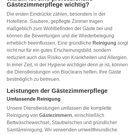
Gästezimmerpflege wichtig?
Die ersten Eindrücke zählen, besonders in der
Hotellerie. Saubere, gepflegte Zimmer tragen
maßgeblich zum Wohlbefinden der Gäste bei und
können die Bewertungen und die Wiederbelegung
erheblich beeinflussen. Eine gründliche
Reinigung
sorgt
nicht nur für ein gutes Erscheinungsbild, sondern
reduziert auch das Risiko von Krankheiten und Allergien.
In einer Zeit, in der Hygiene wichtiger denn je ist, können
die Dienstleistungen von Biocleans helfen, Ihre Gäste
bestmöglich zu betreuen.
Leistungen der Gästezimmerpflege
Umfassende Reinigung
Unsere Dienstleistungen umfassen die komplette
Reinigung von
Gästezimmern
, einschließlich
Bettwäschewechsel, Staubwischen und gründlicher
Sanitärreinigung. Wir verwenden umweltfreundliche