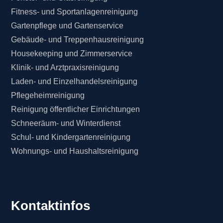
Fitness- und Sportanlagenreinigung
Gartenpflege und Gartenservice
Gebäude- und Treppenhausreinigung
Housekeeping und Zimmerservice
Klinik- und Arztpraxisreinigung
Laden- und Einzelhandelsreinigung
Pflegeheimreinigung
Reinigung öffentlicher Einrichtungen
Schneeräum- und Winterdienst
Schul- und Kindergartenreinigung
Wohnungs- und Haushaltsreinigung
Kontaktinfos