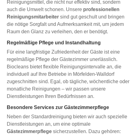
Reinigungsmittel, die nicht nur effektiv sind, sondern
auch die Umwelt schonen. Unsere
professionellen
Reinigungsmitarbeiter
sind gut geschult und bringen
die nötige Sorgfalt und Aufmerksamkeit mit, um jedem
Raum den Glanz zu verleihen, den er benötigt.
Regelmäßige Pflege und Instandhaltung
Für eine langfristige Zufriedenheit der Gäste ist eine
regelmäßige Pflege der Gästezimmer unerlässlich.
Biocleans bietet flexible Reinigungsintervalle an, die
individuell auf Ihre Betriebe in Mörfelden-Walldorf
zugeschnitten sind. Egal, ob tägliche, wöchentliche oder
monatliche Reinigungen – wir passen unsere
Dienstleistungen Ihren Bedürfnissen an.
Besondere Services zur Gästezimmerpflege
Neben der Standardreinigung bieten wir auch spezielle
Dienstleistungen an, um eine optimale
Gästezimmerpflege
sicherzustellen. Dazu gehören: