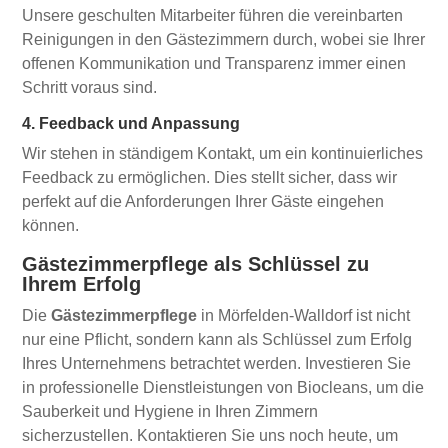
Unsere geschulten Mitarbeiter führen die vereinbarten
Reinigungen in den Gästezimmern durch, wobei sie Ihrer
offenen Kommunikation und Transparenz immer einen
Schritt voraus sind.
4. Feedback und Anpassung
Wir stehen in ständigem Kontakt, um ein kontinuierliches
Feedback zu ermöglichen. Dies stellt sicher, dass wir
perfekt auf die Anforderungen Ihrer Gäste eingehen
können.
Gästezimmerpflege als Schlüssel zu
Ihrem Erfolg
Die
Gästezimmerpflege
in Mörfelden-Walldorf ist nicht
nur eine Pflicht, sondern kann als Schlüssel zum Erfolg
Ihres Unternehmens betrachtet werden. Investieren Sie
in professionelle Dienstleistungen von Biocleans, um die
Sauberkeit und Hygiene in Ihren Zimmern
sicherzustellen. Kontaktieren Sie uns noch heute, um