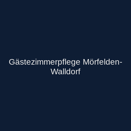
Gästezimmerpflege Mörfelden-
Walldorf