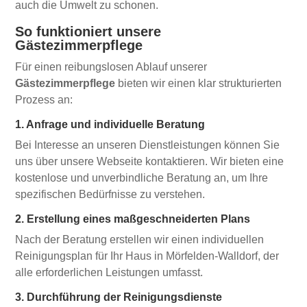
auch die Umwelt zu schonen.
So funktioniert unsere
Gästezimmerpflege
Für einen reibungslosen Ablauf unserer
Gästezimmerpflege
bieten wir einen klar strukturierten
Prozess an:
1. Anfrage und individuelle Beratung
Bei Interesse an unseren Dienstleistungen können Sie
uns über unsere Webseite kontaktieren. Wir bieten eine
kostenlose und unverbindliche Beratung an, um Ihre
spezifischen Bedürfnisse zu verstehen.
2. Erstellung eines maßgeschneiderten Plans
Nach der Beratung erstellen wir einen individuellen
Reinigungsplan für Ihr Haus in Mörfelden-Walldorf, der
alle erforderlichen Leistungen umfasst.
3. Durchführung der Reinigungsdienste