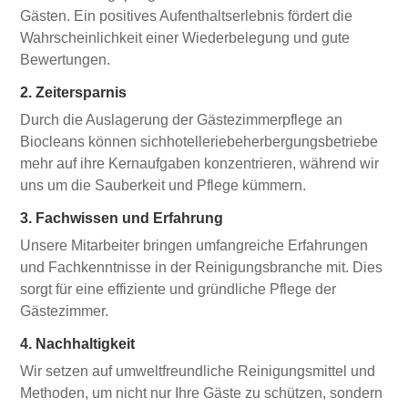
Gästen. Ein positives Aufenthaltserlebnis fördert die
Wahrscheinlichkeit einer Wiederbelegung und gute
Bewertungen.
2. Zeitersparnis
Durch die Auslagerung der Gästezimmerpflege an
Biocleans können sichhotelleriebeherbergungsbetriebe
mehr auf ihre Kernaufgaben konzentrieren, während wir
uns um die Sauberkeit und Pflege kümmern.
3. Fachwissen und Erfahrung
Unsere Mitarbeiter bringen umfangreiche Erfahrungen
und Fachkenntnisse in der Reinigungsbranche mit. Dies
sorgt für eine effiziente und gründliche Pflege der
Gästezimmer.
4. Nachhaltigkeit
Wir setzen auf umweltfreundliche Reinigungsmittel und
Methoden, um nicht nur Ihre Gäste zu schützen, sondern