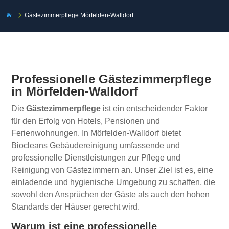
5
Gästezimmerpflege Mörfelden-Walldorf

Professionelle Gästezimmerpflege
in Mörfelden-Walldorf
Die
Gästezimmerpflege
ist ein entscheidender Faktor
für den Erfolg von Hotels, Pensionen und
Ferienwohnungen. In Mörfelden-Walldorf bietet
Biocleans Gebäudereinigung umfassende und
professionelle Dienstleistungen zur Pflege und
Reinigung von Gästezimmern an. Unser Ziel ist es, eine
einladende und hygienische Umgebung zu schaffen, die
sowohl den Ansprüchen der Gäste als auch den hohen
Standards der Häuser gerecht wird.
Warum ist eine professionelle