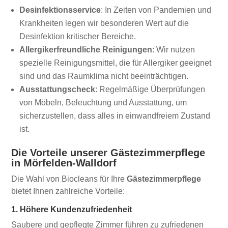
Desinfektionsservice
: In Zeiten von Pandemien und
Krankheiten legen wir besonderen Wert auf die
Desinfektion kritischer Bereiche.
Allergikerfreundliche Reinigungen
: Wir nutzen
spezielle Reinigungsmittel, die für Allergiker geeignet
sind und das Raumklima nicht beeinträchtigen.
Ausstattungscheck
: Regelmäßige Überprüfungen
von Möbeln, Beleuchtung und Ausstattung, um
sicherzustellen, dass alles in einwandfreiem Zustand
ist.
Die Vorteile unserer Gästezimmerpflege
in Mörfelden-Walldorf
Die Wahl von Biocleans für Ihre
Gästezimmerpflege
bietet Ihnen zahlreiche Vorteile:
1. Höhere Kundenzufriedenheit
Saubere und gepflegte Zimmer führen zu zufriedenen