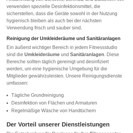
verwenden spezielle Desinfektionsmittel, die
sicherstellen, dass die Geräte sowohl in der Nutzung
hygienisch bleiben als auch bei der nächsten
Verwendung frisch und sauber sind.
Reinigung der Umkleideräume und Sanitäranlagen
Ein äußerst wichtiger Bereich in jedem Fitnessstudio
sind die
Umkleideräume
und
Sanitäranlagen
. Diese
Bereiche sollten täglich gereinigt und desinfiziert
werden, um eine hygienische Umgebung für die
Mitglieder gewährzuleisten. Unsere Reinigungsdienste
umfassen:
Tägliche Grundreinigung
Desinfektion von Flächen und Armaturen
Regelmäßige Wäsche von Handtüchern
Der Vorteil unserer Dienstleistungen