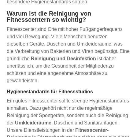
besondere Hygienestandards sorgen.
Warum ist die Reinigung von
Fitnesscentern so wichtig?
Fitnesscenter sind Orte mit hoher Fußgängerfrequenz
und viel Bewegung. Viele Menschen benutzen
dieselben Geräte, Duschen und Umkleideräume, was
die Verbreitung von Bakterien und Viren begünstigt. Eine
gründliche
Reinigung und Desinfektion
ist daher
unerlässlich, um die Gesundheit der Mitglieder zu
schützen und eine angenehme Atmosphäre zu
gewährleisten.
Hygienestandards für Fitnessstudios
Ein gutes Fitnesscenter sollte strenge Hygienestandards
einhalten. Dazu gehört nicht nur die regelmäßige
Reinigung der Sportgeräte, sondern auch die Reinigung
der
Umkleideräume
, Duschen und Sanitäranlagen.
Unsere Dienstleistungen in der
Fitnesscenter-