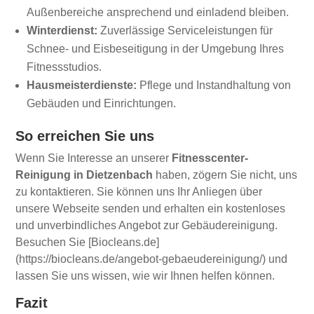
Außenbereiche ansprechend und einladend bleiben.
Winterdienst:
Zuverlässige Serviceleistungen für
Schnee- und Eisbeseitigung in der Umgebung Ihres
Fitnessstudios.
Hausmeisterdienste:
Pflege und Instandhaltung von
Gebäuden und Einrichtungen.
So erreichen Sie uns
Wenn Sie Interesse an unserer
Fitnesscenter-
Reinigung in Dietzenbach
haben, zögern Sie nicht, uns
zu kontaktieren. Sie können uns Ihr Anliegen über
unsere Webseite senden und erhalten ein kostenloses
und unverbindliches Angebot zur Gebäudereinigung.
Besuchen Sie [Biocleans.de]
(https://biocleans.de/angebot-gebaeudereinigung/) und
lassen Sie uns wissen, wie wir Ihnen helfen können.
Fazit