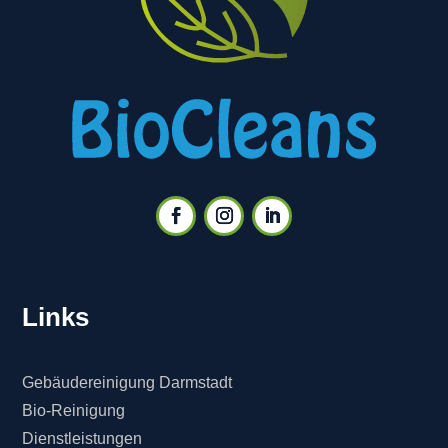
Links
Gebäudereinigung Darmstadt
Bio-Reinigung
Dienstleistungen