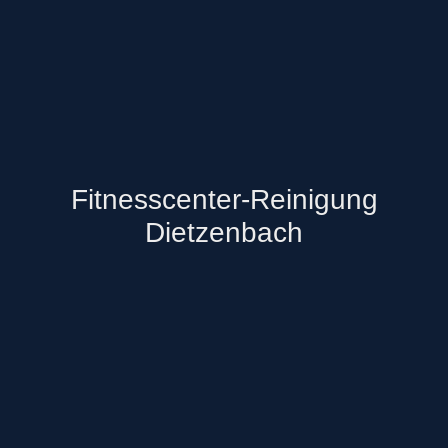
Fitnesscenter-Reinigung
Dietzenbach