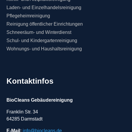
Laden- und Einzelhandelsreinigung
Pflegeheimreinigung
Reinigung öffentlicher Einrichtungen
Schneeräum- und Winterdienst
Schul- und Kindergartenreinigung
Wohnungs- und Haushaltsreinigung
Kontaktinfos
BioCleans Gebäudereinigung
Franklin Str. 34
64285 Darmstadt
E-Mail:
info@biocleans.de