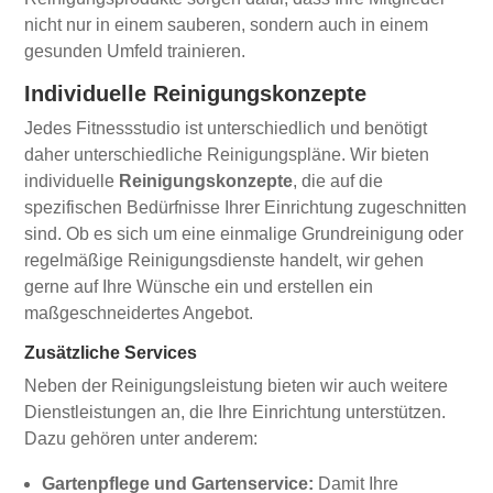
nicht nur in einem sauberen, sondern auch in einem
gesunden Umfeld trainieren.
Individuelle Reinigungskonzepte
Jedes Fitnessstudio ist unterschiedlich und benötigt
daher unterschiedliche Reinigungspläne. Wir bieten
individuelle
Reinigungskonzepte
, die auf die
spezifischen Bedürfnisse Ihrer Einrichtung zugeschnitten
sind. Ob es sich um eine einmalige Grundreinigung oder
regelmäßige Reinigungsdienste handelt, wir gehen
gerne auf Ihre Wünsche ein und erstellen ein
maßgeschneidertes Angebot.
Zusätzliche Services
Neben der Reinigungsleistung bieten wir auch weitere
Dienstleistungen an, die Ihre Einrichtung unterstützen.
Dazu gehören unter anderem:
Gartenpflege und Gartenservice:
Damit Ihre