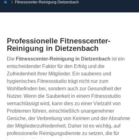
5
Fitnesscenter-Reinigung Dietzenbach

Professionelle Fitnesscenter-
Reinigung in Dietzenbach
Die
Fitnesscenter-Reinigung in Dietzenbach
ist ein
entscheidender Faktor für den Erfolg und die
Zufriedenheit Ihrer Mitglieder. Ein sauberes und
hygienisches Fitnessstudio trägt nicht nur zum
Wohlbefinden bei, sondern auch zur Gesundheit der
Nutzer. Wenn die Sauberkeit in einem Fitnessstudio
vernachlässigt wird, kann dies zu einer Vielzahl von
Problemen führen, einschließlich unangenehmer
Gerüche, der Verbreitung von Keimen und der Abnahme
der Mitgliederzufriedenheit. Daher ist es wichtig, auf
professionelle Reinigungsdienste zu setzen, die für