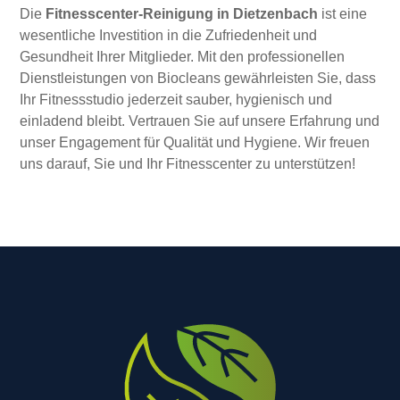
Die
Fitnesscenter-Reinigung in Dietzenbach
ist eine
wesentliche Investition in die Zufriedenheit und
Gesundheit Ihrer Mitglieder. Mit den professionellen
Dienstleistungen von Biocleans gewährleisten Sie, dass
Ihr Fitnessstudio jederzeit sauber, hygienisch und
einladend bleibt. Vertrauen Sie auf unsere Erfahrung und
unser Engagement für Qualität und Hygiene. Wir freuen
uns darauf, Sie und Ihr Fitnesscenter zu unterstützen!