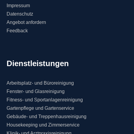
Impressum
Datenschutz
Angebot anfordern
Feedback
Dienstleistungen
Arbeitsplatz- und Büroreinigung
Fenster- und Glasreinigung
Fitness- und Sportanlagenreinigung
Gartenpflege und Gartenservice
Gebäude- und Treppenhausreinigung
Housekeeping und Zimmerservice
Klinik- und Arztpraxisreinigung