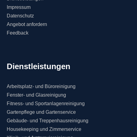
Impressum
Datenschutz
Angebot anfordern
Feedback
Dienstleistungen
Arbeitsplatz- und Büroreinigung
Fenster- und Glasreinigung
Fitness- und Sportanlagenreinigung
Gartenpflege und Gartenservice
Gebäude- und Treppenhausreinigung
Housekeeping und Zimmerservice