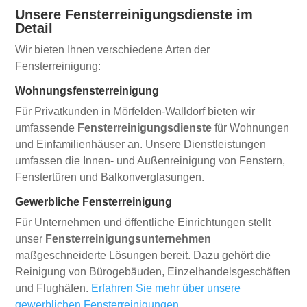
Unsere Fensterreinigungsdienste im
Detail
Wir bieten Ihnen verschiedene Arten der
Fensterreinigung:
Wohnungsfensterreinigung
Für Privatkunden in Mörfelden-Walldorf bieten wir
umfassende
Fensterreinigungsdienste
für Wohnungen
und Einfamilienhäuser an. Unsere Dienstleistungen
umfassen die Innen- und Außenreinigung von Fenstern,
Fenstertüren und Balkonverglasungen.
Gewerbliche Fensterreinigung
Für Unternehmen und öffentliche Einrichtungen stellt
unser
Fensterreinigungsunternehmen
maßgeschneiderte Lösungen bereit. Dazu gehört die
Reinigung von Bürogebäuden, Einzelhandelsgeschäften
und Flughäfen.
Erfahren Sie mehr über unsere
gewerblichen Fensterreinigungen.