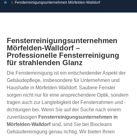
5
Fensterreinigungsunternehmen Mörfelden-Walldorf

Fensterreinigungsunternehmen
Mörfelden-Walldorf –
Professionelle Fensterreinigung
für strahlenden Glanz
Die Fensterreinigung ist ein entscheidender Aspekt der
Gebäudepflege, insbesondere für Unternehmen und
Haushalte in Mörfelden-Walldorf. Saubere Fenster
sorgen nicht nur für eine ansprechendere Optik, sondern
tragen auch zur Langlebigkeit der Fensterrahmen und -
dichtungen bei. Wenn Sie auf der Suche nach einem
zuverlässigen
Fensterreinigungsunternehmen in
Mörfelden-Walldorf
sind, sind Sie bei Biocleans
Gebäudereinigung genau richtig. Wir bieten Ihnen