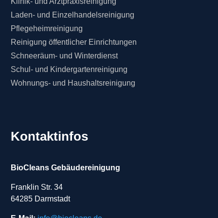
Klinik- und Arztpraxisreinigung
Laden- und Einzelhandelsreinigung
Pflegeheimreinigung
Reinigung öffentlicher Einrichtungen
Schneeräum- und Winterdienst
Schul- und Kindergartenreinigung
Wohnungs- und Haushaltsreinigung
Kontaktinfos
BioCleans Gebäudereinigung
Franklin Str. 34
64285 Darmstadt