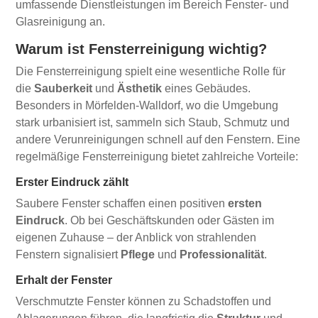
umfassende Dienstleistungen im Bereich Fenster- und
Glasreinigung an.
Warum ist Fensterreinigung wichtig?
Die Fensterreinigung spielt eine wesentliche Rolle für
die
Sauberkeit
und
Ästhetik
eines Gebäudes.
Besonders in Mörfelden-Walldorf, wo die Umgebung
stark urbanisiert ist, sammeln sich Staub, Schmutz und
andere Verunreinigungen schnell auf den Fenstern. Eine
regelmäßige Fensterreinigung bietet zahlreiche Vorteile:
Erster Eindruck zählt
Saubere Fenster schaffen einen positiven
ersten
Eindruck
. Ob bei Geschäftskunden oder Gästen im
eigenen Zuhause – der Anblick von strahlenden
Fenstern signalisiert
Pflege
und
Professionalität
.
Erhalt der Fenster
Verschmutzte Fenster können zu Schadstoffen und