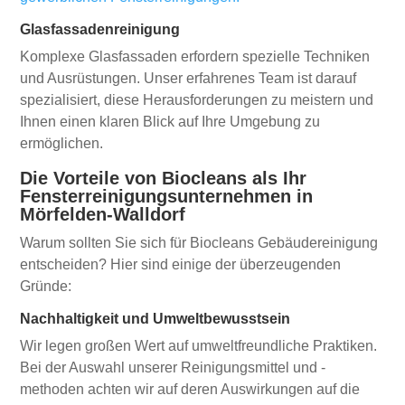
Glasfassadenreinigung
Komplexe Glasfassaden erfordern spezielle Techniken
und Ausrüstungen. Unser erfahrenes Team ist darauf
spezialisiert, diese Herausforderungen zu meistern und
Ihnen einen klaren Blick auf Ihre Umgebung zu
ermöglichen.
Die Vorteile von Biocleans als Ihr
Fensterreinigungsunternehmen in
Mörfelden-Walldorf
Warum sollten Sie sich für Biocleans Gebäudereinigung
entscheiden? Hier sind einige der überzeugenden
Gründe:
Nachhaltigkeit und Umweltbewusstsein
Wir legen großen Wert auf umweltfreundliche Praktiken.
Bei der Auswahl unserer Reinigungsmittel und -
methoden achten wir auf deren Auswirkungen auf die