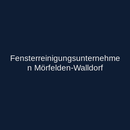
Fensterreinigungsunternehme
n Mörfelden-Walldorf