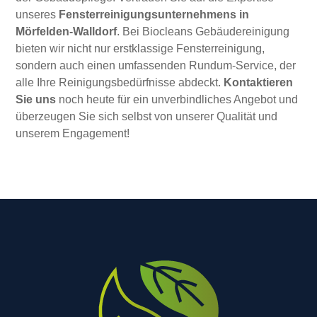
unseres
Fensterreinigungsunternehmens in
Mörfelden-Walldorf
. Bei Biocleans Gebäudereinigung
bieten wir nicht nur erstklassige Fensterreinigung,
sondern auch einen umfassenden Rundum-Service, der
alle Ihre Reinigungsbedürfnisse abdeckt.
Kontaktieren
Sie uns
noch heute für ein unverbindliches Angebot und
überzeugen Sie sich selbst von unserer Qualität und
unserem Engagement!