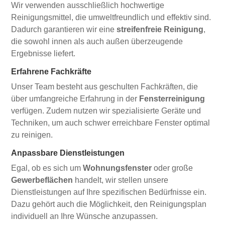
Wir verwenden ausschließlich hochwertige
Reinigungsmittel, die umweltfreundlich und effektiv sind.
Dadurch garantieren wir eine
streifenfreie Reinigung
,
die sowohl innen als auch außen überzeugende
Ergebnisse liefert.
Erfahrene Fachkräfte
Unser Team besteht aus geschulten Fachkräften, die
über umfangreiche Erfahrung in der
Fensterreinigung
verfügen. Zudem nutzen wir spezialisierte Geräte und
Techniken, um auch schwer erreichbare Fenster optimal
zu reinigen.
Anpassbare Dienstleistungen
Egal, ob es sich um
Wohnungsfenster
oder große
Gewerbeflächen
handelt, wir stellen unsere
Dienstleistungen auf Ihre spezifischen Bedürfnisse ein.
Dazu gehört auch die Möglichkeit, den Reinigungsplan
individuell an Ihre Wünsche anzupassen.