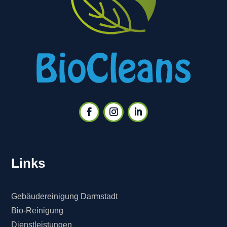
Links
Gebäudereinigung Darmstadt
Bio-Reinigung
Dienstleistungen