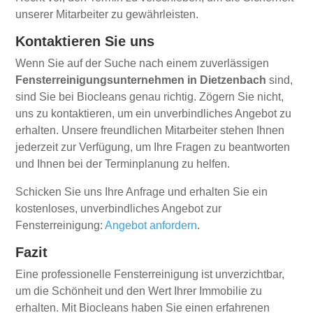
unserer Mitarbeiter zu gewährleisten.
Kontaktieren Sie uns
Wenn Sie auf der Suche nach einem zuverlässigen
Fensterreinigungsunternehmen in Dietzenbach
sind,
sind Sie bei Biocleans genau richtig. Zögern Sie nicht,
uns zu kontaktieren, um ein unverbindliches Angebot zu
erhalten. Unsere freundlichen Mitarbeiter stehen Ihnen
jederzeit zur Verfügung, um Ihre Fragen zu beantworten
und Ihnen bei der Terminplanung zu helfen.
Schicken Sie uns Ihre Anfrage und erhalten Sie ein
kostenloses, unverbindliches Angebot zur
Fensterreinigung:
Angebot anfordern
.
Fazit
Eine professionelle Fensterreinigung ist unverzichtbar,
um die Schönheit und den Wert Ihrer Immobilie zu
erhalten. Mit Biocleans haben Sie einen erfahrenen