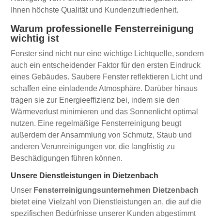
Ihnen höchste Qualität und Kundenzufriedenheit.
Warum professionelle Fensterreinigung
wichtig ist
Fenster sind nicht nur eine wichtige Lichtquelle, sondern
auch ein entscheidender Faktor für den ersten Eindruck
eines Gebäudes. Saubere Fenster reflektieren Licht und
schaffen eine einladende Atmosphäre. Darüber hinaus
tragen sie zur Energieeffizienz bei, indem sie den
Wärmeverlust minimieren und das Sonnenlicht optimal
nutzen. Eine regelmäßige Fensterreinigung beugt
außerdem der Ansammlung von Schmutz, Staub und
anderen Verunreinigungen vor, die langfristig zu
Beschädigungen führen können.
Unsere Dienstleistungen in Dietzenbach
Unser
Fensterreinigungsunternehmen Dietzenbach
bietet eine Vielzahl von Dienstleistungen an, die auf die
spezifischen Bedürfnisse unserer Kunden abgestimmt