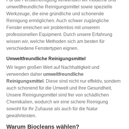
umweltfreundliche Reinigungsmittel sowie spezielle
Werkzeuge, die eine gründliche und schonende
Reinigung ermöglichen. Auch schwer zugängliche
Fenster erreichen wir problemlos mit unserem
professionellen Equipment. Durch unsere Erfahrung
wissen wir, welche Methoden sich am besten für
verschiedene Fenstertypen eignen.
Umweltfreundliche Reinigungsmittel
Wir legen großen Wert auf Nachhaltigkeit und
verwenden daher
umweltfreundliche
Reinigungsmittel
. Diese sind nicht nur effektiv, sondern
auch schonend für die Umwelt und Ihre Gesundheit.
Unsere Reinigungsmittel sind frei von schädlichen
Chemikalien, wodurch wir eine sichere Reinigung
sowohl für Ihr Zuhause als auch für die Natur
gewährleisten.
Warum Biocleans wählen?