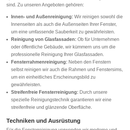
sind. Zu unseren Angeboten gehören:
Innen- und Außenreinigung:
Wir reinigen sowohl die
Innenseiten als auch die Außenseiten Ihrer Fenster,
um eine umfassende Sauberkeit zu gewährleisten.
Reinigung von Glasfassaden:
Ob für Unternehmen
oder öffentliche Gebäude, wir kümmern uns um die
professionelle Reinigung Ihrer Glasfassaden.
Fensterrahmenreinigung:
Neben den Fenstern
selbst reinigen wir auch die Rahmen und Fenstersims,
um ein einheitliches Erscheinungsbild zu
gewährleisten.
Streifenfreie Fensterreinigung:
Durch unsere
spezielle Reinigungstechnik garantieren wir eine
streifenfreie und glänzende Oberfläche.
Techniken und Ausrüstung
Für die Fensterreinigung verwenden wir moderne und