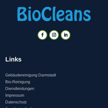
Links
Gebäudereinigung Darmstadt
Bio-Reinigung
Dienstleistungen
Impressum
Datenschutz