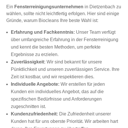
Ein
Fensterreinigungsunternehmen
in Dietzenbach zu
wählen, sollte nicht leichtfertig erfolgen. Hier sind einige
Gründe, warum Biocleans Ihre beste Wahl ist:
Erfahrung und Fachkenntnis:
Unser Team verfügt
über umfangreiche Erfahrung in der Fensterreinigung
und kennt die besten Methoden, um perfekte
Ergebnisse zu erzielen.
Zuverlässigkeit:
Wir sind bekannt für unsere
Pünktlichkeit und unseren zuverlässigen Service. Ihre
Zeit ist kostbar, und wir respektieren dies.
Individuelle Angebote:
Wir erstellen für jeden
Kunden ein individuelles Angebot, das auf die
spezifischen Bedürfnisse und Anforderungen
zugeschnitten ist.
Kundenzufriedenheit:
Die Zufriedenheit unserer
Kunden hat für uns oberste Priorität. Wir arbeiten hart