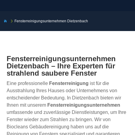
5
Fensterreinigungsunternehmen Dietzenbach

Fensterreinigungsunternehmen
Dietzenbach – Ihre Experten für
strahlend saubere Fenster
Eine professionelle
Fensterreinigung
ist für die
Ausstrahlung Ihres Hauses oder Unternehmens von
entscheidender Bedeutung. In Dietzenbach bieten wir
Ihnen mit unserem
Fensterreinigungsunternehmen
umfassende und zuverlässige Dienstleistungen, um Ihre
Fenster wieder zum Strahlen zu bringen. Wir von
Biocleans Gebäudereinigung haben uns auf die
Reinigung von Fenstern spezialisiert und garantieren