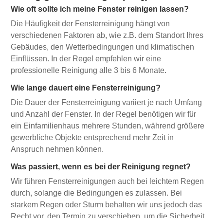
Wie oft sollte ich meine Fenster reinigen lassen?
Die Häufigkeit der Fensterreinigung hängt von
verschiedenen Faktoren ab, wie z.B. dem Standort Ihres
Gebäudes, den Wetterbedingungen und klimatischen
Einflüssen. In der Regel empfehlen wir eine
professionelle Reinigung alle 3 bis 6 Monate.
Wie lange dauert eine Fensterreinigung?
Die Dauer der Fensterreinigung variiert je nach Umfang
und Anzahl der Fenster. In der Regel benötigen wir für
ein Einfamilienhaus mehrere Stunden, während größere
gewerbliche Objekte entsprechend mehr Zeit in
Anspruch nehmen können.
Was passiert, wenn es bei der Reinigung regnet?
Wir führen Fensterreinigungen auch bei leichtem Regen
durch, solange die Bedingungen es zulassen. Bei
starkem Regen oder Sturm behalten wir uns jedoch das
Recht vor, den Termin zu verschieben, um die Sicherheit