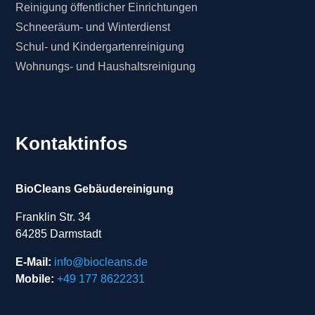
Reinigung öffentlicher Einrichtungen
Schneeräum- und Winterdienst
Schul- und Kindergartenreinigung
Wohnungs- und Haushaltsreinigung
Kontaktinfos
BioCleans Gebäudereinigung
Franklin Str. 34
64285 Darmstadt
E-Mail:
info@biocleans.de
Mobile:
+49 177 8622231