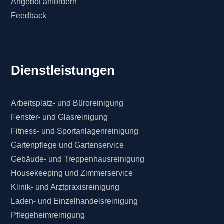
Angebot anfordern
Feedback
Dienstleistungen
Arbeitsplatz- und Büroreinigung
Fenster- und Glasreinigung
Fitness- und Sportanlagenreinigung
Gartenpflege und Gartenservice
Gebäude- und Treppenhausreinigung
Housekeeping und Zimmerservice
Klinik- und Arztpraxisreinigung
Laden- und Einzelhandelsreinigung
Pflegeheimreinigung