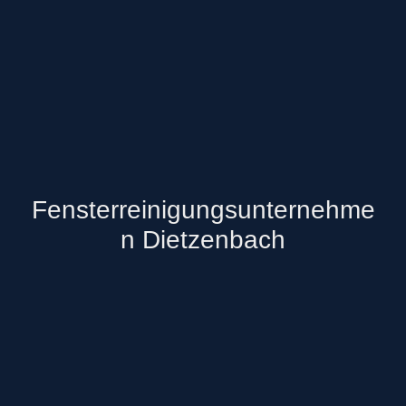
Fensterreinigungsunternehme
n Dietzenbach