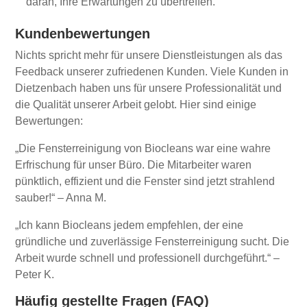
daran, Ihre Erwartungen zu übertreffen.
Kundenbewertungen
Nichts spricht mehr für unsere Dienstleistungen als das
Feedback unserer zufriedenen Kunden. Viele Kunden in
Dietzenbach haben uns für unsere Professionalität und
die Qualität unserer Arbeit gelobt. Hier sind einige
Bewertungen:
„Die Fensterreinigung von Biocleans war eine wahre
Erfrischung für unser Büro. Die Mitarbeiter waren
pünktlich, effizient und die Fenster sind jetzt strahlend
sauber!“ – Anna M.
„Ich kann Biocleans jedem empfehlen, der eine
gründliche und zuverlässige Fensterreinigung sucht. Die
Arbeit wurde schnell und professionell durchgeführt.“ –
Peter K.
Häufig gestellte Fragen (FAQ)