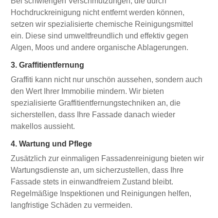
Bei schwierigen Verschmutzungen, die durch
Hochdruckreinigung nicht entfernt werden können,
setzen wir spezialisierte chemische Reinigungsmittel
ein. Diese sind umweltfreundlich und effektiv gegen
Algen, Moos und andere organische Ablagerungen.
3. Graffitientfernung
Graffiti kann nicht nur unschön aussehen, sondern auch
den Wert Ihrer Immobilie mindern. Wir bieten
spezialisierte Graffitientfernungstechniken an, die
sicherstellen, dass Ihre Fassade danach wieder
makellos aussieht.
4. Wartung und Pflege
Zusätzlich zur einmaligen Fassadenreinigung bieten wir
Wartungsdienste an, um sicherzustellen, dass Ihre
Fassade stets in einwandfreiem Zustand bleibt.
Regelmäßige Inspektionen und Reinigungen helfen,
langfristige Schäden zu vermeiden.