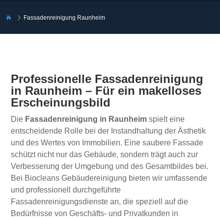
5
Fassadenreinigung Raunheim

Professionelle Fassadenreinigung
in Raunheim – Für ein makelloses
Erscheinungsbild
Die
Fassadenreinigung in Raunheim
spielt eine
entscheidende Rolle bei der Instandhaltung der Ästhetik
und des Wertes von Immobilien. Eine saubere Fassade
schützt nicht nur das Gebäude, sondern trägt auch zur
Verbesserung der Umgebung und des Gesamtbildes bei.
Bei Biocleans Gebäudereinigung bieten wir umfassende
und professionell durchgeführte
Fassadenreinigungsdienste an, die speziell auf die
Bedürfnisse von Geschäfts- und Privatkunden in