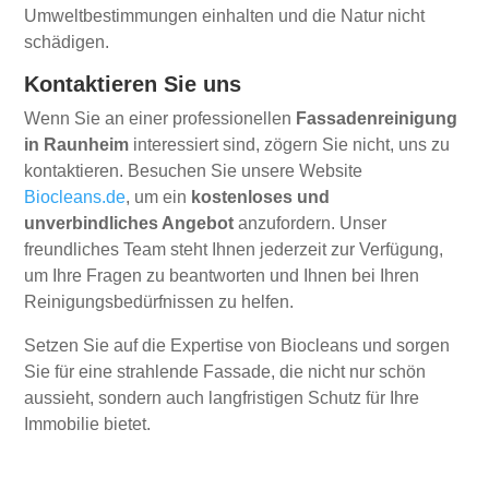
Umweltbestimmungen einhalten und die Natur nicht
schädigen.
Kontaktieren Sie uns
Wenn Sie an einer professionellen
Fassadenreinigung
in Raunheim
interessiert sind, zögern Sie nicht, uns zu
kontaktieren. Besuchen Sie unsere Website
Biocleans.de
, um ein
kostenloses und
unverbindliches Angebot
anzufordern. Unser
freundliches Team steht Ihnen jederzeit zur Verfügung,
um Ihre Fragen zu beantworten und Ihnen bei Ihren
Reinigungsbedürfnissen zu helfen.
Setzen Sie auf die Expertise von Biocleans und sorgen
Sie für eine strahlende Fassade, die nicht nur schön
aussieht, sondern auch langfristigen Schutz für Ihre
Immobilie bietet.