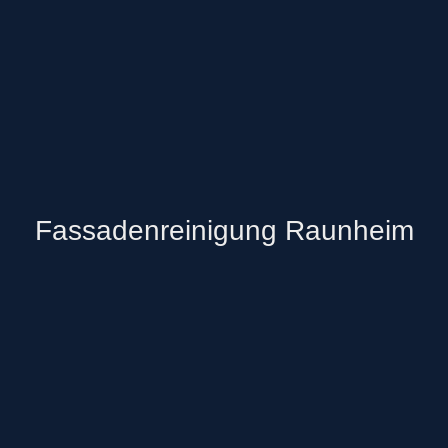
Fassadenreinigung Raunheim