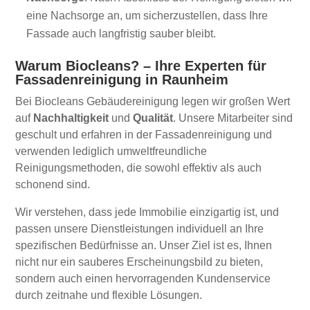
eine Nachsorge an, um sicherzustellen, dass Ihre
Fassade auch langfristig sauber bleibt.
Warum Biocleans? – Ihre Experten für
Fassadenreinigung in Raunheim
Bei Biocleans Gebäudereinigung legen wir großen Wert
auf
Nachhaltigkeit
und
Qualität
. Unsere Mitarbeiter sind
geschult und erfahren in der Fassadenreinigung und
verwenden lediglich umweltfreundliche
Reinigungsmethoden, die sowohl effektiv als auch
schonend sind.
Wir verstehen, dass jede Immobilie einzigartig ist, und
passen unsere Dienstleistungen individuell an Ihre
spezifischen Bedürfnisse an. Unser Ziel ist es, Ihnen
nicht nur ein sauberes Erscheinungsbild zu bieten,
sondern auch einen hervorragenden Kundenservice
durch zeitnahe und flexible Lösungen.