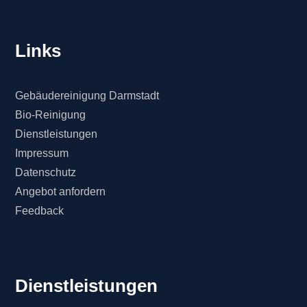
Links
Gebäudereinigung Darmstadt
Bio-Reinigung
Dienstleistungen
Impressum
Datenschutz
Angebot anfordern
Feedback
Dienstleistungen