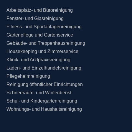
Arbeitsplatz- und Büroreinigung
Fenster- und Glasreinigung
Fitness- und Sportanlagenreinigung
Gartenpflege und Gartenservice
Gebäude- und Treppenhausreinigung
Housekeeping und Zimmerservice
Klinik- und Arztpraxisreinigung
Laden- und Einzelhandelsreinigung
Pflegeheimreinigung
Reinigung öffentlicher Einrichtungen
Schneeräum- und Winterdienst
Schul- und Kindergartenreinigung
Wohnungs- und Haushaltsreinigung