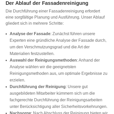
Der Ablauf der Fassadenreinigung
Die Durchführung einer Fassadenreinigung erfordert
eine sorgfältige Planung und Ausführung. Unser Ablauf
gliedert sich in mehrere Schritte:
Analyse der Fassade
: Zunächst führen unsere
Experten eine gründliche Analyse der Fassade durch,
um den Verschmutzungsgrad und die Art der
Materialien festzustellen.
Auswahl der Reinigungsmethoden
: Anhand der
Analyse wählen wir die geeignetsten
Reinigungsmethoden aus, um optimale Ergebnisse zu
erzielen.
Durchführung der Reinigung
: Unsere gut
ausgebildeten Mitarbeiter kümmern sich um die
fachgerechte Durchführung der Reinigungsarbeiten
unter Berücksichtigung aller Sicherheitsvorkehrungen.
Nachsorge
: Nach Abschluss der Reinigung bieten wir