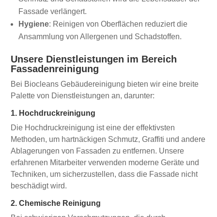
Fassade verlängert.
Hygiene
: Reinigen von Oberflächen reduziert die
Ansammlung von Allergenen und Schadstoffen.
Unsere Dienstleistungen im Bereich
Fassadenreinigung
Bei Biocleans Gebäudereinigung bieten wir eine breite
Palette von Dienstleistungen an, darunter:
1. Hochdruckreinigung
Die Hochdruckreinigung ist eine der effektivsten
Methoden, um hartnäckigen Schmutz, Graffiti und andere
Ablagerungen von Fassaden zu entfernen. Unsere
erfahrenen Mitarbeiter verwenden moderne Geräte und
Techniken, um sicherzustellen, dass die Fassade nicht
beschädigt wird.
2. Chemische Reinigung