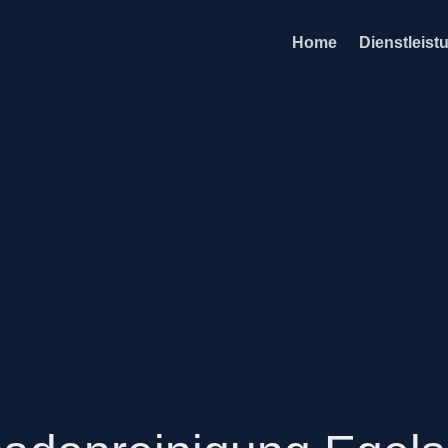
Home
Dienstleist