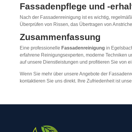
Fassadenpflege und -erha
Nach der Fassadenreinigung ist es wichtig, regelmäß
Überprüfen von Rissen, das Übertragen von Anstriche
Zusammenfassung
Eine professionelle
Fassadenreinigung
in Egelsbach
erfahrene Reinigungsexperten, moderne Techniken un
auf unsere Dienstleistungen und profitieren Sie von 
Wenn Sie mehr über unsere Angebote der Fassadenrei
kontaktieren Sie uns direkt. Ihre Zufriedenheit ist un