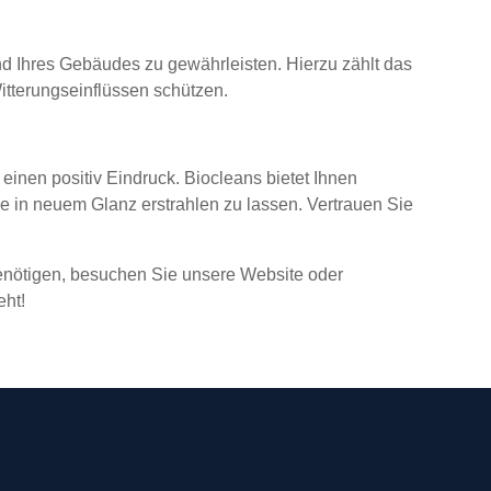
nd Ihres Gebäudes zu gewährleisten. Hierzu zählt das
itterungseinflüssen schützen.
einen positiv Eindruck. Biocleans bietet Ihnen
 in neuem Glanz erstrahlen zu lassen. Vertrauen Sie
enötigen, besuchen Sie unsere Website oder
eht!