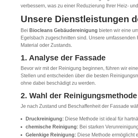
verbessern, was zu einer Reduzierung Ihrer Heiz- und
Unsere Dienstleistungen d
Bei
Biocleans Gebäudereinigung
bieten wir eine um
Egelsbach zugeschnitten sind. Unsere umfassenden
Material oder Zustands.
1. Analyse der Fassade
Bevor wir mit der Reinigung beginnen, führen wir eine 
Stellen und entscheiden über die besten Reinigungsme
ohne dabei beschädigt zu werden.
2. Wahl der Reinigungsmethode
Je nach Zustand und Beschaffenheit der Fassade wäh
Druckreinigung:
Diese Methode ist ideal für hartn
chemische Reinigung:
Bei starken Verunreinigung
Gelenkige Reinigung:
Diese Methode ermöglicht e