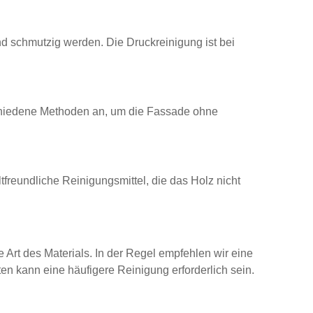
d schmutzig werden. Die Druckreinigung ist bei
rschiedene Methoden an, um die Fassade ohne
tfreundliche Reinigungsmittel, die das Holz nicht
Art des Materials. In der Regel empfehlen wir eine
ten kann eine häufigere Reinigung erforderlich sein.