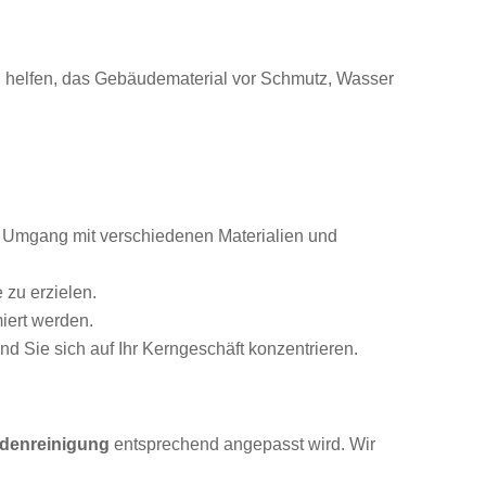
 helfen, das Gebäudematerial vor Schmutz, Wasser
m Umgang mit verschiedenen Materialien und
zu erzielen.
iert werden.
d Sie sich auf Ihr Kerngeschäft konzentrieren.
denreinigung
entsprechend angepasst wird. Wir