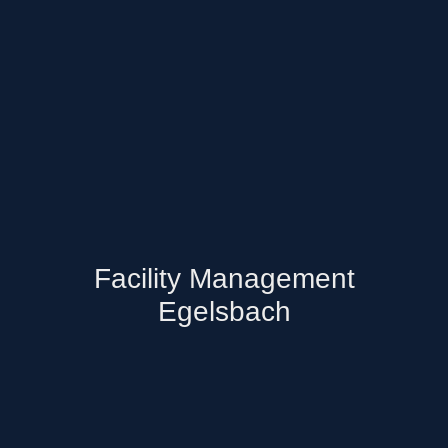
Facility Management
Egelsbach