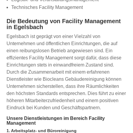
Technisches Facility Management
Die Bedeutung von Facility Management
in Egelsbach
Egelsbach ist geprägt von einer Vielzahl von
Unternehmen und öffentlichen Einrichtungen, die auf
einen reibungslosen Betrieb angewiesen sind. Ein
effizientes Facility Management sorgt dafür, dass diese
Einrichtungen stets in einwandfreiem Zustand sind.
Durch die Zusammenarbeit mit einem erfahrenen
Dienstleister wie Biocleans Gebäudereinigung können
Unternehmen sicherstellen, dass ihre Räumlichkeiten
den höchsten Standards entsprechen. Dies führt zu einer
höheren Mitarbeiterzufriedenheit und einem positiven
Eindruck bei Kunden und Geschäftspartnern.
Unsere Dienstleistungen im Bereich Facility
Management
1. Arbeitsplatz- und Büroreinigung