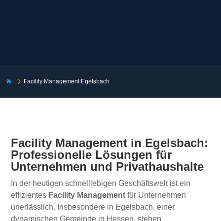
5
Facility Management Egelsbach

Facility Management in Egelsbach:
Professionelle Lösungen für
Unternehmen und Privathaushalte
In der heutigen schnelllebigen Geschäftswelt ist ein
effizientes
Facility Management
für Unternehmen
unerlässlich. Insbesondere in Egelsbach, einer
dynamischen Gemeinde in Hessen, stehen