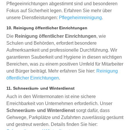
Pflegeeinrichtungen abgestimmt sind und besonderen
Fokus auf Sicherheit legen. Erfahren Sie mehr über
unsere Dienstleistungen:
Pflegeheimreinigung
.
10. Reinigung öffentlicher Einrichtungen
Die
Reinigung öffentlicher Einrichtungen
, wie
Schulen und Behörden, erfordert besondere
Aufmerksamkeit und professionelle Durchführung. Wir
garantieren Sauberkeit und Hygiene in diesen wichtigen
Bereichen, was zu einem positiven Umfeld für Mitarbeiter
und Bürger beiträgt. Mehr erfahren Sie hier:
Reinigung
öffentlicher Einrichtungen
.
11. Schneeräum- und Winterdienst
Auch in den Wintermonaten ist eine sichere
Erreichbarkeit von Unternehmen erforderlich. Unser
Schneeräum- und Winterdienst
sorgt dafür, dass
Gehwege, Parkplätze und Zufahrten zuverlässig geräumt
und gestreut werden. Details finden Sie hier: