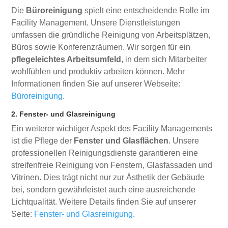
Die
Büroreinigung
spielt eine entscheidende Rolle im
Facility Management. Unsere Dienstleistungen
umfassen die gründliche Reinigung von Arbeitsplätzen,
Büros sowie Konferenzräumen. Wir sorgen für ein
pflegeleichtes Arbeitsumfeld
, in dem sich Mitarbeiter
wohlfühlen und produktiv arbeiten können. Mehr
Informationen finden Sie auf unserer Webseite:
Büroreinigung
.
2. Fenster- und Glasreinigung
Ein weiterer wichtiger Aspekt des Facility Managements
ist die Pflege der
Fenster und Glasflächen
. Unsere
professionellen Reinigungsdienste garantieren eine
streifenfreie Reinigung von Fenstern, Glasfassaden und
Vitrinen. Dies trägt nicht nur zur Ästhetik der Gebäude
bei, sondern gewährleistet auch eine ausreichende
Lichtqualität. Weitere Details finden Sie auf unserer
Seite:
Fenster- und Glasreinigung
.