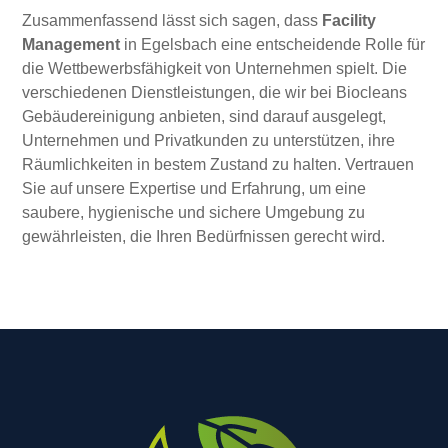
Zusammenfassend lässt sich sagen, dass
Facility
Management
in Egelsbach eine entscheidende Rolle für
die Wettbewerbsfähigkeit von Unternehmen spielt. Die
verschiedenen Dienstleistungen, die wir bei Biocleans
Gebäudereinigung anbieten, sind darauf ausgelegt,
Unternehmen und Privatkunden zu unterstützen, ihre
Räumlichkeiten in bestem Zustand zu halten. Vertrauen
Sie auf unsere Expertise und Erfahrung, um eine
saubere, hygienische und sichere Umgebung zu
gewährleisten, die Ihren Bedürfnissen gerecht wird.