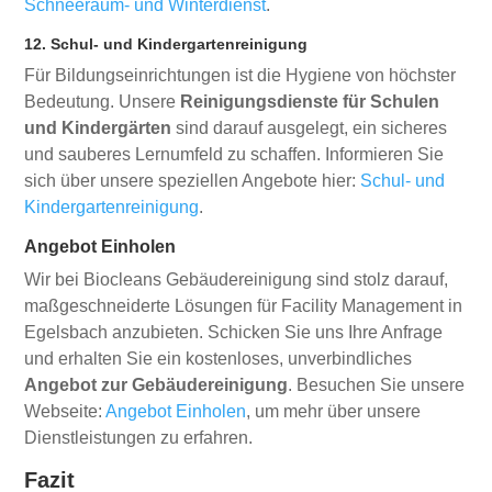
Schneeräum- und Winterdienst
.
12. Schul- und Kindergartenreinigung
Für Bildungseinrichtungen ist die Hygiene von höchster
Bedeutung. Unsere
Reinigungsdienste für Schulen
und Kindergärten
sind darauf ausgelegt, ein sicheres
und sauberes Lernumfeld zu schaffen. Informieren Sie
sich über unsere speziellen Angebote hier:
Schul- und
Kindergartenreinigung
.
Angebot Einholen
Wir bei Biocleans Gebäudereinigung sind stolz darauf,
maßgeschneiderte Lösungen für Facility Management in
Egelsbach anzubieten. Schicken Sie uns Ihre Anfrage
und erhalten Sie ein kostenloses, unverbindliches
Angebot zur Gebäudereinigung
. Besuchen Sie unsere
Webseite:
Angebot Einholen
, um mehr über unsere
Dienstleistungen zu erfahren.
Fazit