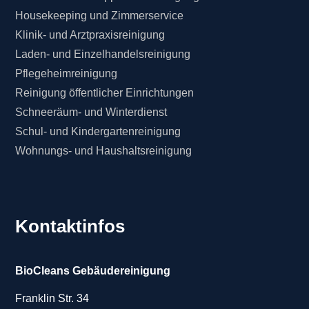
Housekeeping und Zimmerservice
Klinik- und Arztpraxisreinigung
Laden- und Einzelhandelsreinigung
Pflegeheimreinigung
Reinigung öffentlicher Einrichtungen
Schneeräum- und Winterdienst
Schul- und Kindergartenreinigung
Wohnungs- und Haushaltsreinigung
Kontaktinfos
BioCleans Gebäudereinigung
Franklin Str. 34