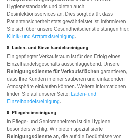
Hygienestandards und bieten auch
Desinfektionsservices an. Dies sorgt dafür, dass
Patientensicherheit stets gewährleistet ist. Informieren
Sie sich über unsere Gesundheitsdienstleistungen hier:
Klinik- und Arztpraxisreinigung
.
8. Laden- und Einzelhandelsreinigung
Ein gepflegter Verkaufsraum ist für den Erfolg eines
Einzelhandelsgeschäfts ausschlaggebend. Unsere
Reinigungsdienste für Verkaufsflächen
garantieren,
dass Ihre Kunden in einer sauberen und einladenden
Atmosphäre einkaufen können. Weitere Informationen
finden Sie auf unserer Seite:
Laden- und
Einzelhandelsreinigung
.
9. Pflegeheimreinigung
In Pflege- und Seniorenheimen ist die Hygiene
besonders wichtig. Wir bieten spezialisierte
Reinigungsdienste
an, die auf die Bedürfnisse von