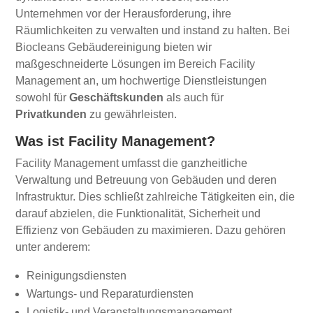
Unternehmen vor der Herausforderung, ihre
Räumlichkeiten zu verwalten und instand zu halten. Bei
Biocleans Gebäudereinigung bieten wir
maßgeschneiderte Lösungen im Bereich Facility
Management an, um hochwertige Dienstleistungen
sowohl für
Geschäftskunden
als auch für
Privatkunden
zu gewährleisten.
Was ist Facility Management?
Facility Management umfasst die ganzheitliche
Verwaltung und Betreuung von Gebäuden und deren
Infrastruktur. Dies schließt zahlreiche Tätigkeiten ein, die
darauf abzielen, die Funktionalität, Sicherheit und
Effizienz von Gebäuden zu maximieren. Dazu gehören
unter anderem:
Reinigungsdiensten
Wartungs- und Reparaturdiensten
Logistik- und Veranstaltungsmanagement