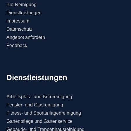
Bio-Reinigung
Dienstleistungen
Impressum
Datenschutz
Angebot anfordern
Feedback
Dienstleistungen
Arbeitsplatz- und Büroreinigung
Fenster- und Glasreinigung
Fitness- und Sportanlagenreinigung
Gartenpflege und Gartenservice
Gebäude- und Treppenhausreinigung