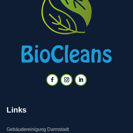
Links
Gebäudereinigung Darmstadt