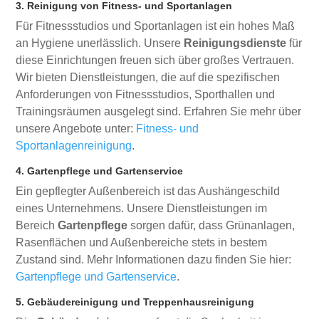
3. Reinigung von Fitness- und Sportanlagen
Für Fitnessstudios und Sportanlagen ist ein hohes Maß
an Hygiene unerlässlich. Unsere
Reinigungsdienste
für
diese Einrichtungen freuen sich über großes Vertrauen.
Wir bieten Dienstleistungen, die auf die spezifischen
Anforderungen von Fitnessstudios, Sporthallen und
Trainingsräumen ausgelegt sind. Erfahren Sie mehr über
unsere Angebote unter:
Fitness- und
Sportanlagenreinigung
.
4. Gartenpflege und Gartenservice
Ein gepflegter Außenbereich ist das Aushängeschild
eines Unternehmens. Unsere Dienstleistungen im
Bereich
Gartenpflege
sorgen dafür, dass Grünanlagen,
Rasenflächen und Außenbereiche stets in bestem
Zustand sind. Mehr Informationen dazu finden Sie hier:
Gartenpflege und Gartenservice
.
5. Gebäudereinigung und Treppenhausreinigung