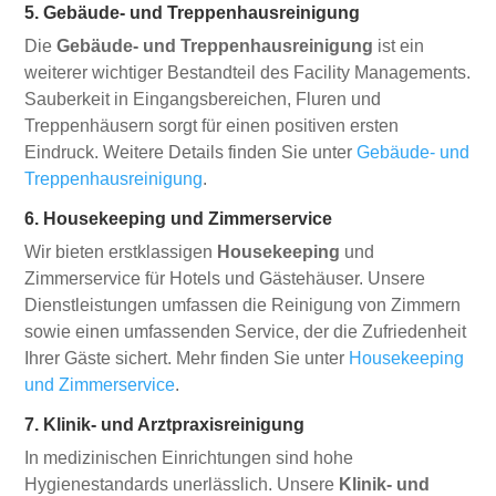
5. Gebäude- und Treppenhausreinigung
Die
Gebäude- und Treppenhausreinigung
ist ein
weiterer wichtiger Bestandteil des Facility Managements.
Sauberkeit in Eingangsbereichen, Fluren und
Treppenhäusern sorgt für einen positiven ersten
Eindruck. Weitere Details finden Sie unter
Gebäude- und
Treppenhausreinigung
.
6. Housekeeping und Zimmerservice
Wir bieten erstklassigen
Housekeeping
und
Zimmerservice für Hotels und Gästehäuser. Unsere
Dienstleistungen umfassen die Reinigung von Zimmern
sowie einen umfassenden Service, der die Zufriedenheit
Ihrer Gäste sichert. Mehr finden Sie unter
Housekeeping
und Zimmerservice
.
7. Klinik- und Arztpraxisreinigung
In medizinischen Einrichtungen sind hohe
Hygienestandards unerlässlich. Unsere
Klinik- und