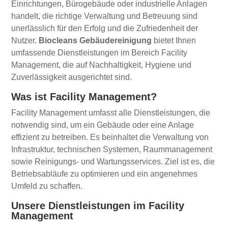
Einrichtungen, Bürogebäude oder industrielle Anlagen
handelt, die richtige Verwaltung und Betreuung sind
unerlässlich für den Erfolg und die Zufriedenheit der
Nutzer.
Biocleans Gebäudereinigung
bietet Ihnen
umfassende Dienstleistungen im Bereich Facility
Management, die auf Nachhaltigkeit, Hygiene und
Zuverlässigkeit ausgerichtet sind.
Was ist Facility Management?
Facility Management umfasst alle Dienstleistungen, die
notwendig sind, um ein Gebäude oder eine Anlage
effizient zu betreiben. Es beinhaltet die Verwaltung von
Infrastruktur, technischen Systemen, Raummanagement
sowie Reinigungs- und Wartungsservices. Ziel ist es, die
Betriebsabläufe zu optimieren und ein angenehmes
Umfeld zu schaffen.
Unsere Dienstleistungen im Facility
Management