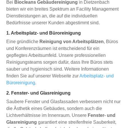
Bei
Biocleans Gebäudereinigung
in Dietzenbach
bieten wir ein breites Spektrum an Facility Management
Dienstleistungen an, die auf die individuellen
Bedürfnisse unserer Kunden abgestimmt sind.
1. Arbeitsplatz- und Büroreinigung
Eine gründliche
Reinigung von Arbeitsplätzen
, Büros
und Konferenzräumen ist entscheidend für ein
gepflegtes Arbeitsumfeld. Unsere professionellen
Reinigungsteams sorgen dafür, dass Ihre Büros stets
sauber und hygienisch sind. Weitere Informationen
finden Sie auf unserer Webseite zur
Arbeitsplatz- und
Büroreinigung
.
2. Fenster- und Glasreinigung
Saubere Fenster und Glasfassaden verbessern nicht nur
die Ästhetik eines Gebäudes, sondern auch die
Lichtverhältnisse im Innenraum. Unsere
Fenster- und
Glasreinigung
garantiert eine streifenfreie Sauberkeit,