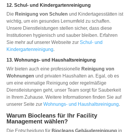
12. Schul- und Kindergartenreinigung
Die
Reinigung von Schulen
und Kindertagesstätten ist
wichtig, um ein gesundes Lernumfeld zu schaffen.
Unsere Dienstleistungen stellen sicher, dass diese
Institutionen hygienisch und sauber bleiben. Erfahren
Sie mehr auf unserer Webseite zur
Schul- und
Kindergartenreinigung
.
13. Wohnungs- und Haushaltsreinigung
Wir bieten auch eine professionelle
Reinigung von
Wohnungen
und privaten Haushalten an. Egal, ob es
um eine einmalige Reinigung oder regelmäßige
Dienstleistungen geht, unser Team sorgt für Sauberkeit
in Ihrem Zuhause. Weitere Informationen finden Sie auf
unserer Seite zur
Wohnungs- und Haushaltsreinigung
.
Warum Biocleans für Ihr Facility
Management wählen?
Die Entscheidung für
Biocleans Gebäudereinigung
in