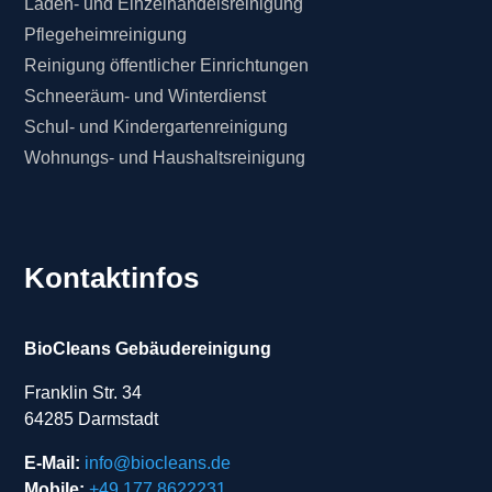
Laden- und Einzelhandelsreinigung
Pflegeheimreinigung
Reinigung öffentlicher Einrichtungen
Schneeräum- und Winterdienst
Schul- und Kindergartenreinigung
Wohnungs- und Haushaltsreinigung
Kontaktinfos
BioCleans Gebäudereinigung
Franklin Str. 34
64285 Darmstadt
E-Mail:
info@biocleans.de
Mobile:
+49 177 8622231