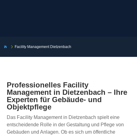
5
Facility Management Dietzenbach

Professionelles Facility
Management in Dietzenbach – Ihre
Experten für Gebäude- und
Objektpflege
Das Facility Management in Dietzenbach spielt eine
entscheidende Rolle in der Gestaltung und Pflege von
Gebäuden und Anlagen. Ob es sich um öffentliche