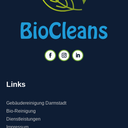
Links
Gebäudereinigung Darmstadt
Bio-Reinigung
Dienstleistungen
Impressum