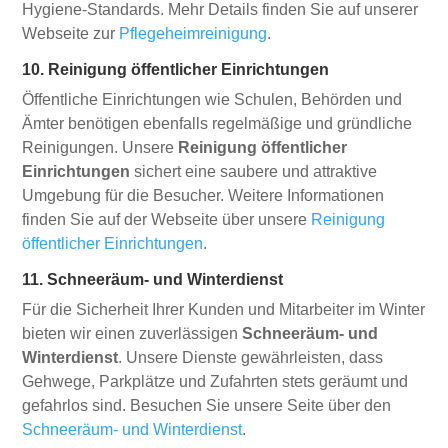
Hygiene-Standards. Mehr Details finden Sie auf unserer
Webseite zur
Pflegeheimreinigung
.
10. Reinigung öffentlicher Einrichtungen
Öffentliche Einrichtungen wie Schulen, Behörden und
Ämter benötigen ebenfalls regelmäßige und gründliche
Reinigungen. Unsere
Reinigung öffentlicher
Einrichtungen
sichert eine saubere und attraktive
Umgebung für die Besucher. Weitere Informationen
finden Sie auf der Webseite über unsere
Reinigung
öffentlicher Einrichtungen
.
11. Schneeräum- und Winterdienst
Für die Sicherheit Ihrer Kunden und Mitarbeiter im Winter
bieten wir einen zuverlässigen
Schneeräum- und
Winterdienst
. Unsere Dienste gewährleisten, dass
Gehwege, Parkplätze und Zufahrten stets geräumt und
gefahrlos sind. Besuchen Sie unsere Seite über den
Schneeräum- und Winterdienst
.