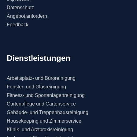
Datenschutz
Angebot anfordern
Feedback
Dienstleistungen
Arbeitsplatz- und Büroreinigung
Fenster- und Glasreinigung
Fitness- und Sportanlagenreinigung
Gartenpflege und Gartenservice
Gebäude- und Treppenhausreinigung
Housekeeping und Zimmerservice
Klinik- und Arztpraxisreinigung