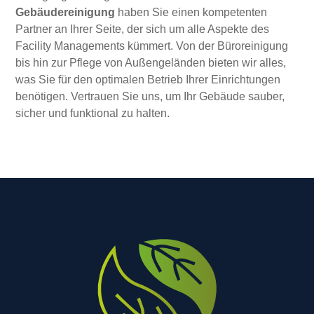
Gebäudereinigung
haben Sie einen kompetenten
Partner an Ihrer Seite, der sich um alle Aspekte des
Facility Managements kümmert. Von der Büroreinigung
bis hin zur Pflege von Außengeländen bieten wir alles,
was Sie für den optimalen Betrieb Ihrer Einrichtungen
benötigen. Vertrauen Sie uns, um Ihr Gebäude sauber,
sicher und funktional zu halten.