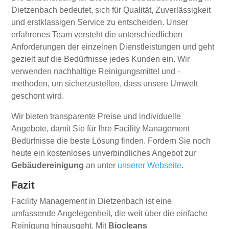
Dietzenbach bedeutet, sich für Qualität, Zuverlässigkeit
und erstklassigen Service zu entscheiden. Unser
erfahrenes Team versteht die unterschiedlichen
Anforderungen der einzelnen Dienstleistungen und geht
gezielt auf die Bedürfnisse jedes Kunden ein. Wir
verwenden nachhaltige Reinigungsmittel und -
methoden, um sicherzustellen, dass unsere Umwelt
geschont wird.
Wir bieten transparente Preise und individuelle
Angebote, damit Sie für Ihre Facility Management
Bedürfnisse die beste Lösung finden. Fordern Sie noch
heute ein kostenloses unverbindliches Angebot zur
Gebäudereinigung
an unter
unserer Webseite
.
Fazit
Facility Management in Dietzenbach ist eine
umfassende Angelegenheit, die weit über die einfache
Reinigung hinausgeht. Mit
Biocleans