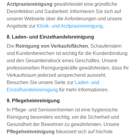
Arztpraxisreinigung
gewährleistet eine gründliche
Desinfektion und Sauberkeit. Informieren Sie sich auf
unserer Webseite über die Anforderungen und unsere
Angebote zur
Klinik- und Arztpraxisreinigung
.
8. Laden- und Einzelhandelsreinigung
Die
Reinigung von Verkaufsflächen
, Schaufenstern
und Kundenbereichen ist wichtig für die Kundenbindung
und den Gesamteindruck eines Geschäftes. Unsere
professionellen Reinigungskräfte gewährleisten, dass Ihr
Verkaufsraum jederzeit ansprechend aussieht.
Besuchen Sie unsere Seite zur
Laden- und
Einzelhandelsreinigung
für mehr Informationen.
9. Pflegeheimreinigung
In Pflege- und Seniorenheimen ist eine hygienische
Reinigung besonders wichtig, um die Sicherheit und
Gesundheit der Bewohner zu gewährleisten. Unsere
Pflegeheimreinigung
fokussiert sich auf höchste