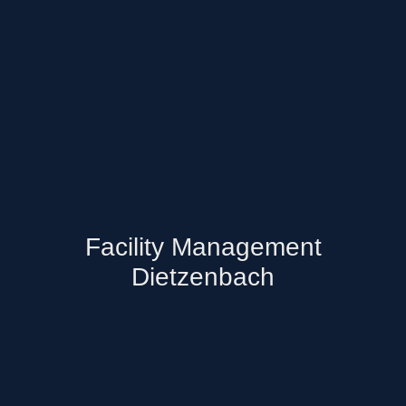
Facility Management
Dietzenbach