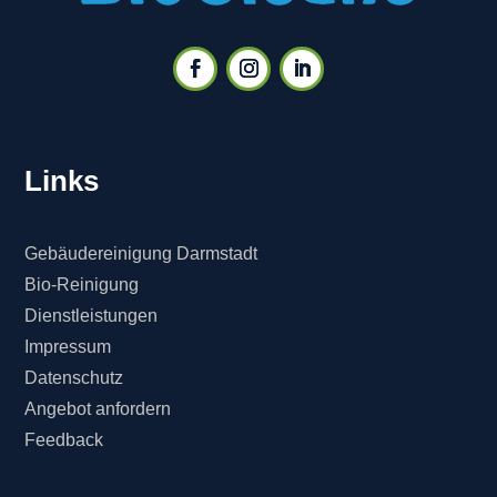
Links
Gebäudereinigung Darmstadt
Bio-Reinigung
Dienstleistungen
Impressum
Datenschutz
Angebot anfordern
Feedback