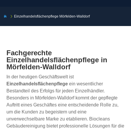
5
Einzelhandelsflächenpflege Mörfelden-Walldorf

Fachgerechte
Einzelhandelsflächenpflege in
Mörfelden-Walldorf
In der heutigen Geschäftswelt ist
Einzelhandelsflächenpflege
ein wesentlicher
Bestandteil des Erfolgs für jeden Einzelhändler.
Besonders in Mörfelden-Walldorf kommt der gepflegte
Auftritt eines Geschäftes eine entscheidende Rolle zu,
um die Kunden zu begeistern und eine
unverwechselbare Marke zu etablieren. Biocleans
Gebäudereinigung bietet professionelle Lösungen für die