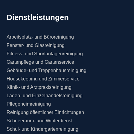
Dienstleistungen
Arbeitsplatz- und Büroreinigung
Fenster- und Glasreinigung
Fitness- und Sportanlagenreinigung
Gartenpflege und Gartenservice
Gebäude- und Treppenhausreinigung
Housekeeping und Zimmerservice
Klinik- und Arztpraxisreinigung
Laden- und Einzelhandelsreinigung
Pflegeheimreinigung
Reinigung öffentlicher Einrichtungen
Schneeräum- und Winterdienst
Schul- und Kindergartenreinigung