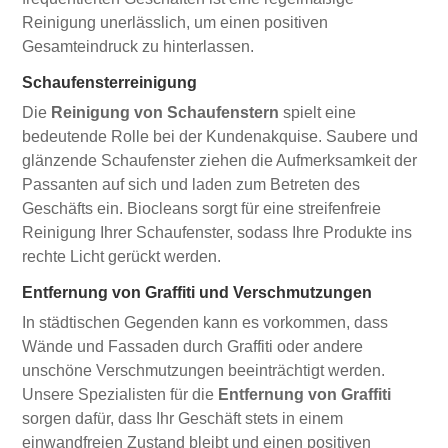
Reinigung unerlässlich, um einen positiven
Gesamteindruck zu hinterlassen.
Schaufensterreinigung
Die
Reinigung von Schaufenstern
spielt eine
bedeutende Rolle bei der Kundenakquise. Saubere und
glänzende Schaufenster ziehen die Aufmerksamkeit der
Passanten auf sich und laden zum Betreten des
Geschäfts ein. Biocleans sorgt für eine streifenfreie
Reinigung Ihrer Schaufenster, sodass Ihre Produkte ins
rechte Licht gerückt werden.
Entfernung von Graffiti und Verschmutzungen
In städtischen Gegenden kann es vorkommen, dass
Wände und Fassaden durch Graffiti oder andere
unschöne Verschmutzungen beeinträchtigt werden.
Unsere Spezialisten für die
Entfernung von Graffiti
sorgen dafür, dass Ihr Geschäft stets in einem
einwandfreien Zustand bleibt und einen positiven