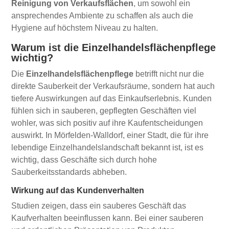
Reinigung von Verkaufsflächen
, um sowohl ein
ansprechendes Ambiente zu schaffen als auch die
Hygiene auf höchstem Niveau zu halten.
Warum ist die Einzelhandelsflächenpflege
wichtig?
Die
Einzelhandelsflächenpflege
betrifft nicht nur die
direkte Sauberkeit der Verkaufsräume, sondern hat auch
tiefere Auswirkungen auf das Einkaufserlebnis. Kunden
fühlen sich in sauberen, gepflegten Geschäften viel
wohler, was sich positiv auf ihre Kaufentscheidungen
auswirkt. In Mörfelden-Walldorf, einer Stadt, die für ihre
lebendige Einzelhandelslandschaft bekannt ist, ist es
wichtig, dass Geschäfte sich durch hohe
Sauberkeitsstandards abheben.
Wirkung auf das Kundenverhalten
Studien zeigen, dass ein sauberes Geschäft das
Kaufverhalten beeinflussen kann. Bei einer sauberen