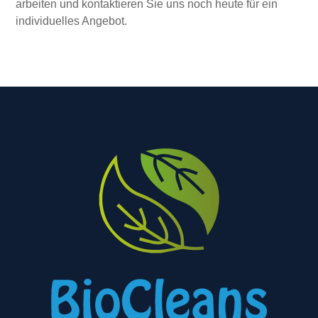
arbeiten und kontaktieren Sie uns noch heute für ein
individuelles Angebot.