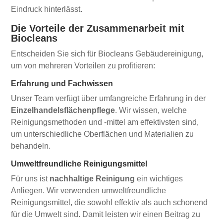
Eindruck hinterlässt.
Die Vorteile der Zusammenarbeit mit
Biocleans
Entscheiden Sie sich für Biocleans Gebäudereinigung,
um von mehreren Vorteilen zu profitieren:
Erfahrung und Fachwissen
Unser Team verfügt über umfangreiche Erfahrung in der
Einzelhandelsflächenpflege
. Wir wissen, welche
Reinigungsmethoden und -mittel am effektivsten sind,
um unterschiedliche Oberflächen und Materialien zu
behandeln.
Umweltfreundliche Reinigungsmittel
Für uns ist
nachhaltige Reinigung
ein wichtiges
Anliegen. Wir verwenden umweltfreundliche
Reinigungsmittel, die sowohl effektiv als auch schonend
für die Umwelt sind. Damit leisten wir einen Beitrag zu