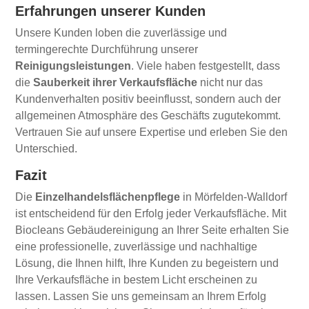
Erfahrungen unserer Kunden
Unsere Kunden loben die zuverlässige und
termingerechte Durchführung unserer
Reinigungsleistungen
. Viele haben festgestellt, dass
die
Sauberkeit ihrer Verkaufsfläche
nicht nur das
Kundenverhalten positiv beeinflusst, sondern auch der
allgemeinen Atmosphäre des Geschäfts zugutekommt.
Vertrauen Sie auf unsere Expertise und erleben Sie den
Unterschied.
Fazit
Die
Einzelhandelsflächenpflege
in Mörfelden-Walldorf
ist entscheidend für den Erfolg jeder Verkaufsfläche. Mit
Biocleans Gebäudereinigung an Ihrer Seite erhalten Sie
eine professionelle, zuverlässige und nachhaltige
Lösung, die Ihnen hilft, Ihre Kunden zu begeistern und
Ihre Verkaufsfläche in bestem Licht erscheinen zu
lassen. Lassen Sie uns gemeinsam an Ihrem Erfolg