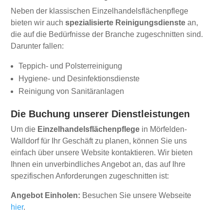
Neben der klassischen Einzelhandelsflächenpflege
bieten wir auch
spezialisierte Reinigungsdienste
an,
die auf die Bedürfnisse der Branche zugeschnitten sind.
Darunter fallen:
Teppich- und Polsterreinigung
Hygiene- und Desinfektionsdienste
Reinigung von Sanitäranlagen
Die Buchung unserer Dienstleistungen
Um die
Einzelhandelsflächenpflege
in Mörfelden-
Walldorf für Ihr Geschäft zu planen, können Sie uns
einfach über unsere Website kontaktieren. Wir bieten
Ihnen ein unverbindliches Angebot an, das auf Ihre
spezifischen Anforderungen zugeschnitten ist:
Angebot Einholen:
Besuchen Sie unsere Webseite
hier
.