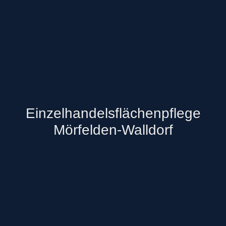
Einzelhandelsflächenpflege
Mörfelden-Walldorf