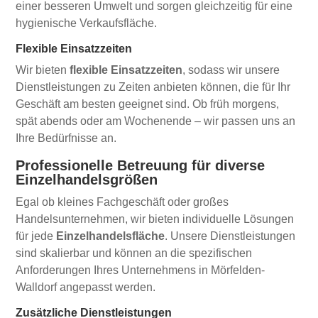
einer besseren Umwelt und sorgen gleichzeitig für eine
hygienische Verkaufsfläche.
Flexible Einsatzzeiten
Wir bieten
flexible Einsatzzeiten
, sodass wir unsere
Dienstleistungen zu Zeiten anbieten können, die für Ihr
Geschäft am besten geeignet sind. Ob früh morgens,
spät abends oder am Wochenende – wir passen uns an
Ihre Bedürfnisse an.
Professionelle Betreuung für diverse
Einzelhandelsgrößen
Egal ob kleines Fachgeschäft oder großes
Handelsunternehmen, wir bieten individuelle Lösungen
für jede
Einzelhandelsfläche
. Unsere Dienstleistungen
sind skalierbar und können an die spezifischen
Anforderungen Ihres Unternehmens in Mörfelden-
Walldorf angepasst werden.
Zusätzliche Dienstleistungen