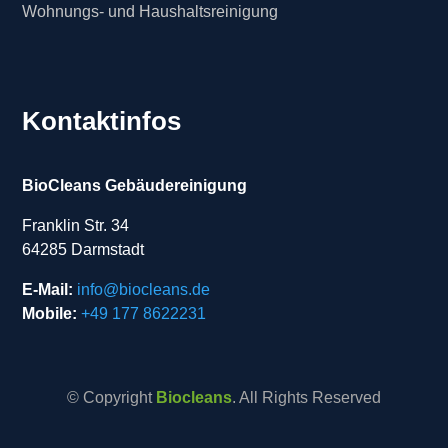
Wohnungs- und Haushaltsreinigung
Kontaktinfos
BioCleans Gebäudereinigung
Franklin Str. 34
64285 Darmstadt
E-Mail:
info@biocleans.de
Mobile:
+49 177 8622231
© Copyright
Biocleans
. All Rights Reserved