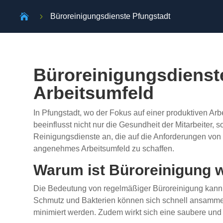

5
Büroreinigungsdienste Pfungstadt
Büroreinigungsdienste
Arbeitsumfeld
In Pfungstadt, wo der Fokus auf einer produktiven Ar
beeinflusst nicht nur die Gesundheit der Mitarbeiter,
Reinigungsdienste an, die auf die Anforderungen von 
angenehmes Arbeitsumfeld zu schaffen.
Warum ist Büroreinigung w
Die Bedeutung von regelmäßiger Büroreinigung kann 
Schmutz und Bakterien können sich schnell ansammeln
minimiert werden. Zudem wirkt sich eine saubere und