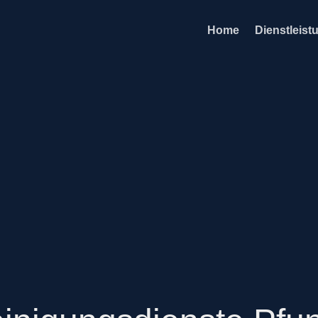
Home
Dienstleist