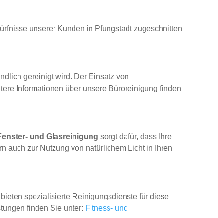
dürfnisse unserer Kunden in Pfungstadt zugeschnitten
ndlich gereinigt wird. Der Einsatz von
eitere Informationen über unsere Büroreinigung finden
Fenster- und Glasreinigung
sorgt dafür, dass Ihre
rn auch zur Nutzung von natürlichem Licht in Ihren
bieten spezialisierte Reinigungsdienste für diese
stungen finden Sie unter:
Fitness- und