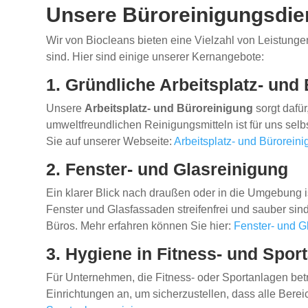
Unsere Büroreinigungsdien
Wir von Biocleans bieten eine Vielzahl von Leistunge
sind. Hier sind einige unserer Kernangebote:
1. Gründliche Arbeitsplatz- und
Unsere
Arbeitsplatz- und Büroreinigung
sorgt dafür
umweltfreundlichen Reinigungsmitteln ist für uns selb
Sie auf unserer Webseite:
Arbeitsplatz- und Bürorein
2. Fenster- und Glasreinigung
Ein klarer Blick nach draußen oder in die Umgebung 
Fenster und Glasfassaden streifenfrei und sauber sind
Büros. Mehr erfahren können Sie hier:
Fenster- und G
3. Hygiene in Fitness- und Spor
Für Unternehmen, die Fitness- oder Sportanlagen betr
Einrichtungen an, um sicherzustellen, dass alle Bere