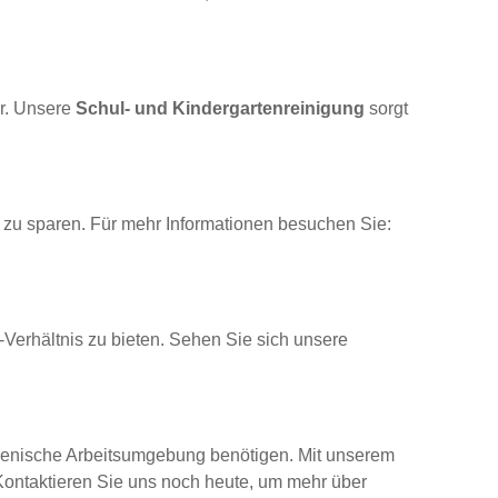
er. Unsere
Schul- und Kindergartenreinigung
sorgt
 zu sparen. Für mehr Informationen besuchen Sie:
Verhältnis zu bieten. Sehen Sie sich unsere
ygienische Arbeitsumgebung benötigen. Mit unserem
Kontaktieren Sie uns noch heute, um mehr über