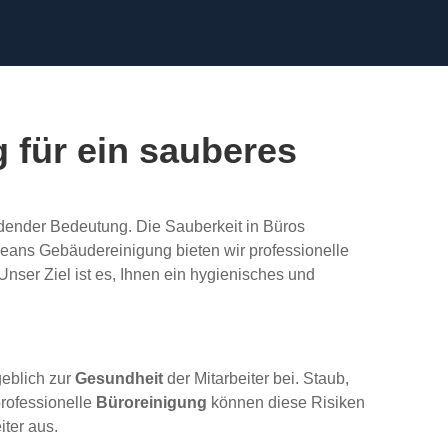
 für ein sauberes
dender Bedeutung. Die Sauberkeit in Büros
ocleans Gebäudereinigung bieten wir professionelle
nser Ziel ist es, Ihnen ein hygienisches und
eblich zur
Gesundheit
der Mitarbeiter bei. Staub,
rofessionelle
Büroreinigung
können diese Risiken
iter aus.