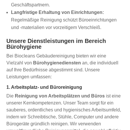
Geschäftspartnern.
Langfristige Erhaltung von Einrichtungen:
Regelmäßige Reinigung schützt Büroeinrichtungen
und -materialien vor vorzeitigem Verschleiß.
Unsere Dienstleistungen im Bereich
Bürohygiene
Bei Biocleans Gebäudereinigung bieten wir eine
Vielzahl von
Bürohygienediensten
an, die individuell
auf Ihre Bedürfnisse abgestimmt sind. Unsere
Leistungen umfassen:
1. Arbeitsplatz- und Büroreinigung
Die
Reinigung von Arbeitsplätzen und Büros
ist eine
unserer Kernkompetenzen. Unser Team sorgt für ein
sauberes, ordentliches und hygienisches Arbeitsumfeld,
indem wir Schreibtische, Stühle, Computer und andere
Bürogeräte gründlich reinigen. Wir verwenden