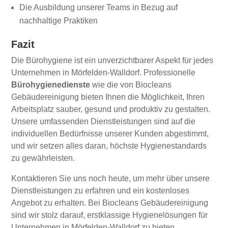
Die Ausbildung unserer Teams in Bezug auf
nachhaltige Praktiken
Fazit
Die Bürohygiene ist ein unverzichtbarer Aspekt für jedes
Unternehmen in Mörfelden-Walldorf. Professionelle
Bürohygienedienste
wie die von Biocleans
Gebäudereinigung bieten Ihnen die Möglichkeit, Ihren
Arbeitsplatz sauber, gesund und produktiv zu gestalten.
Unsere umfassenden Dienstleistungen sind auf die
individuellen Bedürfnisse unserer Kunden abgestimmt,
und wir setzen alles daran, höchste Hygienestandards
zu gewährleisten.
Kontaktieren Sie uns noch heute, um mehr über unsere
Dienstleistungen zu erfahren und ein kostenloses
Angebot zu erhalten. Bei Biocleans Gebäudereinigung
sind wir stolz darauf, erstklassige Hygienelösungen für
Unternehmen in Mörfelden-Walldorf zu bieten.