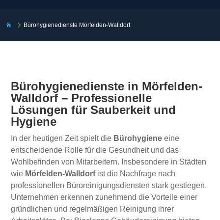
5
Bürohygienedienste Mörfelden-Walldorf

Bürohygienedienste in Mörfelden-
Walldorf – Professionelle
Lösungen für Sauberkeit und
Hygiene
In der heutigen Zeit spielt die
Bürohygiene
eine
entscheidende Rolle für die Gesundheit und das
Wohlbefinden von Mitarbeitern. Insbesondere in Städten
wie
Mörfelden-Walldorf
ist die Nachfrage nach
professionellen Büroreinigungsdiensten stark gestiegen.
Unternehmen erkennen zunehmend die Vorteile einer
gründlichen und regelmäßigen Reinigung ihrer