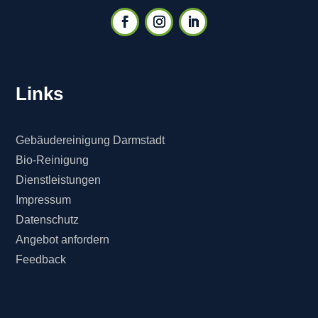
Links
Gebäudereinigung Darmstadt
Bio-Reinigung
Dienstleistungen
Impressum
Datenschutz
Angebot anfordern
Feedback