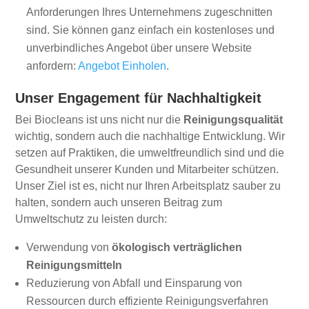
Anforderungen Ihres Unternehmens zugeschnitten
sind. Sie können ganz einfach ein kostenloses und
unverbindliches Angebot über unsere Website
anfordern:
Angebot Einholen
.
Unser Engagement für Nachhaltigkeit
Bei Biocleans ist uns nicht nur die
Reinigungsqualität
wichtig, sondern auch die nachhaltige Entwicklung. Wir
setzen auf Praktiken, die umweltfreundlich sind und die
Gesundheit unserer Kunden und Mitarbeiter schützen.
Unser Ziel ist es, nicht nur Ihren Arbeitsplatz sauber zu
halten, sondern auch unseren Beitrag zum
Umweltschutz zu leisten durch:
Verwendung von
ökologisch verträglichen
Reinigungsmitteln
Reduzierung von Abfall und Einsparung von
Ressourcen durch effiziente Reinigungsverfahren