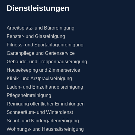
Dienstleistungen
Arbeitsplatz- und Büroreinigung
Fenster- und Glasreinigung
Fitness- und Sportanlagenreinigung
Gartenpflege und Gartenservice
Gebäude- und Treppenhausreinigung
Housekeeping und Zimmerservice
Klinik- und Arztpraxisreinigung
Laden- und Einzelhandelsreinigung
Pflegeheimreinigung
Reinigung öffentlicher Einrichtungen
Schneeräum- und Winterdienst
Schul- und Kindergartenreinigung
Wohnungs- und Haushaltsreinigung