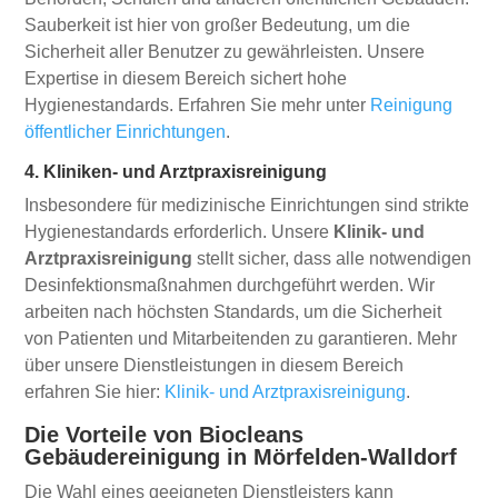
Sauberkeit ist hier von großer Bedeutung, um die
Sicherheit aller Benutzer zu gewährleisten. Unsere
Expertise in diesem Bereich sichert hohe
Hygienestandards. Erfahren Sie mehr unter
Reinigung
öffentlicher Einrichtungen
.
4. Kliniken- und Arztpraxisreinigung
Insbesondere für medizinische Einrichtungen sind strikte
Hygienestandards erforderlich. Unsere
Klinik- und
Arztpraxisreinigung
stellt sicher, dass alle notwendigen
Desinfektionsmaßnahmen durchgeführt werden. Wir
arbeiten nach höchsten Standards, um die Sicherheit
von Patienten und Mitarbeitenden zu garantieren. Mehr
über unsere Dienstleistungen in diesem Bereich
erfahren Sie hier:
Klinik- und Arztpraxisreinigung
.
Die Vorteile von Biocleans
Gebäudereinigung in Mörfelden-Walldorf
Die Wahl eines geeigneten Dienstleisters kann