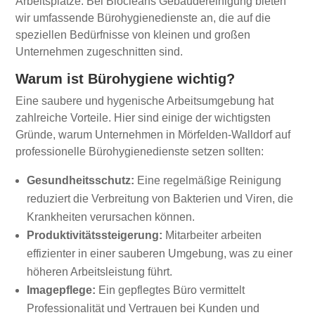
Arbeitsplätze. Bei Biocleans Gebäudereinigung bieten
wir umfassende Bürohygienedienste an, die auf die
speziellen Bedürfnisse von kleinen und großen
Unternehmen zugeschnitten sind.
Warum ist Bürohygiene wichtig?
Eine saubere und hygenische Arbeitsumgebung hat
zahlreiche Vorteile. Hier sind einige der wichtigsten
Gründe, warum Unternehmen in Mörfelden-Walldorf auf
professionelle Bürohygienedienste setzen sollten:
Gesundheitsschutz:
Eine regelmäßige Reinigung
reduziert die Verbreitung von Bakterien und Viren, die
Krankheiten verursachen können.
Produktivitätssteigerung:
Mitarbeiter arbeiten
effizienter in einer sauberen Umgebung, was zu einer
höheren Arbeitsleistung führt.
Imagepflege:
Ein gepflegtes Büro vermittelt
Professionalität und Vertrauen bei Kunden und