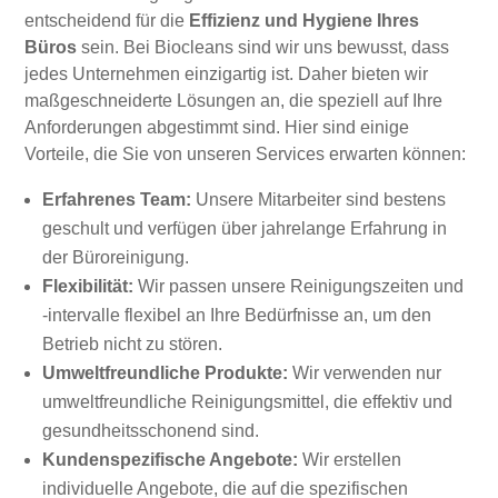
entscheidend für die
Effizienz und Hygiene Ihres
Büros
sein. Bei Biocleans sind wir uns bewusst, dass
jedes Unternehmen einzigartig ist. Daher bieten wir
maßgeschneiderte Lösungen an, die speziell auf Ihre
Anforderungen abgestimmt sind. Hier sind einige
Vorteile, die Sie von unseren Services erwarten können:
Erfahrenes Team:
Unsere Mitarbeiter sind bestens
geschult und verfügen über jahrelange Erfahrung in
der Büroreinigung.
Flexibilität:
Wir passen unsere Reinigungszeiten und
-intervalle flexibel an Ihre Bedürfnisse an, um den
Betrieb nicht zu stören.
Umweltfreundliche Produkte:
Wir verwenden nur
umweltfreundliche Reinigungsmittel, die effektiv und
gesundheitsschonend sind.
Kundenspezifische Angebote:
Wir erstellen
individuelle Angebote, die auf die spezifischen