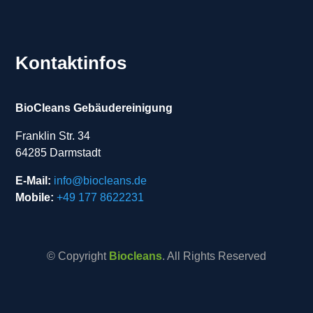
Kontaktinfos
BioCleans Gebäudereinigung
Franklin Str. 34
64285 Darmstadt
E-Mail:
info@biocleans.de
Mobile:
+49 177 8622231
© Copyright
Biocleans
. All Rights Reserved