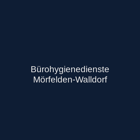
Bürohygienedienste
Mörfelden-Walldorf