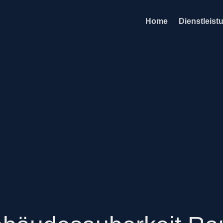
Home
Dienstleist