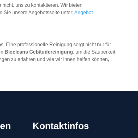
 nicht, uns zu kontaktieren. Wir bieten
n Sie unsere Angebotsseite unter:
Angebot
 Eine professionelle Reinigung sorgt nicht nur für
von
Biocleans Gebäudereinigung
, um die Sauberkeit
ngen zu erfahren und wie wir Ihnen helfen können,
gen
Kontaktinfos