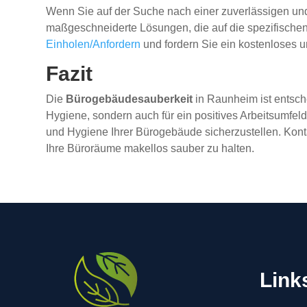
Wenn Sie auf der Suche nach einer zuverlässigen un
maßgeschneiderte Lösungen, die auf die spezifische
Einholen/Anfordern
und fordern Sie ein kostenloses 
Fazit
Die
Bürogebäudesauberkeit
in Raunheim ist entsch
Hygiene, sondern auch für ein positives Arbeitsumfeld,
und Hygiene Ihrer Bürogebäude sicherzustellen. Kont
Ihre Büroräume makellos sauber zu halten.
Link