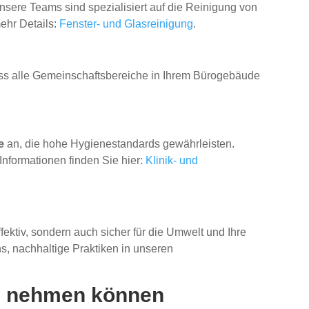
 Unsere Teams sind spezialisiert auf die Reinigung von
ehr Details:
Fenster- und Glasreinigung
.
 dass alle Gemeinschaftsbereiche in Ihrem Bürogebäude
e
an, die hohe Hygienestandards gewährleisten.
Informationen finden Sie hier:
Klinik- und
fektiv, sondern auch sicher für die Umwelt und Ihre
s, nachhaltige Praktiken in unseren
ch nehmen können