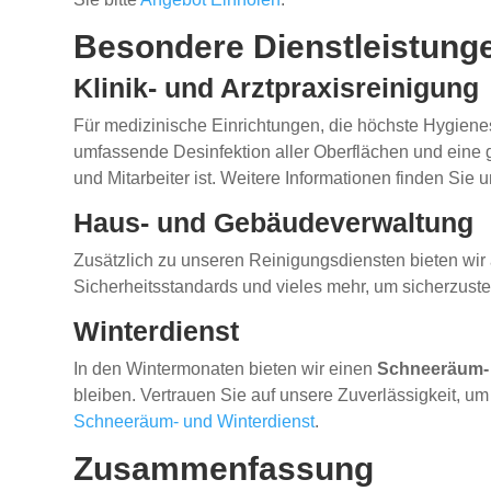
Besondere Dienstleistung
Klinik- und Arztpraxisreinigung
Für medizinische Einrichtungen, die höchste Hygienes
umfassende Desinfektion aller Oberflächen und eine gr
und Mitarbeiter ist. Weitere Informationen finden Sie 
Haus- und Gebäudeverwaltung
Zusätzlich zu unseren Reinigungsdiensten bieten wi
Sicherheitsstandards und vieles mehr, um sicherzustel
Winterdienst
In den Wintermonaten bieten wir einen
Schneeräum- 
bleiben. Vertrauen Sie auf unsere Zuverlässigkeit, u
Schneeräum- und Winterdienst
.
Zusammenfassung