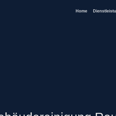
Home
Dienstleist