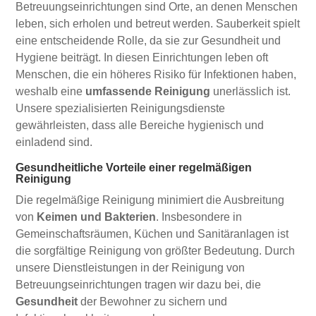
Betreuungseinrichtungen sind Orte, an denen Menschen
leben, sich erholen und betreut werden. Sauberkeit spielt
eine entscheidende Rolle, da sie zur Gesundheit und
Hygiene beiträgt. In diesen Einrichtungen leben oft
Menschen, die ein höheres Risiko für Infektionen haben,
weshalb eine
umfassende Reinigung
unerlässlich ist.
Unsere spezialisierten Reinigungsdienste
gewährleisten, dass alle Bereiche hygienisch und
einladend sind.
Gesundheitliche Vorteile einer regelmäßigen
Reinigung
Die regelmäßige Reinigung minimiert die Ausbreitung
von
Keimen und Bakterien
. Insbesondere in
Gemeinschaftsräumen, Küchen und Sanitäranlagen ist
die sorgfältige Reinigung von größter Bedeutung. Durch
unsere Dienstleistungen in der Reinigung von
Betreuungseinrichtungen tragen wir dazu bei, die
Gesundheit
der Bewohner zu sichern und