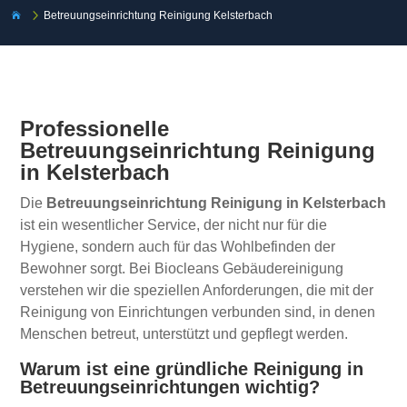
5
Betreuungseinrichtung Reinigung Kelsterbach

Professionelle
Betreuungseinrichtung Reinigung
in Kelsterbach
Die
Betreuungseinrichtung Reinigung in Kelsterbach
ist ein wesentlicher Service, der nicht nur für die
Hygiene, sondern auch für das Wohlbefinden der
Bewohner sorgt. Bei Biocleans Gebäudereinigung
verstehen wir die speziellen Anforderungen, die mit der
Reinigung von Einrichtungen verbunden sind, in denen
Menschen betreut, unterstützt und gepflegt werden.
Warum ist eine gründliche Reinigung in
Betreuungseinrichtungen wichtig?