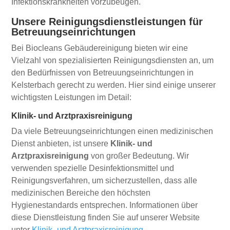
Infektionskrankheiten vorzubeugen.
Unsere Reinigungsdienstleistungen für
Betreuungseinrichtungen
Bei Biocleans Gebäudereinigung bieten wir eine
Vielzahl von spezialisierten Reinigungsdiensten an, um
den Bedürfnissen von Betreuungseinrichtungen in
Kelsterbach gerecht zu werden. Hier sind einige unserer
wichtigsten Leistungen im Detail:
Klinik- und Arztpraxisreinigung
Da viele Betreuungseinrichtungen einen medizinischen
Dienst anbieten, ist unsere
Klinik- und
Arztpraxisreinigung
von großer Bedeutung. Wir
verwenden spezielle Desinfektionsmittel und
Reinigungsverfahren, um sicherzustellen, dass alle
medizinischen Bereiche den höchsten
Hygienestandards entsprechen. Informationen über
diese Dienstleistung finden Sie auf unserer Website
unter
Klinik- und Arztpraxisreinigung
.