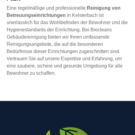
Eine regelmäßige und professionelle
Reinigung von
Betreuungseinrichtungen
in Kelsterbach ist
unerlässlich für das Wohlbefinden der Bewohner und die
Hygienestandards der Einrichtung. Bei Biocleans
Gebäudereinigung bieten wir Ihnen umfassende
Reinigungsangebote, die auf die besonderen
Bedürfnisse dieser Einrichtungen zugeschnitten sind.
Vertrauen Sie auf unsere Expertise und Erfahrung, um
eine saubere, sichere und gesunde Umgebung für alle
Bewohner zu schaffen.