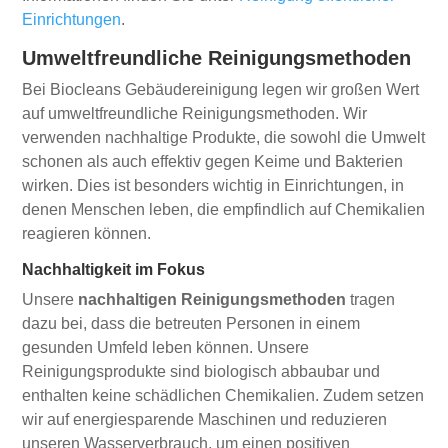
Einrichtungen
.
Umweltfreundliche Reinigungsmethoden
Bei Biocleans Gebäudereinigung legen wir großen Wert
auf umweltfreundliche Reinigungsmethoden. Wir
verwenden nachhaltige Produkte, die sowohl die Umwelt
schonen als auch effektiv gegen Keime und Bakterien
wirken. Dies ist besonders wichtig in Einrichtungen, in
denen Menschen leben, die empfindlich auf Chemikalien
reagieren können.
Nachhaltigkeit im Fokus
Unsere
nachhaltigen Reinigungsmethoden
tragen
dazu bei, dass die betreuten Personen in einem
gesunden Umfeld leben können. Unsere
Reinigungsprodukte sind biologisch abbaubar und
enthalten keine schädlichen Chemikalien. Zudem setzen
wir auf energiesparende Maschinen und reduzieren
unseren Wasserverbrauch, um einen positiven