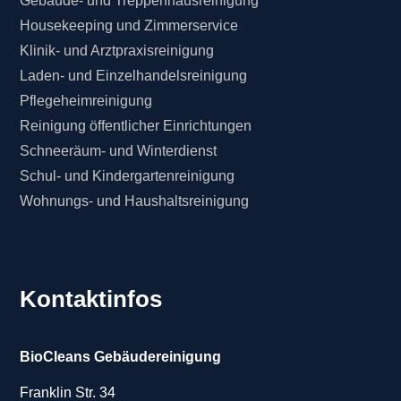
Gebäude- und Treppenhausreinigung
Housekeeping und Zimmerservice
Klinik- und Arztpraxisreinigung
Laden- und Einzelhandelsreinigung
Pflegeheimreinigung
Reinigung öffentlicher Einrichtungen
Schneeräum- und Winterdienst
Schul- und Kindergartenreinigung
Wohnungs- und Haushaltsreinigung
Kontaktinfos
BioCleans Gebäudereinigung
Franklin Str. 34