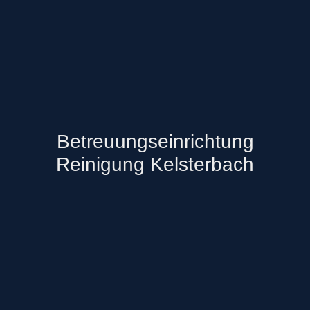
Betreuungseinrichtung
Reinigung Kelsterbach