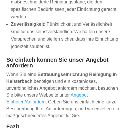
maßgeschneiderte Reinigungspläne, die den
spezifischen Bedürfnissen jeder Einrichtung gerecht
werden.
Zuverlässigkeit:
Pünktlichkeit und Verlässlichkeit
sind für uns selbstverständlich. Wir halten unsere
Versprechen und stellen sicher, dass Ihre Einrichtung
jederzeit sauber ist.
So einfach können Sie unser Angebot
anfordern
Wenn Sie eine
Betreuungseinrichtung Reinigung in
Kelsterbach
benötigen und ein kostenloses,
unverbindliches Angebot anfordern möchten, besuchen
Sie bitte unsere Webseite unter
Angebot
Einholen/Anfordern
. Geben Sie uns einfach eine kurze
Beschreibung Ihrer Anforderungen, und wir erstellen ein
maßgeschneidertes Angebot für Sie.
Fazit