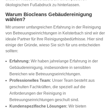
ökologischen Fußabdruck zu hinterlassen.
Warum Biocleans Gebäudereinigung
wählen?
Mit unserer umfangreichen Erfahrung in der Reinigung
von Betreuungseinrichtungen in Kelsterbach sind wir der
ideale Partner für Ihre Reinigungsbedürfnisse. Hier sind
einige der Gründe, wieso Sie sich für uns entscheiden
sollten:
Erfahrung:
Wir haben jahrelange Erfahrung in der
Gebäudereinigung, insbesondere in sensiblen
Bereichen wie Betreuungseinrichtungen.
Professionelles Team:
Unser Team besteht aus
geschulten Fachkräften, die speziell auf die
Anforderungen der Reinigung in
Betreuungseinrichtungen geschult sind.
Kundenspezifische Lösungen:
Wir bieten