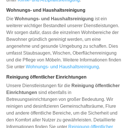
Wohnungs- und Haushaltsreinigung
Die
Wohnungs- und Haushaltsreinigung
ist ein
weiterer wichtiger Bestandteil unserer Dienstleistungen.
Wir sorgen dafür, dass die einzelnen Wohnbereiche der
Bewohner gründlich gereinigt werden, um eine
angenehme und gesunde Umgebung zu schaffen. Dies
umfasst Staubsaugen, Wischen, Oberflächenreinigung
und die Pflege von Möbeln. Weitere Informationen finden
Sie unter
Wohnungs- und Haushaltsreinigung
.
Reinigung öffentlicher Einrichtungen
Unsere Dienstleistungen für die
Reinigung öffentlicher
Einrichtungen
sind ebenfalls in
Betreuungseinrichtungen von großer Bedeutung. Wir
reinigen und desinfizieren Gemeinschaftsräume, Flure
und andere öffentliche Bereiche, um die Sicherheit und
den Komfort aller Nutzer zu gewährleisten. Detaillierte
Informationen finden Sie unter
Reinigung öffentlicher