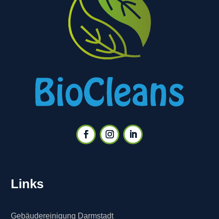
Links
Gebäudereinigung Darmstadt