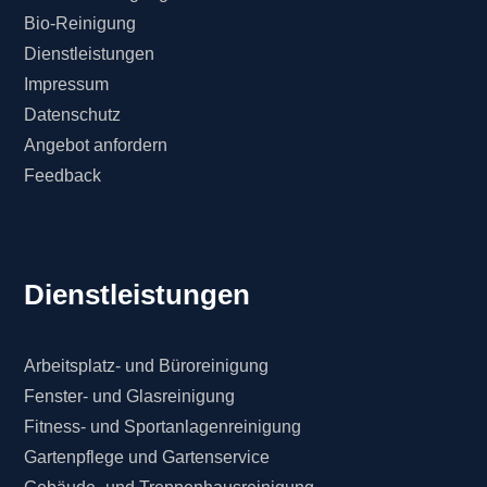
Bio-Reinigung
Dienstleistungen
Impressum
Datenschutz
Angebot anfordern
Feedback
Dienstleistungen
Arbeitsplatz- und Büroreinigung
Fenster- und Glasreinigung
Fitness- und Sportanlagenreinigung
Gartenpflege und Gartenservice